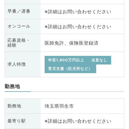
※詳細はお問い合わせください
早番／遅番
※詳細はお問い合わせください
オンコール
応募資格・
医師免許、保険医登録済
経験
年収1,800万円以上
当直なし
求人特徴
育児支援（託児所など）
勤務地
埼玉県羽生市
勤務地
※詳細はお問い合わせください
最寄り駅