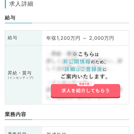
求人詳細
給与
年収1,200万円 ～ 2,000万円
給与
・昇給・賞与
詳しくはお問い合わせ下さい。詳
しくはお問い合わせ下さい。
昇給・賞与
(インセンティブ)
・インセンティブ
詳しくはお問い合わせ下さい。詳
しくはお問い合わせ下さい。
業務内容