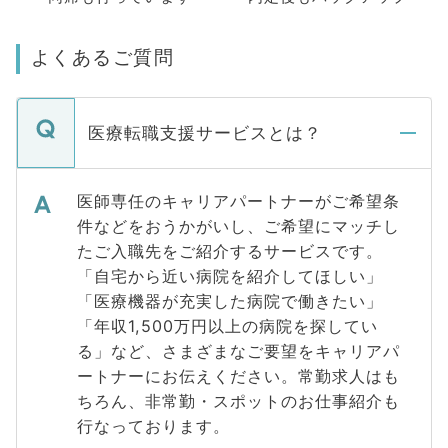
よくあるご質問
医療転職支援サービスとは？
医師専任のキャリアパートナーがご希望条
件などをおうかがいし、ご希望にマッチし
たご入職先をご紹介するサービスです。
「自宅から近い病院を紹介してほしい」
「医療機器が充実した病院で働きたい」
「年収1,500万円以上の病院を探してい
る」など、さまざまなご要望をキャリアパ
ートナーにお伝えください。常勤求人はも
ちろん、非常勤・スポットのお仕事紹介も
行なっております。