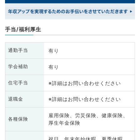
手当/福利厚生
有り
通勤手当
有り
学会補助
※詳細はお問い合わせください
住宅手当
※詳細はお問い合わせください
退職金
雇用保険、労災保険、健康保険、
各種保険
厚生年金保険
祝日、年末年始休暇、夏季休暇、