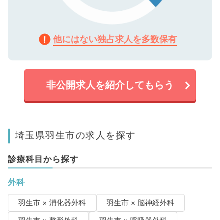
他にはない独占求人を多数保有
非公開求人を紹介してもらう
埼玉県羽生市の求人を探す
診療科目から探す
外科
羽生市 × 消化器外科
羽生市 × 脳神経外科