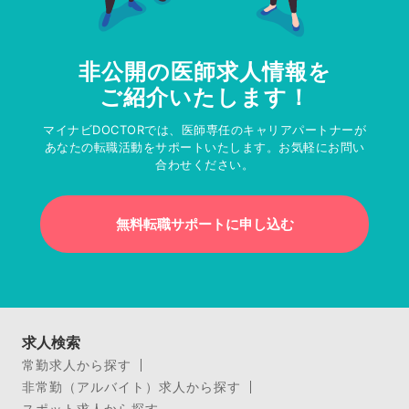
非公開の医師求人情報を
ご紹介いたします！
マイナビDOCTORでは、医師専任のキャリアパートナーが
あなたの転職活動をサポートいたします。お気軽にお問い
合わせください。
無料転職サポートに申し込む
求人検索
常勤求人から探す
非常勤（アルバイト）求人から探す
スポット求人から探す