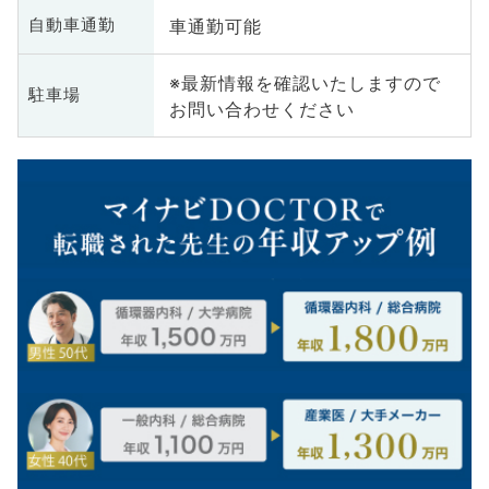
車通勤可能
自動車通勤
※最新情報を確認いたしますので
駐車場
お問い合わせください