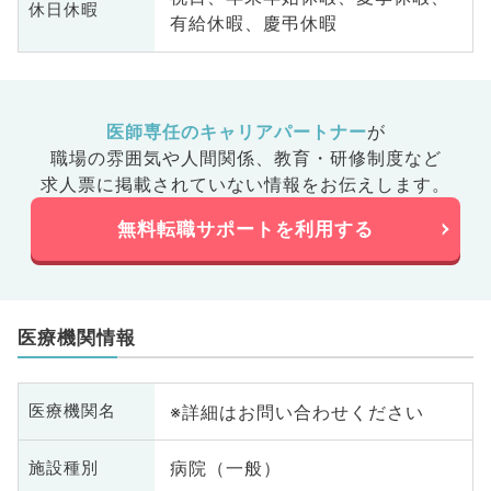
休日休暇
有給休暇、慶弔休暇
医師専任のキャリアパートナー
が
職場の雰囲気や人間関係、
教育・研修制度など
求人票に掲載されていない情報をお伝えします。
無料転職サポートを利用する
医療機関情報
※詳細はお問い合わせください
医療機関名
病院（一般）
施設種別