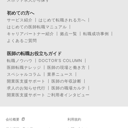
初めての方へ
サービス紹介
はじめて転職される方へ
はじめての医師転職マニュアル
キャリアパートナー紹介
拠点一覧
転職成功事例
よくあるご質問
医師の転職お役立ちガイド
転職ノウハウ
DOCTOR’S COLUMN
医師転職ナレッジ
医師の現場と働き方
スペシャルコラム
業界ニュース
開業医支援サポート
医師の年収診断
求人のお知らせ代行
医師の職場カルテ
開業医支援サポート ご利用者インタビュー
会社概要
利用規約