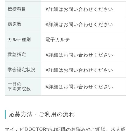
※詳細はお問い合わせください
標榜科目
※詳細はお問い合わせください
病床数
電子カルテ
カルテ種別
※詳細はお問い合わせください
救急指定
※詳細はお問い合わせください
学会認定状況
一日の
※詳細はお問い合わせください
平均来院数
応募方法・ご利用の流れ
マイナビDOCTORでは転職のお悩みやご相談、求人紹