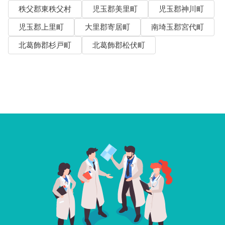
秩父郡東秩父村
児玉郡美里町
児玉郡神川町
児玉郡上里町
大里郡寄居町
南埼玉郡宮代町
北葛飾郡杉戸町
北葛飾郡松伏町