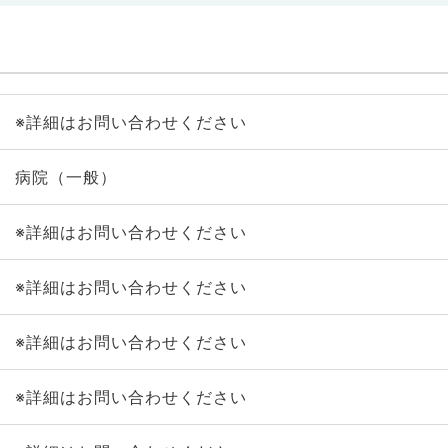
※詳細はお問い合わせください
病院（一般）
※詳細はお問い合わせください
※詳細はお問い合わせください
※詳細はお問い合わせください
※詳細はお問い合わせください