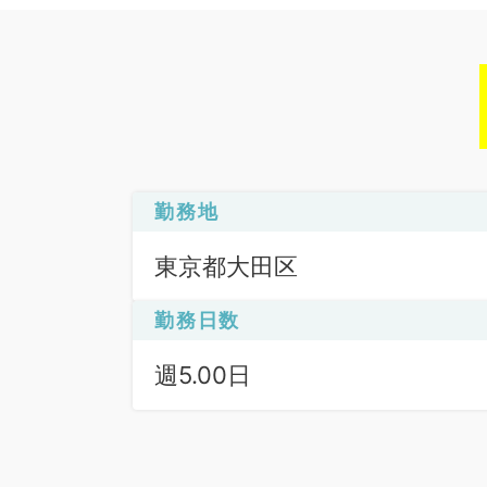
勤務地
東京都大田区
勤務日数
週5.00日