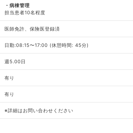
病棟管理
担当患者10名程度
医師免許、保険医登録済
日勤:08:15〜17:00 (休憩時間: 45分)
週5.00日
有り
有り
※詳細はお問い合わせください