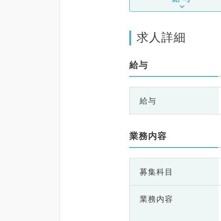
求人詳細
給与
給与
業務内容
募集科目
業務内容