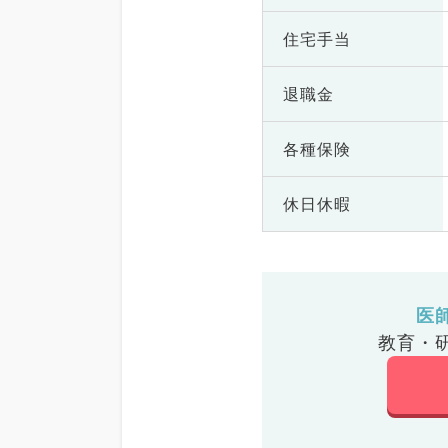
住宅手当
退職金
各種保険
休日休暇
医
教育・