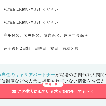
※詳細はお問い合わせください
※詳細はお問い合わせください
雇用保険、労災保険、健康保険、厚生年金保険
完全週休2日制、日曜日、祝日、有給休暇
師専任のキャリアパートナー
が
職場の雰囲気や人間関
研修制度など
求人票に掲載されていない情報をお伝え
この求人に似ている求人を紹介してもらう