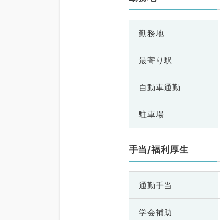
勤務地
最寄り駅
自動車通勤
駐車場
手当/福利厚生
通勤手当
学会補助