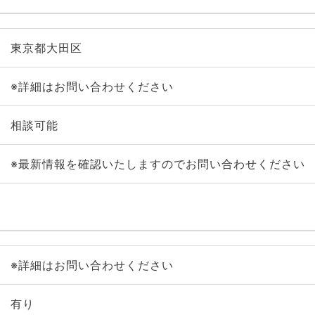
東京都大田区
※詳細はお問い合わせください
相談可能
※最新情報を確認いたしますのでお問い合わせください
※詳細はお問い合わせください
有り