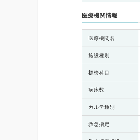
医療機関情報
医療機関名
施設種別
標榜科目
病床数
カルテ種別
救急指定