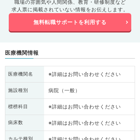
職場の雰囲気や人間関係、
教育・研修制度など
求人票に掲載されていない情報をお伝えします。
無料転職サポートを利用する
医療機関情報
※詳細はお問い合わせください
医療機関名
病院（一般）
施設種別
※詳細はお問い合わせください
標榜科目
※詳細はお問い合わせください
病床数
※詳細はお問い合わせください
カルテ種別