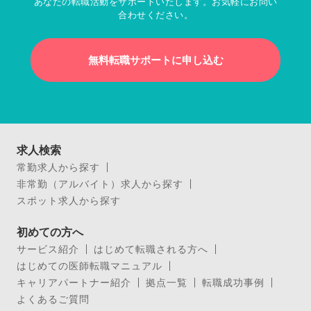
あなたの転職活動をサポートいたします。お気軽にお問い
合わせください。
無料転職サポートに申し込む
求人検索
常勤求人から探す
非常勤（アルバイト）求人から探す
スポット求人から探す
初めての方へ
サービス紹介
はじめて転職される方へ
はじめての医師転職マニュアル
キャリアパートナー紹介
拠点一覧
転職成功事例
よくあるご質問