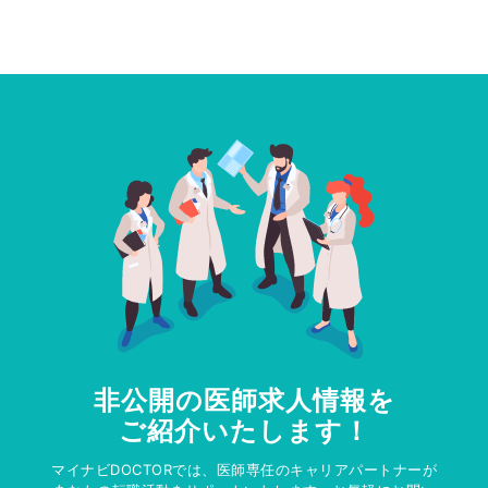
非公開の医師求人情報を
ご紹介いたします！
マイナビDOCTORでは、医師専任のキャリアパートナーが