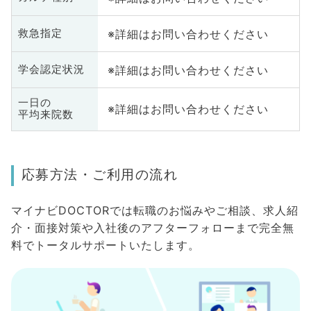
※詳細はお問い合わせください
救急指定
※詳細はお問い合わせください
学会認定状況
一日の
※詳細はお問い合わせください
平均来院数
応募方法・ご利用の流れ
マイナビDOCTORでは転職のお悩みやご相談、求人紹
介・面接対策や入社後のアフターフォローまで完全無
料でトータルサポートいたします。