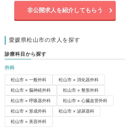
非公開求人を紹介してもらう
愛媛県松山市の求人を探す
診療科目から探す
外科
松山市 × 一般外科
松山市 × 消化器外科
松山市 × 脳神経外科
松山市 × 整形外科
松山市 × 呼吸器外科
松山市 × 心臓血管外科
松山市 × 形成外科
松山市 × 泌尿器科
松山市 × 美容外科