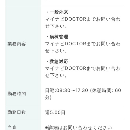
一般外来
マイナビDOCTORまでお問い合わ
せ下さい。
病棟管理
マイナビDOCTORまでお問い合わ
業務内容
せ下さい。
救急対応
マイナビDOCTORまでお問い合わ
せ下さい。
日勤:08:30〜17:30 (休憩時間: 60
勤務時間
分)
週5.00日
勤務日数
※詳細はお問い合わせください
当直