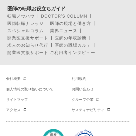
医師の転職お役立ちガイド
転職ノウハウ
DOCTOR’S COLUMN
医師転職ナレッジ
医師の現場と働き方
スペシャルコラム
業界ニュース
開業医支援サポート
医師の年収診断
求人のお知らせ代行
医師の職場カルテ
開業医支援サポート ご利用者インタビュー
会社概要
利用規約
個人情報の取り扱いについて
お問い合わせ
サイトマップ
グループ企業
アクセス
サスティナビリティ