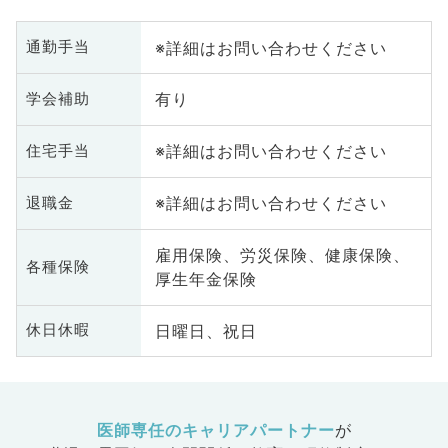
※詳細はお問い合わせください
通勤手当
有り
学会補助
※詳細はお問い合わせください
住宅手当
※詳細はお問い合わせください
退職金
雇用保険、労災保険、健康保険、
各種保険
厚生年金保険
日曜日、祝日
休日休暇
医師専任のキャリアパートナー
が