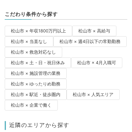
こだわり条件から探す
松山市 × 年収1800万円以上
松山市 × 高給与
松山市 × 当直なし
松山市 × 週4日以下の常勤勤務
松山市 × 救急対応なし
松山市 × 土・日・祝日休み
松山市 × 4月入職可
松山市 × 施設管理の業務
松山市 × ゆったりめ勤務
松山市 × 駅近・徒歩圏内
松山市 × 人気エリア
松山市 × 企業で働く
近隣のエリアから探す