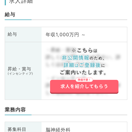
求人詳細
給与
年収1,000万円 ～
給与
・昇給・賞与
詳しくはお問い合わせ下さい。詳
しくはお問い合わせ下さい。
昇給・賞与
(インセンティブ)
・インセンティブ
詳しくはお問い合わせ下さい。詳
しくはお問い合わせ下さい。
業務内容
脳神経外科
募集科目