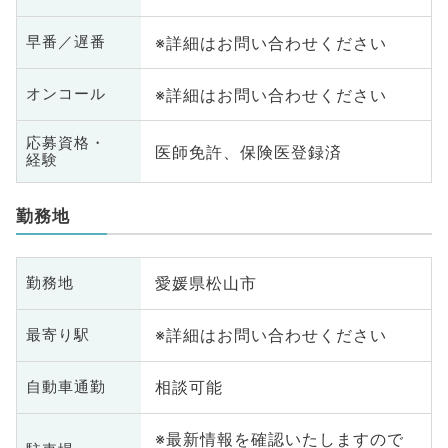
※詳細はお問い合わせください
早番／遅番
※詳細はお問い合わせください
オンコール
応募資格・
医師免許、保険医登録済
経験
勤務地
愛媛県松山市
勤務地
※詳細はお問い合わせください
最寄り駅
相談可能
自動車通勤
※最新情報を確認いたしますので