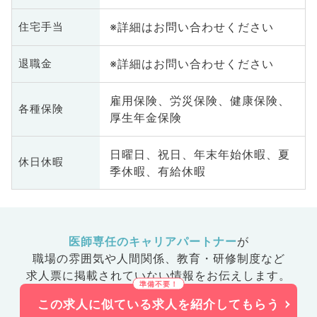
※詳細はお問い合わせください
住宅手当
※詳細はお問い合わせください
退職金
雇用保険、労災保険、健康保険、
各種保険
厚生年金保険
日曜日、祝日、年末年始休暇、夏
休日休暇
季休暇、有給休暇
医師専任のキャリアパートナー
が
職場の雰囲気や人間関係、
教育・研修制度など
求人票に掲載されていない情報をお伝えします。
この求人に似ている求人を紹介してもらう