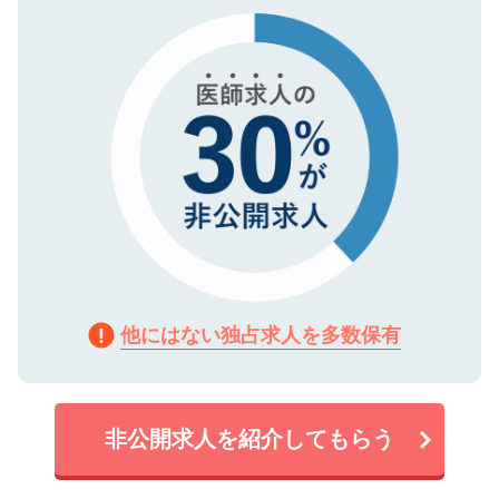
で、機密保持に関してもご安心ください。
他にはない独占求人を多数保有
非公開求人を紹介してもらう