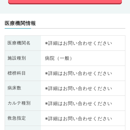
医療機関情報
※詳細はお問い合わせください
医療機関名
病院（一般）
施設種別
※詳細はお問い合わせください
標榜科目
※詳細はお問い合わせください
病床数
※詳細はお問い合わせください
カルテ種別
※詳細はお問い合わせください
救急指定