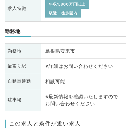
年収1,800万円以上
求人特徴
駅近・徒歩圏内
勤務地
島根県安来市
勤務地
※詳細はお問い合わせください
最寄り駅
相談可能
自動車通勤
※最新情報を確認いたしますので
駐車場
お問い合わせください
この求人と条件が近い求人