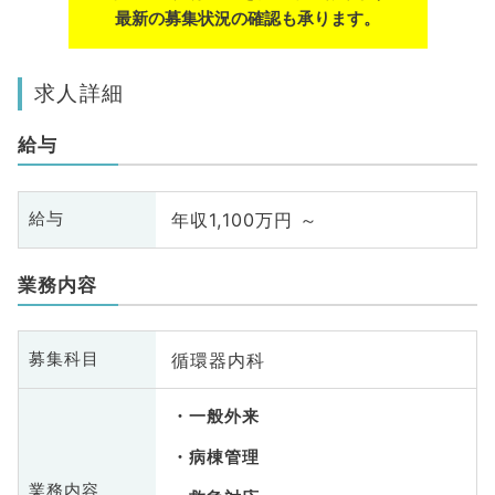
最新の募集状況の確認も承ります。
求人詳細
給与
年収1,100万円 ～
給与
業務内容
循環器内科
募集科目
一般外来
病棟管理
業務内容