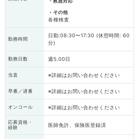
救急対応
その他
各種検査
日勤:08:30〜17:30 (休憩時間: 60
勤務時間
分)
週5.00日
勤務日数
※詳細はお問い合わせください
当直
※詳細はお問い合わせください
早番／遅番
※詳細はお問い合わせください
オンコール
応募資格・
医師免許、保険医登録済
経験