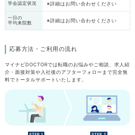
※詳細はお問い合わせください
学会認定状況
一日の
※詳細はお問い合わせください
平均来院数
応募方法・ご利用の流れ
マイナビDOCTORでは転職のお悩みやご相談、求人紹
介・面接対策や入社後のアフターフォローまで完全無
料でトータルサポートいたします。
STEP.1
STEP.2