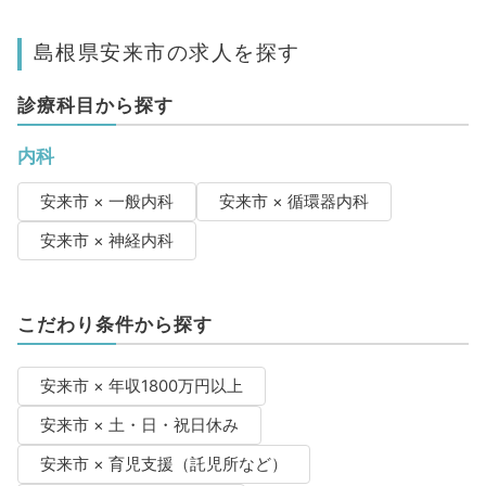
島根県安来市の求人を探す
診療科目から探す
内科
安来市 × 一般内科
安来市 × 循環器内科
安来市 × 神経内科
こだわり条件から探す
安来市 × 年収1800万円以上
安来市 × 土・日・祝日休み
安来市 × 育児支援（託児所など）