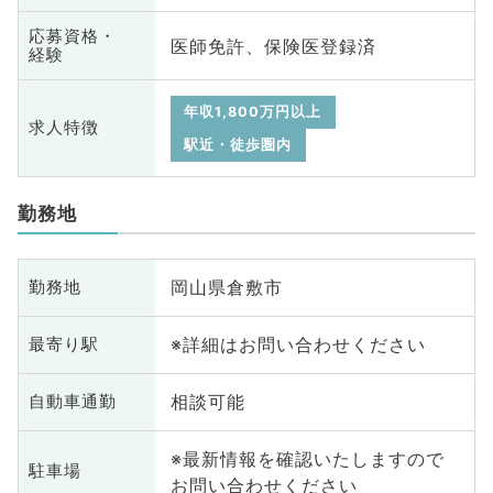
応募資格・
医師免許、保険医登録済
経験
年収1,800万円以上
求人特徴
駅近・徒歩圏内
勤務地
岡山県倉敷市
勤務地
※詳細はお問い合わせください
最寄り駅
相談可能
自動車通勤
※最新情報を確認いたしますので
駐車場
お問い合わせください