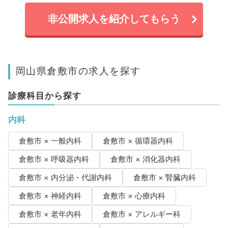
非公開求人を紹介してもらう
岡山県倉敷市の求人を探す
診療科目から探す
内科
倉敷市 × 一般内科
倉敷市 × 循環器内科
倉敷市 × 呼吸器内科
倉敷市 × 消化器内科
倉敷市 × 内分泌・代謝内科
倉敷市 × 腎臓内科
倉敷市 × 神経内科
倉敷市 × 心療内科
倉敷市 × 老年内科
倉敷市 × アレルギー科