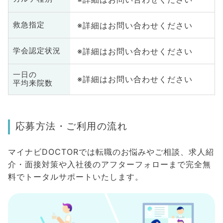
※詳細はお問い合わせください
救急指定
※詳細はお問い合わせください
学会認定状況
一日の
※詳細はお問い合わせください
平均来院数
応募方法・ご利用の流れ
マイナビDOCTORでは転職のお悩みやご相談、求人紹
介・面接対策や入社後のアフターフォローまで完全無
料でトータルサポートいたします。