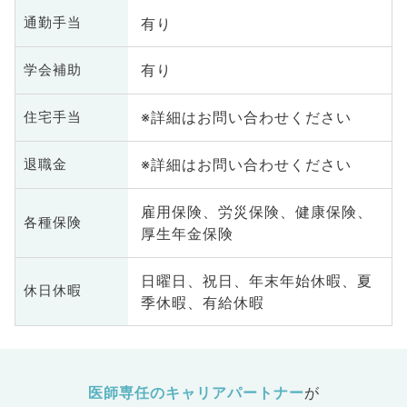
有り
通勤手当
有り
学会補助
※詳細はお問い合わせください
住宅手当
※詳細はお問い合わせください
退職金
雇用保険、労災保険、健康保険、
各種保険
厚生年金保険
日曜日、祝日、年末年始休暇、夏
休日休暇
季休暇、有給休暇
医師専任のキャリアパートナー
が