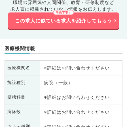
職場の雰囲気や人間関係、
教育・研修制度など
求人票に掲載されていない情報をお伝えします。
この求人に似ている求人を紹介してもらう
医療機関情報
※詳細はお問い合わせください
医療機関名
病院（一般）
施設種別
※詳細はお問い合わせください
標榜科目
※詳細はお問い合わせください
病床数
※詳細はお問い合わせください
カルテ種別