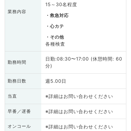
15～30名程度
業務内容
救急対応
心カテ
その他
各種検査
日勤:08:30〜17:00 (休憩時間: 60
勤務時間
分)
週5.00日
勤務日数
※詳細はお問い合わせください
当直
※詳細はお問い合わせください
早番／遅番
※詳細はお問い合わせください
オンコール