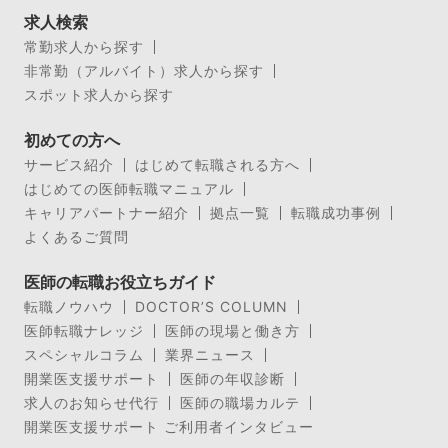
求人検索
常勤求人から探す
非常勤（アルバイト）求人から探す
スポット求人から探す
初めての方へ
サービス紹介
はじめて転職される方へ
はじめての医師転職マニュアル
キャリアパートナー紹介
拠点一覧
転職成功事例
よくあるご質問
医師の転職お役立ちガイド
転職ノウハウ
DOCTOR’S COLUMN
医師転職ナレッジ
医師の現場と働き方
スペシャルコラム
業界ニュース
開業医支援サポート
医師の年収診断
求人のお知らせ代行
医師の職場カルテ
開業医支援サポート ご利用者インタビュー