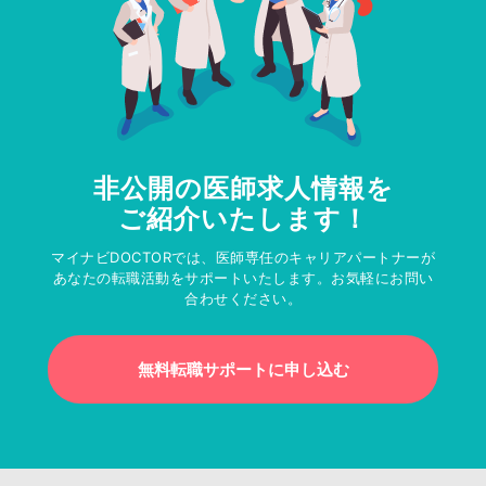
非公開の医師求人情報を
ご紹介いたします！
マイナビDOCTORでは、医師専任のキャリアパートナーが
あなたの転職活動をサポートいたします。お気軽にお問い
合わせください。
無料転職サポートに申し込む