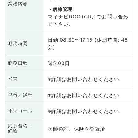
業務内容
病棟管理
マイナビDOCTORまでお問い合わ
せ下さい。
日勤:08:30〜17:15 (休憩時間: 45
勤務時間
分)
週5.00日
勤務日数
※詳細はお問い合わせください
当直
※詳細はお問い合わせください
早番／遅番
※詳細はお問い合わせください
オンコール
応募資格・
医師免許、保険医登録済
経験