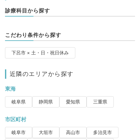
診療科目から探す
こだわり条件から探す
下呂市 × 土・日・祝日休み
近隣のエリアから探す
東海
岐阜県
静岡県
愛知県
三重県
市区町村
岐阜市
大垣市
高山市
多治見市