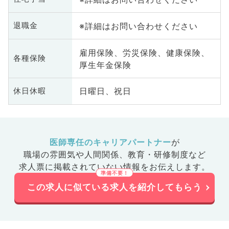
※詳細はお問い合わせください
退職金
雇用保険、労災保険、健康保険、
各種保険
厚生年金保険
日曜日、祝日
休日休暇
医師専任のキャリアパートナー
が
職場の雰囲気や人間関係、
教育・研修制度など
求人票に掲載されていない情報をお伝えします。
この求人に似ている求人を紹介してもらう