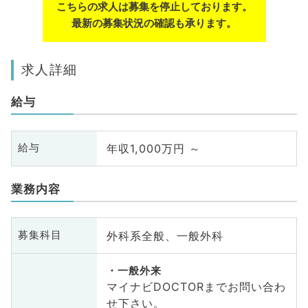
こちらの求人は募集を停止しております。
最新の募集状況の確認も承ります。
求人詳細
給与
年収1,000万円 ～
給与
業務内容
外科系全般、一般外科
募集科目
一般外来
マイナビDOCTORまでお問い合わ
せ下さい。