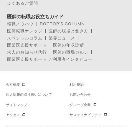
よくあるご質問
医師の転職お役立ちガイド
転職ノウハウ
DOCTOR’S COLUMN
医師転職ナレッジ
医師の現場と働き方
スペシャルコラム
業界ニュース
開業医支援サポート
医師の年収診断
求人のお知らせ代行
医師の職場カルテ
開業医支援サポート ご利用者インタビュー
会社概要
利用規約
個人情報の取り扱いについて
お問い合わせ
サイトマップ
グループ企業
アクセス
サスティナビリティ