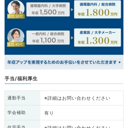
手当/福利厚生
※詳細はお問い合わせください
通勤手当
有り
学会補助
※詳細はお問い合わせください
住宅手当