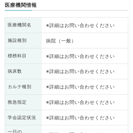
医療機関情報
※詳細はお問い合わせください
医療機関名
病院（一般）
施設種別
※詳細はお問い合わせください
標榜科目
※詳細はお問い合わせください
病床数
※詳細はお問い合わせください
カルテ種別
※詳細はお問い合わせください
救急指定
※詳細はお問い合わせください
学会認定状況
一日の