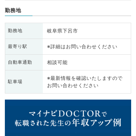
勤務地
岐阜県下呂市
勤務地
※詳細はお問い合わせください
最寄り駅
相談可能
自動車通勤
※最新情報を確認いたしますので
駐車場
お問い合わせください