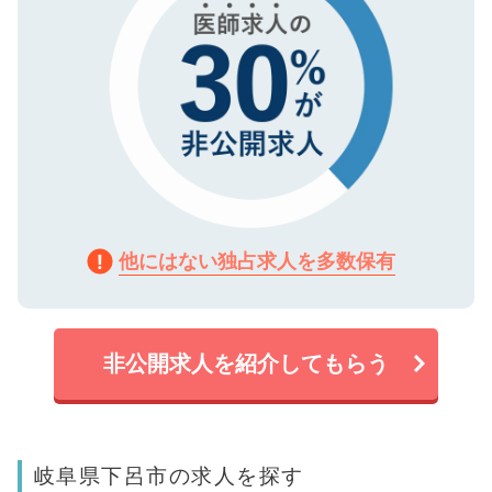
他にはない独占求人を多数保有
非公開求人を紹介してもらう
岐阜県下呂市の求人を探す