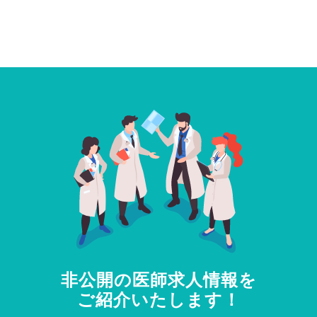
非公開の医師求人情報を
ご紹介いたします！