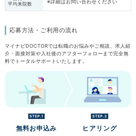
※詳細はお問い合わせください
平均来院数
応募方法・ご利用の流れ
マイナビDOCTORでは転職のお悩みやご相談、求人紹
介・面接対策や入社後のアフターフォローまで完全無
料でトータルサポートいたします。
STEP.1
STEP.2
無料お申込み
ヒアリング