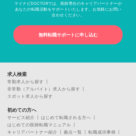
マイナビDOCTORでは、医師専任のキャリアパートナーが
あなたの転職活動をサポートいたします。お気軽にお問い
合わせください。
無料転職サポートに申し込む
求人検索
常勤求人から探す
非常勤（アルバイト）求人から探す
スポット求人から探す
初めての方へ
サービス紹介
はじめて転職される方へ
はじめての医師転職マニュアル
キャリアパートナー紹介
拠点一覧
転職成功事例