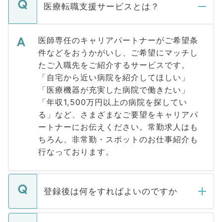
医療転職支援サービスとは？
医師専任のキャリアパートナーがご希望条
件などをおうかがいし、ご希望にマッチし
たご入職先をご紹介するサービスです。
「自宅から近い病院を紹介してほしい」
「医療機器が充実した病院で働きたい」
「年収1,500万円以上の病院を探してい
る」など、さまざまなご要望をキャリアパ
ートナーにお伝えください。常勤求人はも
ちろん、非常勤・スポットのお仕事紹介も
行なっております。
登録後は何をすればよいのですか
ご登録いただきましたら、弊社担当者がご