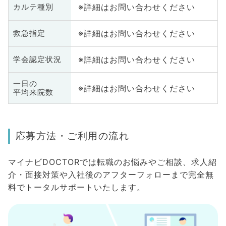
※詳細はお問い合わせください
カルテ種別
※詳細はお問い合わせください
救急指定
※詳細はお問い合わせください
学会認定状況
一日の
※詳細はお問い合わせください
平均来院数
応募方法・ご利用の流れ
マイナビDOCTORでは転職のお悩みやご相談、求人紹
介・面接対策や入社後のアフターフォローまで完全無
料でトータルサポートいたします。