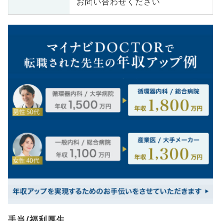
お問い合わせください
手当/福利厚生