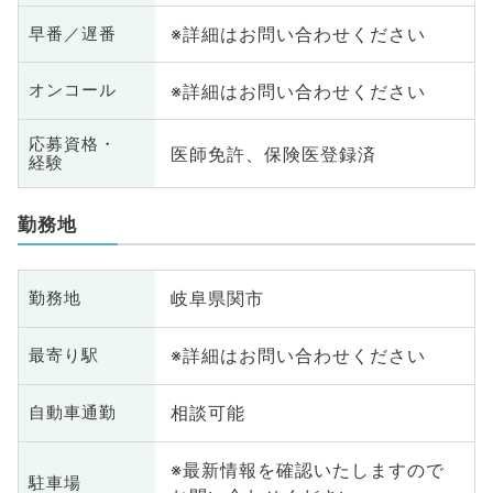
※詳細はお問い合わせください
早番／遅番
※詳細はお問い合わせください
オンコール
応募資格・
医師免許、保険医登録済
経験
勤務地
岐阜県関市
勤務地
※詳細はお問い合わせください
最寄り駅
相談可能
自動車通勤
※最新情報を確認いたしますので
駐車場