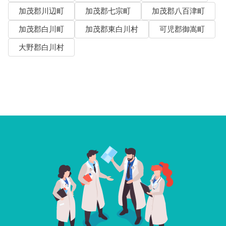
加茂郡川辺町
加茂郡七宗町
加茂郡八百津町
加茂郡白川町
加茂郡東白川村
可児郡御嵩町
大野郡白川村