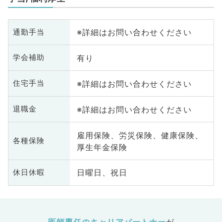
※詳細はお問い合わせください
通勤手当
有り
学会補助
※詳細はお問い合わせください
住宅手当
※詳細はお問い合わせください
退職金
雇用保険、労災保険、健康保険、
各種保険
厚生年金保険
日曜日、祝日
休日休暇
医師専任のキャリアパートナー
が