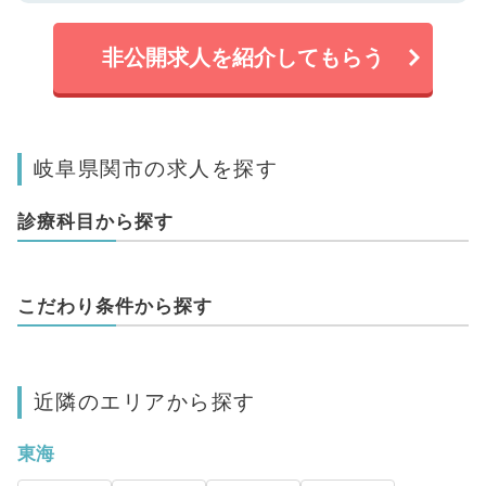
非公開求人を紹介してもらう
岐阜県関市の求人を探す
診療科目から探す
こだわり条件から探す
近隣のエリアから探す
東海