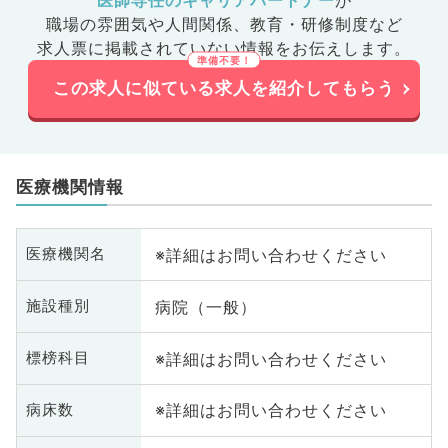
職場の雰囲気や人間関係、
教育・研修制度など
求人票に掲載されていない情報をお伝えします。
この求人に似ている求人を紹介してもらう
医療機関情報
※詳細はお問い合わせください
医療機関名
病院（一般）
施設種別
※詳細はお問い合わせください
標榜科目
※詳細はお問い合わせください
病床数