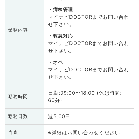
病棟管理
マイナビDOCTORまでお問い合わ
せ下さい。
業務内容
救急対応
マイナビDOCTORまでお問い合わ
せ下さい。
オペ
マイナビDOCTORまでお問い合わ
せ下さい。
日勤:09:00〜18:00 (休憩時間:
勤務時間
60分)
週5.00日
勤務日数
※詳細はお問い合わせください
当直