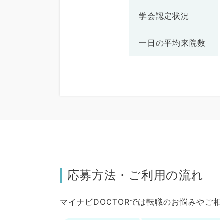
学会認定状況
一日の
平均来院数
応募方法・ご利用の流れ
マイナビDOCTORでは転職のお悩みや