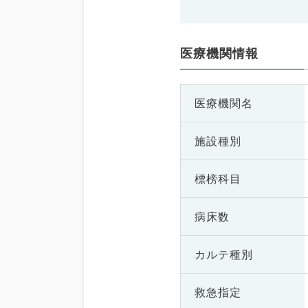
医療機関情報
医療機関名
施設種別
標榜科目
病床数
カルテ種別
救急指定