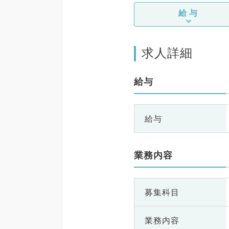
給与
求人詳細
給与
給与
業務内容
募集科目
業務内容