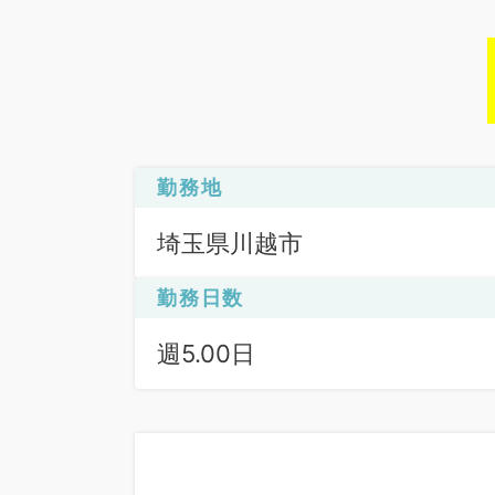
勤務地
埼玉県川越市
勤務日数
週5.00日