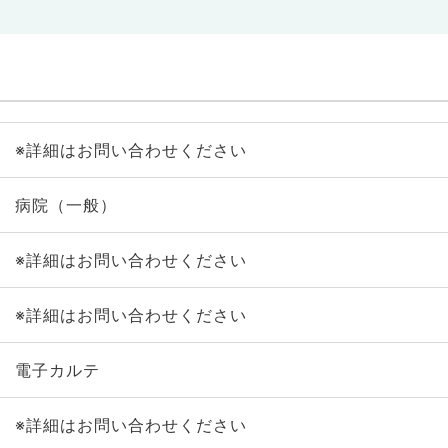
※詳細はお問い合わせください
病院（一般）
※詳細はお問い合わせください
※詳細はお問い合わせください
電子カルテ
※詳細はお問い合わせください