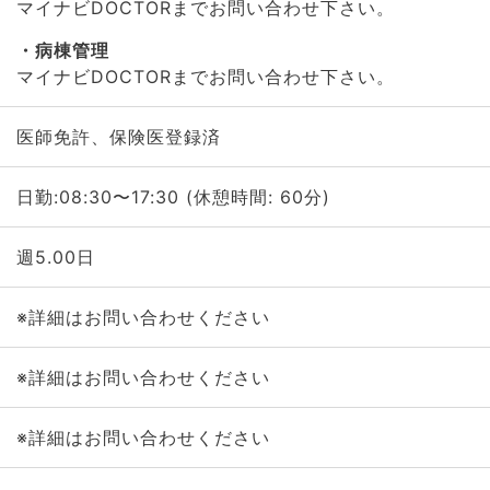
マイナビDOCTORまでお問い合わせ下さい。
病棟管理
マイナビDOCTORまでお問い合わせ下さい。
医師免許、保険医登録済
日勤:08:30〜17:30 (休憩時間: 60分)
週5.00日
※詳細はお問い合わせください
※詳細はお問い合わせください
※詳細はお問い合わせください