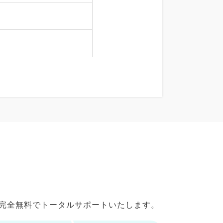
で完全無料でトータルサポートいたします。