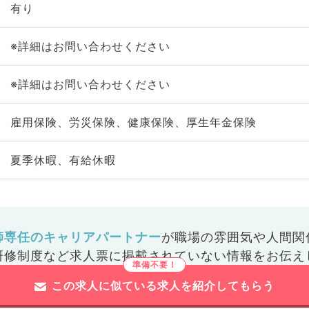
有り
※詳細はお問い合わせください
※詳細はお問い合わせください
雇用保険、労災保険、健康保険、厚生年金保険
夏季休暇、有給休暇
師専任のキャリアパートナー
が
職場の雰囲気や人間関
研修制度など
求人票に掲載されていない情報をお伝え
この求人に似ている求人を紹介してもらう