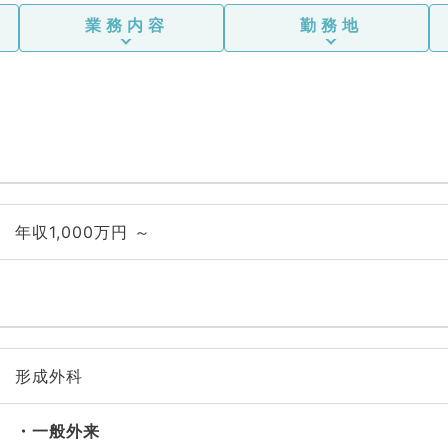
業務内容
勤務地
年収1,000万円 ～
形成外科
一般外来