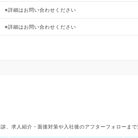
※詳細はお問い合わせください
※詳細はお問い合わせください
ご相談、求人紹介・面接対策や入社後のアフターフォローま