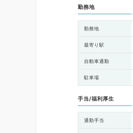
勤務地
勤務地
最寄り駅
自動車通勤
駐車場
手当/福利厚生
通勤手当