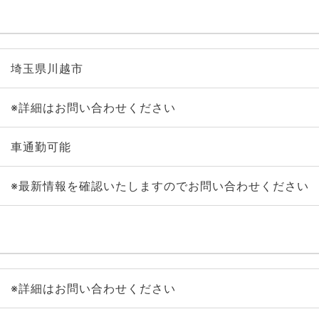
埼玉県川越市
※詳細はお問い合わせください
車通勤可能
※最新情報を確認いたしますのでお問い合わせください
※詳細はお問い合わせください