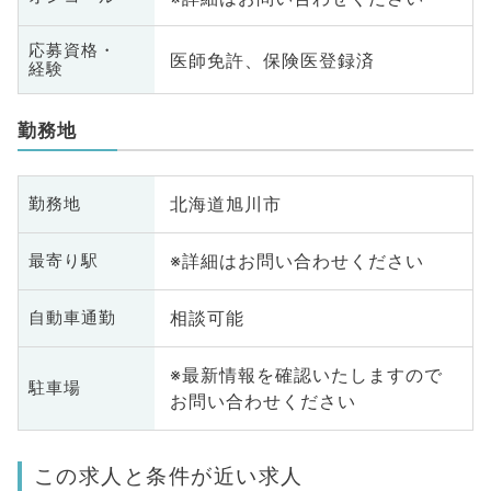
応募資格・
医師免許、保険医登録済
経験
勤務地
北海道旭川市
勤務地
※詳細はお問い合わせください
最寄り駅
相談可能
自動車通勤
※最新情報を確認いたしますので
駐車場
お問い合わせください
この求人と条件が近い求人