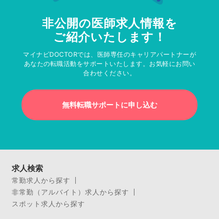
非公開の医師求人情報を
ご紹介いたします！
マイナビDOCTORでは、医師専任のキャリアパートナーが
あなたの転職活動をサポートいたします。お気軽にお問い
合わせください。
無料転職サポートに申し込む
求人検索
常勤求人から探す
非常勤（アルバイト）求人から探す
スポット求人から探す