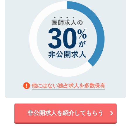
で、機密保持に関してもご安心ください。
他にはない独占求人を多数保有
非公開求人を紹介してもらう