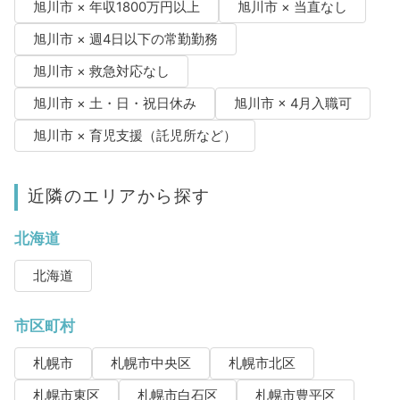
旭川市 × 年収1800万円以上
旭川市 × 当直なし
旭川市 × 週4日以下の常勤勤務
旭川市 × 救急対応なし
旭川市 × 土・日・祝日休み
旭川市 × 4月入職可
旭川市 × 育児支援（託児所など）
近隣のエリアから探す
北海道
北海道
市区町村
札幌市
札幌市中央区
札幌市北区
札幌市東区
札幌市白石区
札幌市豊平区