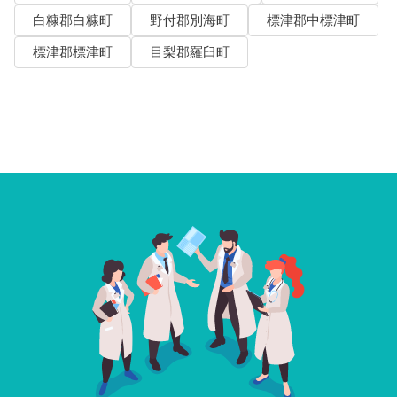
白糠郡白糠町
野付郡別海町
標津郡中標津町
標津郡標津町
目梨郡羅臼町