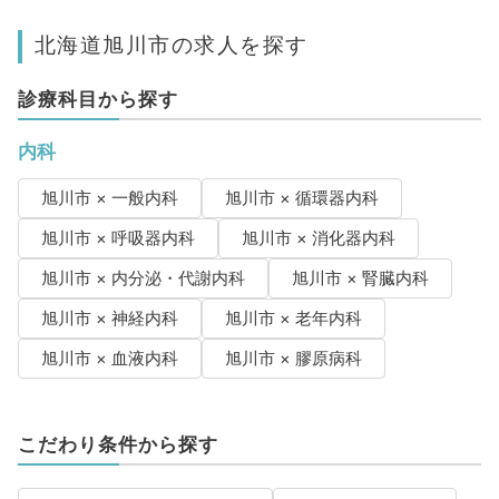
北海道旭川市の求人を探す
診療科目から探す
内科
旭川市 × 一般内科
旭川市 × 循環器内科
旭川市 × 呼吸器内科
旭川市 × 消化器内科
旭川市 × 内分泌・代謝内科
旭川市 × 腎臓内科
旭川市 × 神経内科
旭川市 × 老年内科
旭川市 × 血液内科
旭川市 × 膠原病科
こだわり条件から探す