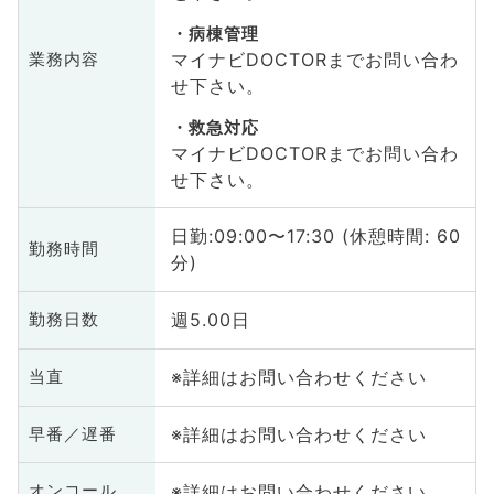
病棟管理
マイナビDOCTORまでお問い合わ
業務内容
せ下さい。
救急対応
マイナビDOCTORまでお問い合わ
せ下さい。
日勤:09:00〜17:30 (休憩時間: 60
勤務時間
分)
週5.00日
勤務日数
※詳細はお問い合わせください
当直
※詳細はお問い合わせください
早番／遅番
※詳細はお問い合わせください
オンコール