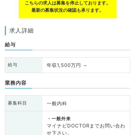
こちらの求人は募集を停止しております。
最新の募集状況の確認も承ります。
求人詳細
給与
年収1,500万円 ～
給与
業務内容
一般内科
募集科目
一般外来
マイナビDOCTORまでお問い合わ
せ下さい。