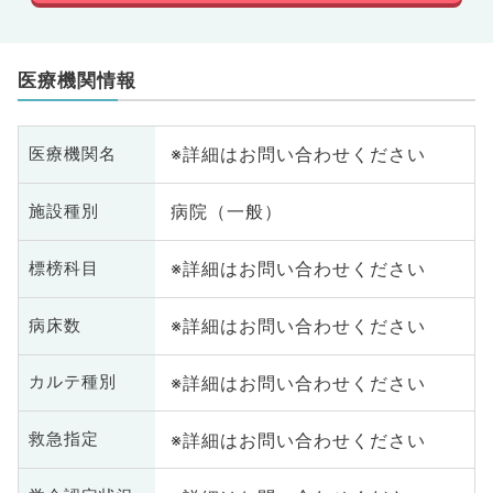
医療機関情報
※詳細はお問い合わせください
医療機関名
病院（一般）
施設種別
※詳細はお問い合わせください
標榜科目
※詳細はお問い合わせください
病床数
※詳細はお問い合わせください
カルテ種別
※詳細はお問い合わせください
救急指定