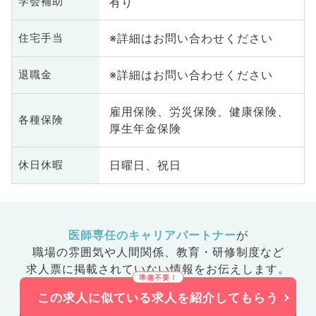
有り
学会補助
※詳細はお問い合わせください
住宅手当
※詳細はお問い合わせください
退職金
雇用保険、労災保険、健康保険、
各種保険
厚生年金保険
日曜日、祝日
休日休暇
医師専任のキャリアパートナー
が
職場の雰囲気や人間関係、
教育・研修制度など
求人票に掲載されていない情報をお伝えします。
この求人に似ている求人を紹介してもらう