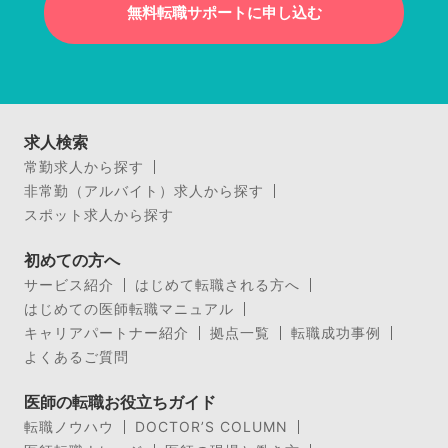
無料転職サポートに申し込む
求人検索
常勤求人から探す
非常勤（アルバイト）求人から探す
スポット求人から探す
初めての方へ
サービス紹介
はじめて転職される方へ
はじめての医師転職マニュアル
キャリアパートナー紹介
拠点一覧
転職成功事例
よくあるご質問
医師の転職お役立ちガイド
転職ノウハウ
DOCTOR’S COLUMN