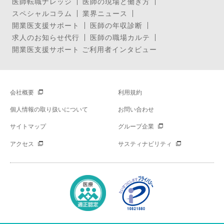
医師転職ナレッジ
医師の現場と働き方
スペシャルコラム
業界ニュース
開業医支援サポート
医師の年収診断
求人のお知らせ代行
医師の職場カルテ
開業医支援サポート ご利用者インタビュー
会社概要
利用規約
個人情報の取り扱いについて
お問い合わせ
サイトマップ
グループ企業
アクセス
サスティナビリティ