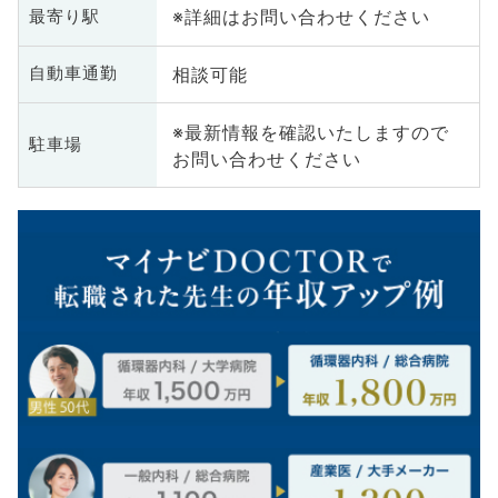
※詳細はお問い合わせください
最寄り駅
相談可能
自動車通勤
※最新情報を確認いたしますので
駐車場
お問い合わせください