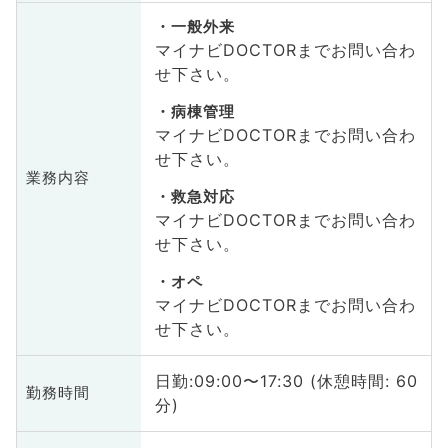
一般外来
マイナビDOCTORまでお問い合わ
せ下さい。
病棟管理
マイナビDOCTORまでお問い合わ
せ下さい。
業務内容
救急対応
マイナビDOCTORまでお問い合わ
せ下さい。
オペ
マイナビDOCTORまでお問い合わ
せ下さい。
日勤:09:00〜17:30 (休憩時間: 60
勤務時間
分)