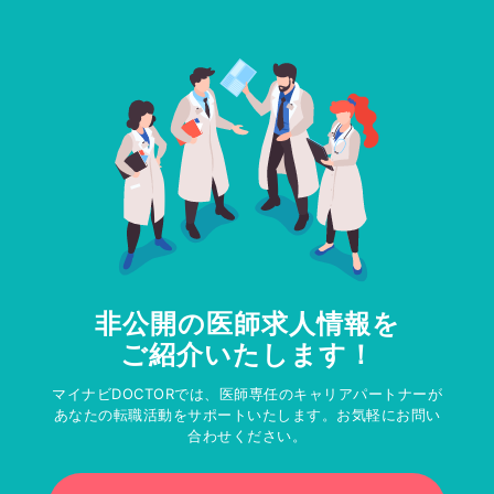
非公開の医師求人情報を
ご紹介いたします！
マイナビDOCTORでは、医師専任のキャリアパートナーが
あなたの転職活動をサポートいたします。お気軽にお問い
合わせください。