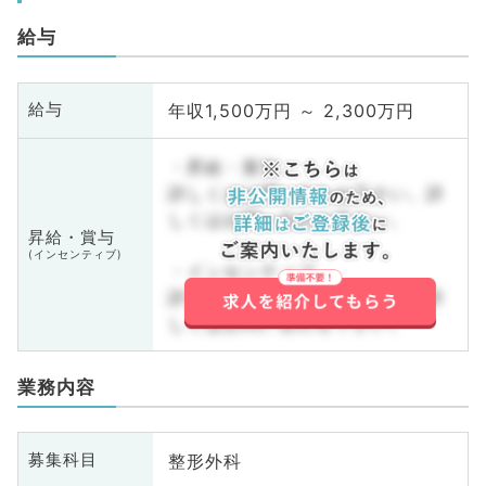
給与
年収1,500万円 ～ 2,300万円
給与
・昇給・賞与
詳しくはお問い合わせ下さい。詳
しくはお問い合わせ下さい。
昇給・賞与
(インセンティブ)
・インセンティブ
詳しくはお問い合わせ下さい。詳
しくはお問い合わせ下さい。
業務内容
整形外科
募集科目