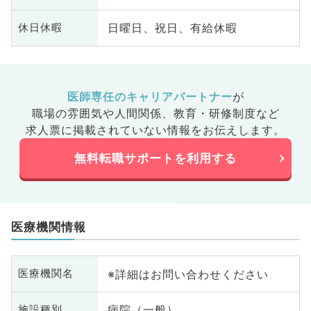
日曜日、祝日、有給休暇
休日休暇
医師専任のキャリアパートナー
が
職場の雰囲気や人間関係、
教育・研修制度など
求人票に掲載されていない情報をお伝えします。
無料転職サポートを利用する
医療機関情報
※詳細はお問い合わせください
医療機関名
病院（一般）
施設種別