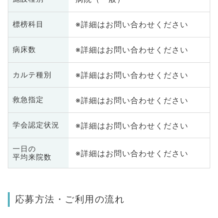
※詳細はお問い合わせください
標榜科目
※詳細はお問い合わせください
病床数
※詳細はお問い合わせください
カルテ種別
※詳細はお問い合わせください
救急指定
※詳細はお問い合わせください
学会認定状況
一日の
※詳細はお問い合わせください
平均来院数
応募方法・ご利用の流れ