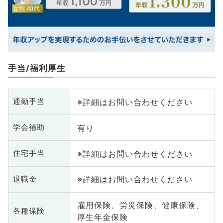
手当/福利厚生
※詳細はお問い合わせください
通勤手当
有り
学会補助
※詳細はお問い合わせください
住宅手当
※詳細はお問い合わせください
退職金
雇用保険、労災保険、健康保険、
各種保険
厚生年金保険