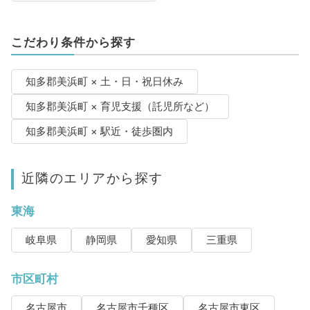
こだわり条件から探す
知多郡美浜町 × 土・日・祝日休み
知多郡美浜町 × 育児支援（託児所など）
知多郡美浜町 × 駅近・徒歩圏内
近隣のエリアから探す
東海
岐阜県
静岡県
愛知県
三重県
市区町村
名古屋市
名古屋市千種区
名古屋市東区