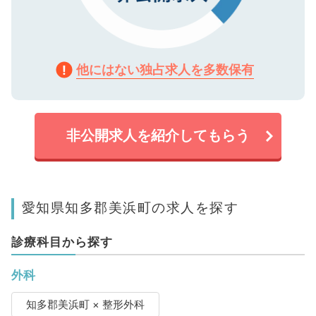
他にはない独占求人を多数保有
非公開求人を紹介してもらう
愛知県知多郡美浜町の求人を探す
診療科目から探す
外科
知多郡美浜町 × 整形外科