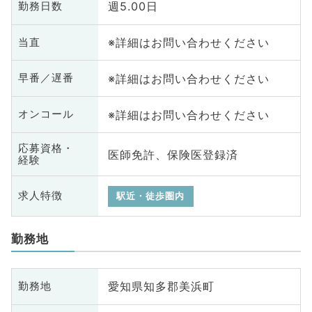
週5.00日
勤務日数
※詳細はお問い合わせください
当直
※詳細はお問い合わせください
早番／遅番
※詳細はお問い合わせください
オンコール
応募資格・
医師免許、保険医登録済
経験
求人特徴
駅近・徒歩圏内
勤務地
愛知県知多郡美浜町
勤務地