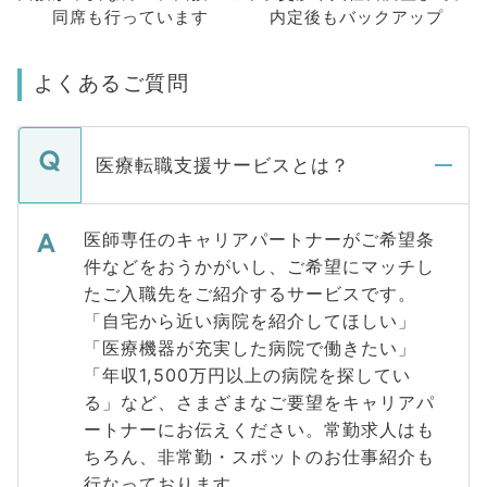
同席も
行っています
内定後もバックアップ
よくあるご質問
医療転職支援サービスとは？
医師専任のキャリアパートナーがご希望条
件などをおうかがいし、ご希望にマッチし
たご入職先をご紹介するサービスです。
「自宅から近い病院を紹介してほしい」
「医療機器が充実した病院で働きたい」
「年収1,500万円以上の病院を探してい
る」など、さまざまなご要望をキャリアパ
ートナーにお伝えください。常勤求人はも
ちろん、非常勤・スポットのお仕事紹介も
行なっております。