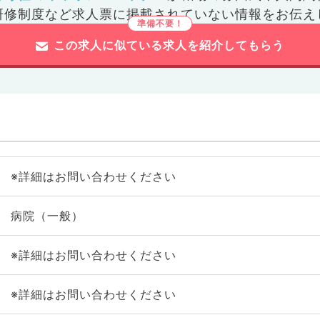
研修制度など
求人票に掲載されていない情報をお伝え
この求人に似ている求人を紹介してもらう
※詳細はお問い合わせください
病院（一般）
※詳細はお問い合わせください
※詳細はお問い合わせください