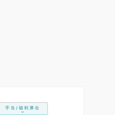
手当/福利厚生