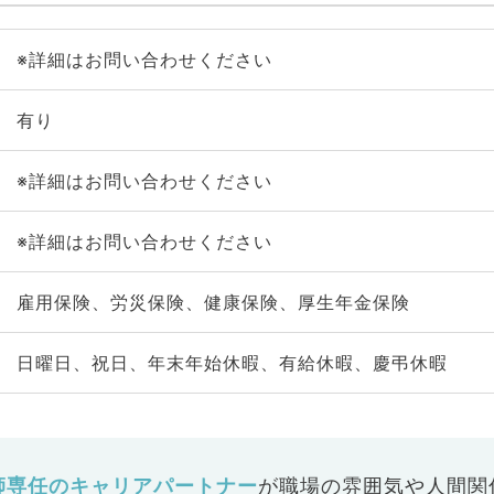
※詳細はお問い合わせください
有り
※詳細はお問い合わせください
※詳細はお問い合わせください
雇用保険、労災保険、健康保険、厚生年金保険
日曜日、祝日、年末年始休暇、有給休暇、慶弔休暇
師専任のキャリアパートナー
が
職場の雰囲気や人間関