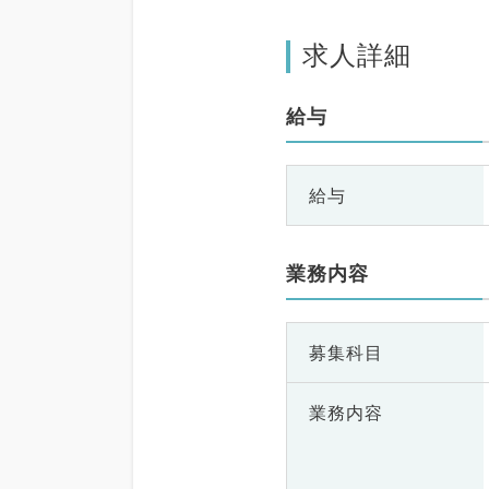
求人詳細
給与
給与
業務内容
募集科目
業務内容