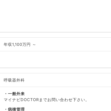
年収1,100万円 ～
呼吸器外科
一般外来
マイナビDOCTORまでお問い合わせ下さい。
病棟管理