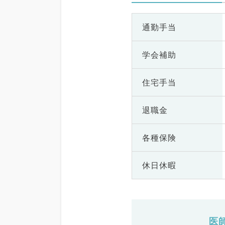
通勤手当
学会補助
住宅手当
退職金
各種保険
休日休暇
医