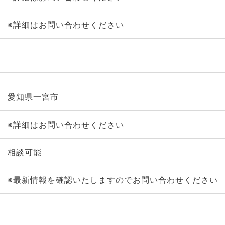
※詳細はお問い合わせください
愛知県一宮市
※詳細はお問い合わせください
相談可能
※最新情報を確認いたしますのでお問い合わせください