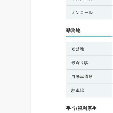
オンコール
勤務地
勤務地
最寄り駅
自動車通勤
駐車場
手当/福利厚生