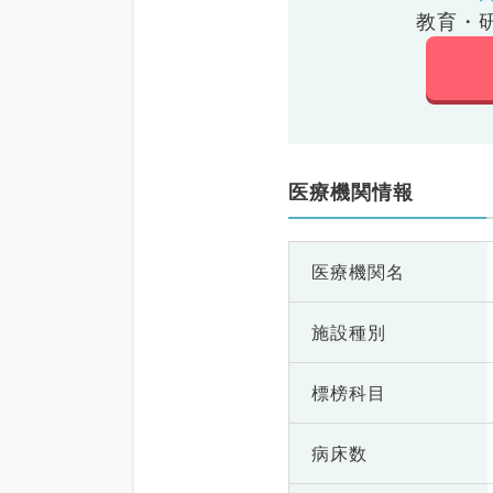
教育・
医療機関情報
医療機関名
施設種別
標榜科目
病床数