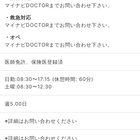
マイナビDOCTORまでお問い合わせ下さい。
救急対応
マイナビDOCTORまでお問い合わせ下さい。
オペ
マイナビDOCTORまでお問い合わせ下さい。
医師免許、保険医登録済
日勤:08:30〜17:15 (休憩時間: 60分)
土曜:08:30〜12:30
週5.00日
※詳細はお問い合わせください
※詳細はお問い合わせください