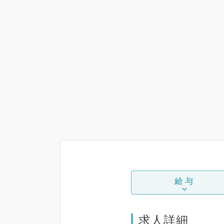
給与
求人詳細