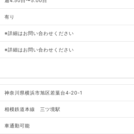
週4.50日〜5.00日
有り
※詳細はお問い合わせください
※詳細はお問い合わせください
神奈川県横浜市旭区若葉台4-20-1
相模鉄道本線 三ツ境駅
車通勤可能