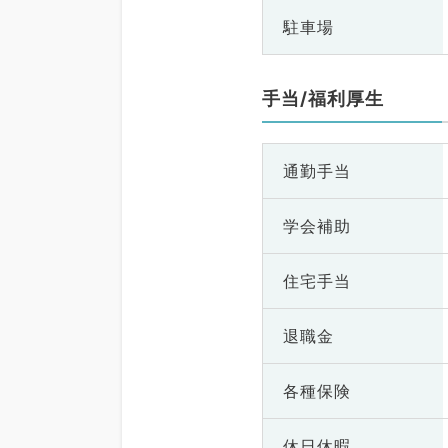
駐車場
手当/福利厚生
通勤手当
学会補助
住宅手当
退職金
各種保険
休日休暇