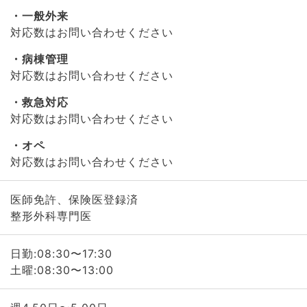
一般外来
対応数はお問い合わせください
病棟管理
対応数はお問い合わせください
救急対応
対応数はお問い合わせください
オペ
対応数はお問い合わせください
医師免許、保険医登録済
整形外科専門医
日勤:08:30〜17:30
土曜:08:30〜13:00