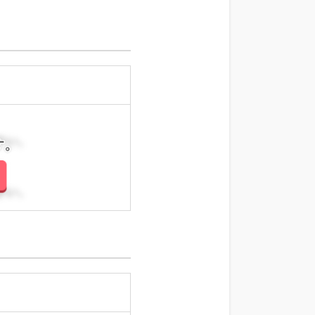
さい。
さい。