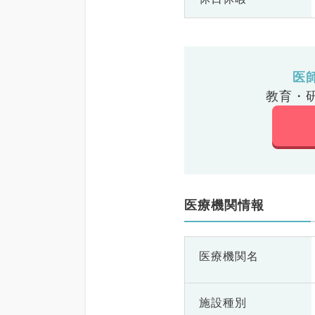
医
教育・
医療機関情報
医療機関名
施設種別