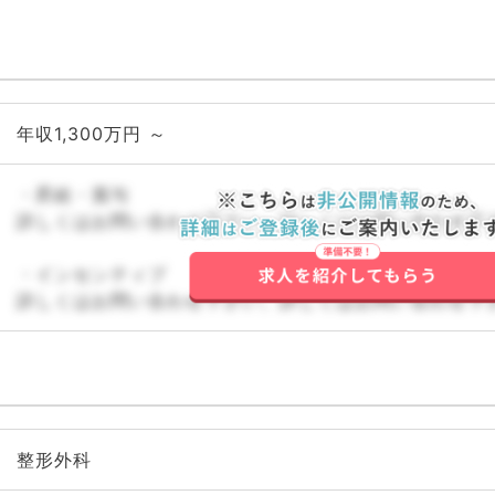
年収1,300万円 ～
・昇給・賞与
詳しくはお問い合わせ下さい。詳しくはお問い合わせ下
・インセンティブ
詳しくはお問い合わせ下さい。詳しくはお問い合わせ下
整形外科