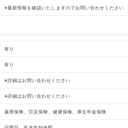
※最新情報を確認いたしますのでお問い合わせください
有り
有り
※詳細はお問い合わせください
※詳細はお問い合わせください
雇用保険、労災保険、健康保険、厚生年金保険
日曜日、年末年始休暇