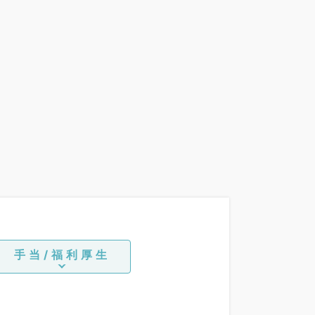
手当/福利厚生