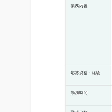
業務内容
応募資格・
経験
勤務時間