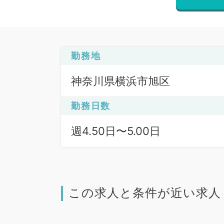
勤務地
神奈川県横浜市旭区
勤務日数
週4.50日〜5.00日
この求人と条件が近い求人