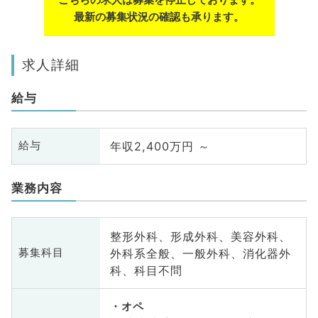
最新の募集状況の確認も承ります。
求人詳細
給与
年収2,400万円 ～
給与
業務内容
整形外科、形成外科、美容外科、
外科系全般、一般外科、消化器外
募集科目
科、科目不問
オペ