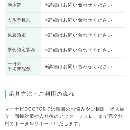
※詳細はお問い合わせください
病床数
※詳細はお問い合わせください
カルテ種別
※詳細はお問い合わせください
救急指定
※詳細はお問い合わせください
学会認定状況
一日の
※詳細はお問い合わせください
平均来院数
応募方法・ご利用の流れ
マイナビDOCTORでは転職のお悩みやご相談、求人紹
介・面接対策や入社後のアフターフォローまで完全無
料でトータルサポートいたします。