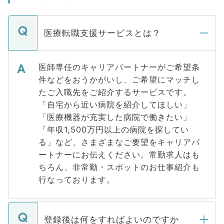
医療転職支援サービスとは？
医師専任のキャリアパートナーがご希望条
件などをおうかがいし、ご希望にマッチし
たご入職先をご紹介するサービスです。
「自宅から近い病院を紹介してほしい」
「医療機器が充実した病院で働きたい」
「年収1,500万円以上の病院を探してい
る」など、さまざまなご要望をキャリアパ
ートナーにお伝えください。常勤求人はも
ちろん、非常勤・スポットのお仕事紹介も
行なっております。
登録後は何をすればよいのですか