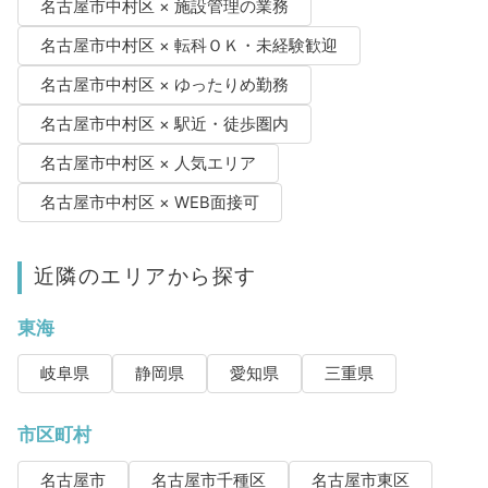
名古屋市中村区 × 施設管理の業務
名古屋市中村区 × 転科ＯＫ・未経験歓迎
名古屋市中村区 × ゆったりめ勤務
名古屋市中村区 × 駅近・徒歩圏内
名古屋市中村区 × 人気エリア
名古屋市中村区 × WEB面接可
近隣のエリアから探す
東海
岐阜県
静岡県
愛知県
三重県
市区町村
名古屋市
名古屋市千種区
名古屋市東区