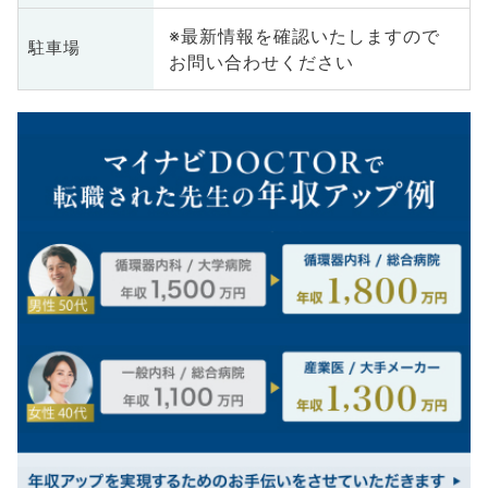
※最新情報を確認いたしますので
駐車場
お問い合わせください