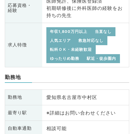
医師免許、保険医登録済
応募資格・
初期研修後に外科医師の経験をお
経験
持ちの先生
年収1,800万円以上
当直なし
人気エリア
救急対応なし
求人特徴
転科ＯＫ・未経験歓迎
ゆったりめ勤務
駅近・徒歩圏内
勤務地
愛知県名古屋市中村区
勤務地
※詳細はお問い合わせください
最寄り駅
相談可能
自動車通勤