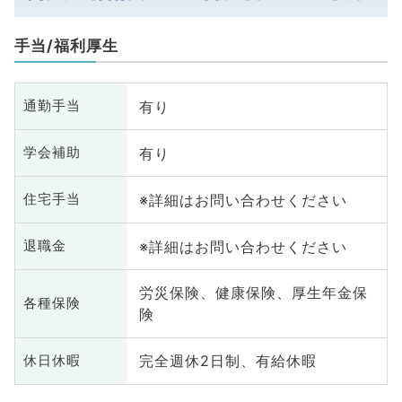
手当/福利厚生
有り
通勤手当
有り
学会補助
※詳細はお問い合わせください
住宅手当
※詳細はお問い合わせください
退職金
労災保険、健康保険、厚生年金保
各種保険
険
完全週休2日制、有給休暇
休日休暇