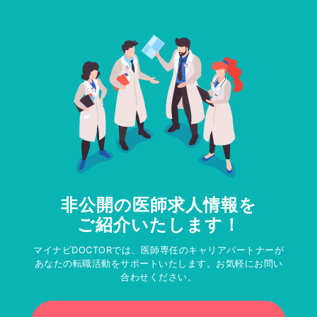
非公開の医師求人情報を
ご紹介いたします！
マイナビDOCTORでは、医師専任のキャリアパートナーが
あなたの転職活動をサポートいたします。お気軽にお問い
合わせください。