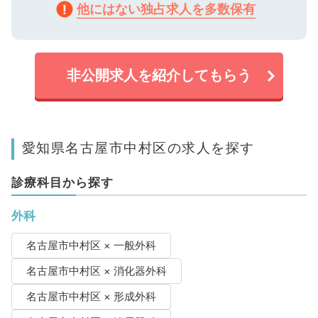
他にはない独占求人を多数保有
非公開求人を紹介してもらう
愛知県名古屋市中村区の求人を探す
診療科目から探す
外科
名古屋市中村区 × 一般外科
名古屋市中村区 × 消化器外科
名古屋市中村区 × 形成外科