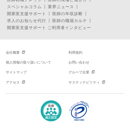
スペシャルコラム
業界ニュース
開業医支援サポート
医師の年収診断
求人のお知らせ代行
医師の職場カルテ
開業医支援サポート ご利用者インタビュー
会社概要
利用規約
個人情報の取り扱いについて
お問い合わせ
サイトマップ
グループ企業
アクセス
サスティナビリティ