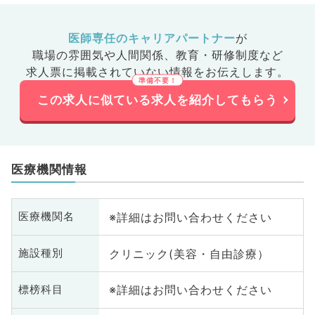
医師専任のキャリアパートナー
が
職場の雰囲気や人間関係、
教育・研修制度など
求人票に掲載されていない情報をお伝えします。
この求人に似ている求人を紹介してもらう
医療機関情報
※詳細はお問い合わせください
医療機関名
クリニック(美容・自由診療）
施設種別
※詳細はお問い合わせください
標榜科目