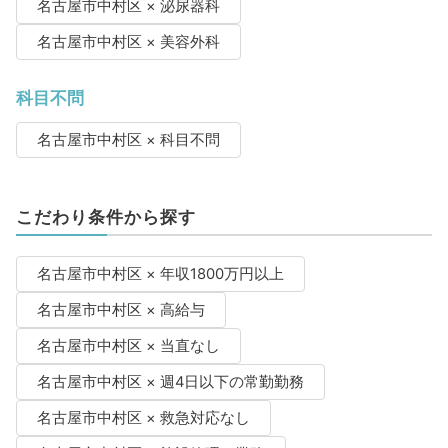
名古屋市中村区 × 泌尿器科
名古屋市中村区 × 美容外科
科目不問
名古屋市中村区 × 科目不問
こだわり条件から探す
名古屋市中村区 × 年収1800万円以上
名古屋市中村区 × 高給与
名古屋市中村区 × 当直なし
名古屋市中村区 × 週4日以下の常勤勤務
名古屋市中村区 × 救急対応なし