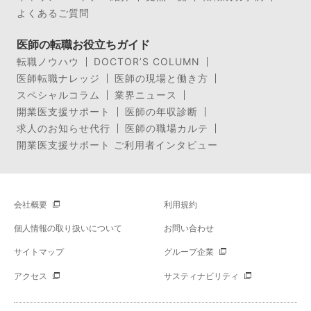
よくあるご質問
医師の転職お役立ちガイド
転職ノウハウ
DOCTOR’S COLUMN
医師転職ナレッジ
医師の現場と働き方
スペシャルコラム
業界ニュース
開業医支援サポート
医師の年収診断
求人のお知らせ代行
医師の職場カルテ
開業医支援サポート ご利用者インタビュー
会社概要
利用規約
個人情報の取り扱いについて
お問い合わせ
サイトマップ
グループ企業
アクセス
サスティナビリティ