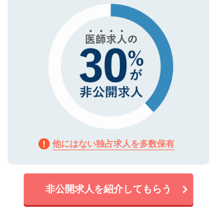
で、機密保持に関してもご安心ください。
他にはない独占求人を多数保有
非公開求人を紹介してもらう