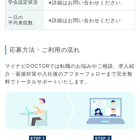
※詳細はお問い合わせください
学会認定状況
一日の
※詳細はお問い合わせください
平均来院数
応募方法・ご利用の流れ
マイナビDOCTORでは転職のお悩みやご相談、求人紹
介・面接対策や入社後のアフターフォローまで完全無
料でトータルサポートいたします。
STEP.1
STEP.2