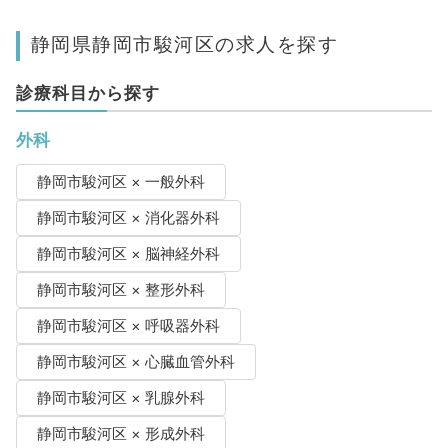
静岡県静岡市駿河区の求人を探す
診療科目から探す
外科
静岡市駿河区 × 一般外科
静岡市駿河区 × 消化器外科
静岡市駿河区 × 脳神経外科
静岡市駿河区 × 整形外科
静岡市駿河区 × 呼吸器外科
静岡市駿河区 × 心臓血管外科
静岡市駿河区 × 乳腺外科
静岡市駿河区 × 形成外科