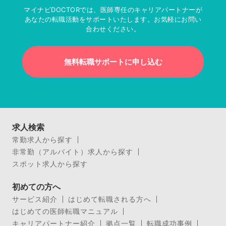
マイナビDOCTORでは、医師専任のキャリアパートナーが
あなたの転職活動をサポートいたします。お気軽にお問い
合わせください。
無料転職サポートに申し込む
求人検索
常勤求人から探す
非常勤（アルバイト）求人から探す
スポット求人から探す
初めての方へ
サービス紹介
はじめて転職される方へ
はじめての医師転職マニュアル
キャリアパートナー紹介
拠点一覧
転職成功事例