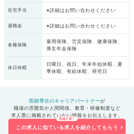
※詳細はお問い合わせください
住宅手当
※詳細はお問い合わせください
退職金
雇用保険、労災保険、健康保険、
各種保険
厚生年金保険
日曜日、祝日、年末年始休暇、夏
休日休暇
季休暇、有給休暇、研究日
医師専任のキャリアパートナー
が
職場の雰囲気や人間関係、
教育・研修制度など
求人票に掲載されていない情報をお伝えします。
この求人に似ている求人を紹介してもらう