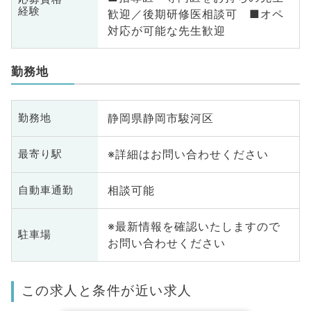
経験
歓迎／後期研修医相談可 ■オペ
対応が可能な先生歓迎
勤務地
静岡県静岡市駿河区
勤務地
※詳細はお問い合わせください
最寄り駅
相談可能
自動車通勤
※最新情報を確認いたしますので
駐車場
お問い合わせください
この求人と条件が近い求人