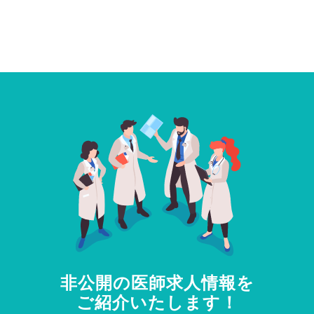
非公開の医師求人情報を
ご紹介いたします！