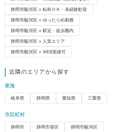
静岡市駿河区 × 転科ＯＫ・未経験歓迎
静岡市駿河区 × ゆったりめ勤務
静岡市駿河区 × 駅近・徒歩圏内
静岡市駿河区 × 人気エリア
静岡市駿河区 × WEB面接可
近隣のエリアから探す
東海
岐阜県
静岡県
愛知県
三重県
市区町村
静岡市
静岡市葵区
静岡市駿河区