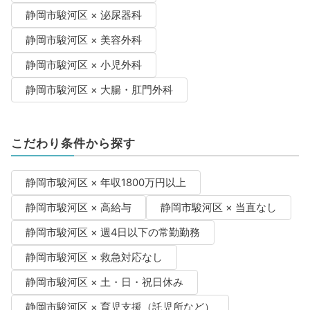
静岡市駿河区 × 泌尿器科
静岡市駿河区 × 美容外科
静岡市駿河区 × 小児外科
静岡市駿河区 × 大腸・肛門外科
こだわり条件から探す
静岡市駿河区 × 年収1800万円以上
静岡市駿河区 × 高給与
静岡市駿河区 × 当直なし
静岡市駿河区 × 週4日以下の常勤勤務
静岡市駿河区 × 救急対応なし
静岡市駿河区 × 土・日・祝日休み
静岡市駿河区 × 育児支援（託児所など）