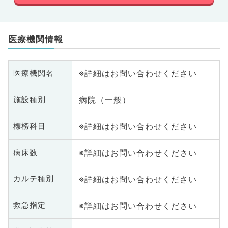
医療機関情報
※詳細はお問い合わせください
医療機関名
病院（一般）
施設種別
※詳細はお問い合わせください
標榜科目
※詳細はお問い合わせください
病床数
※詳細はお問い合わせください
カルテ種別
※詳細はお問い合わせください
救急指定