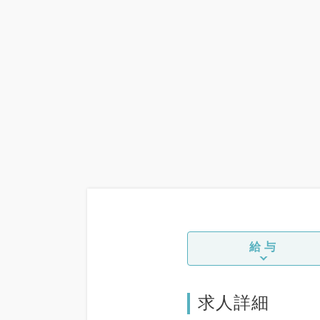
給与
求人詳細