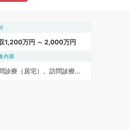
与
収1,200万円 ～ 2,000万円
務内容
問診療（居宅）、訪問診療
施設）、訪問診療（居宅）