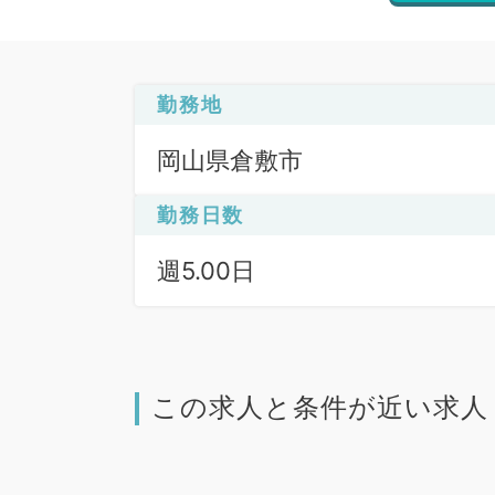
勤務地
岡山県倉敷市
勤務日数
週5.00日
この求人と条件が近い求人