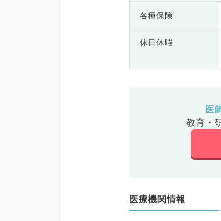
各種保険
休日休暇
医
教育・
医療機関情報