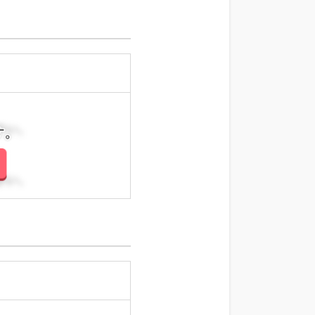
さい。
さい。