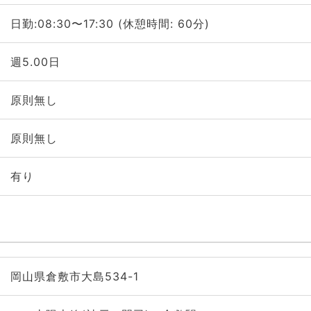
日勤:08:30〜17:30 (休憩時間: 60分)
週5.00日
原則無し
原則無し
有り
岡山県倉敷市大島534-1