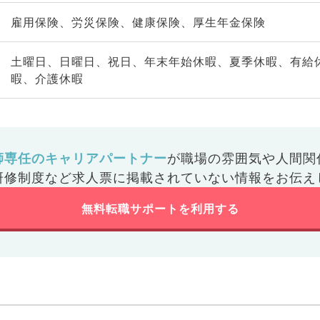
雇用保険、労災保険、健康保険、厚生年金保険
土曜日、日曜日、祝日、年末年始休暇、夏季休暇、有給
暇、介護休暇
師専任のキャリアパートナー
が
職場の雰囲気や人間関
研修制度など
求人票に掲載されていない情報をお伝え
無料転職サポートを利用する