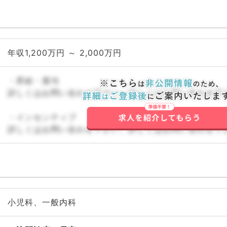
年収1,200万円 ～ 2,000万円
・昇給・賞与
詳しくはお問い合わせ下さい。詳しくはお問い合わせ下
・インセンティブ
詳しくはお問い合わせ下さい。詳しくはお問い合わせ下
小児科、一般内科