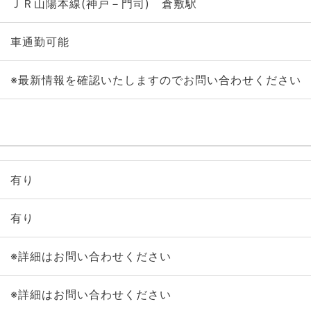
ＪＲ山陽本線(神戸－門司) 倉敷駅
車通勤可能
※最新情報を確認いたしますのでお問い合わせください
有り
有り
※詳細はお問い合わせください
※詳細はお問い合わせください