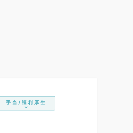
手当/福利厚生