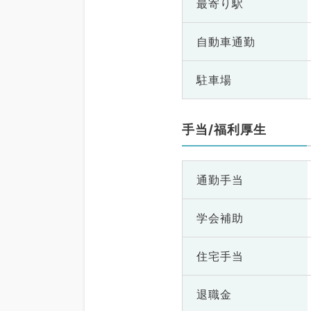
最寄り駅
自動車通勤
駐車場
手当/福利厚生
通勤手当
学会補助
住宅手当
退職金