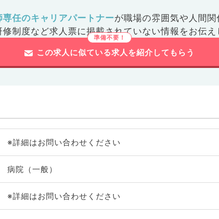
師専任のキャリアパートナー
が
職場の雰囲気や人間関
研修制度など
求人票に掲載されていない情報をお伝え
この求人に似ている求人を紹介してもらう
※詳細はお問い合わせください
病院（一般）
※詳細はお問い合わせください