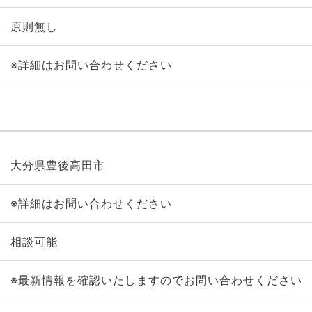
原則無し
※詳細はお問い合わせください
大分県豊後高田市
※詳細はお問い合わせください
相談可能
※最新情報を確認いたしますのでお問い合わせください