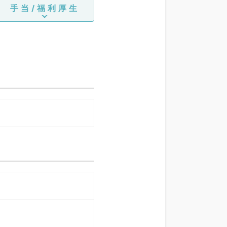
手当/福利厚生