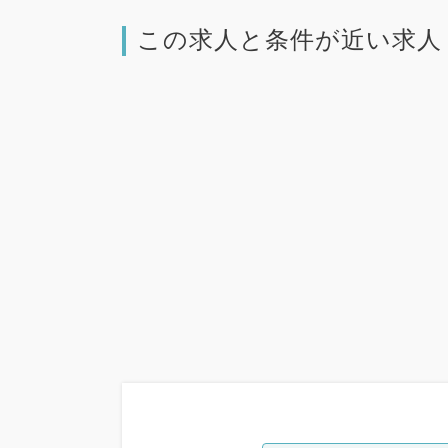
この求人と条件が近い求人