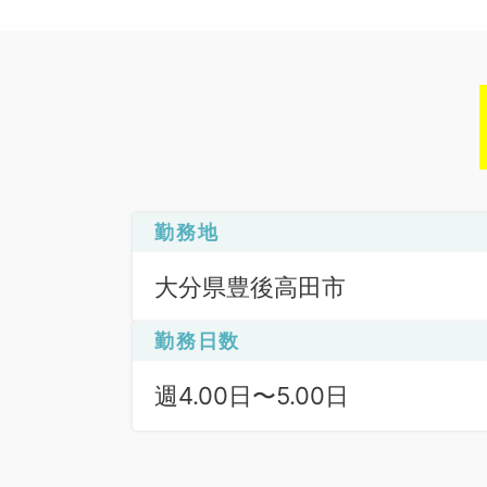
勤務地
大分県豊後高田市
勤務日数
週4.00日〜5.00日