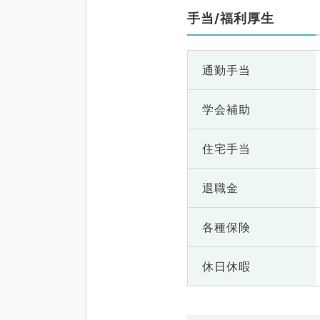
手当/福利厚生
通勤手当
学会補助
住宅手当
退職金
各種保険
休日休暇