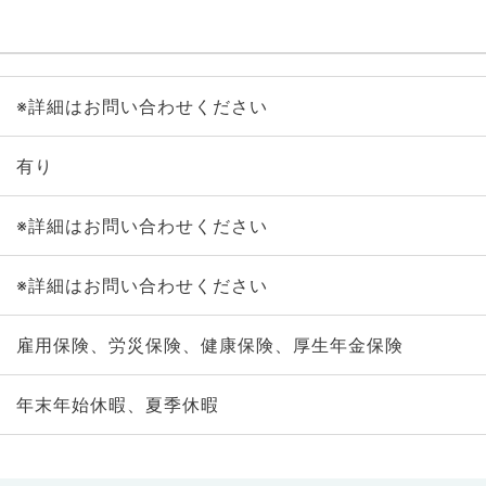
※詳細はお問い合わせください
有り
※詳細はお問い合わせください
※詳細はお問い合わせください
雇用保険、労災保険、健康保険、厚生年金保険
年末年始休暇、夏季休暇