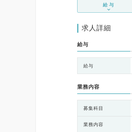
給与
求人詳細
給与
給与
業務内容
募集科目
業務内容