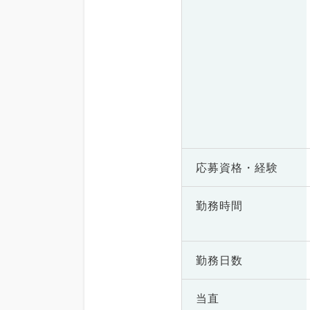
応募資格・
経験
勤務時間
勤務日数
当直