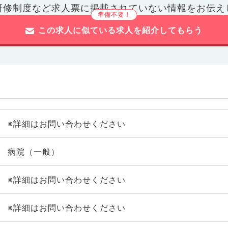
研修制度など
求人票に掲載されていない情報をお伝え
この求人に似ている求人を紹介してもらう
※詳細はお問い合わせください
病院（一般）
※詳細はお問い合わせください
※詳細はお問い合わせください