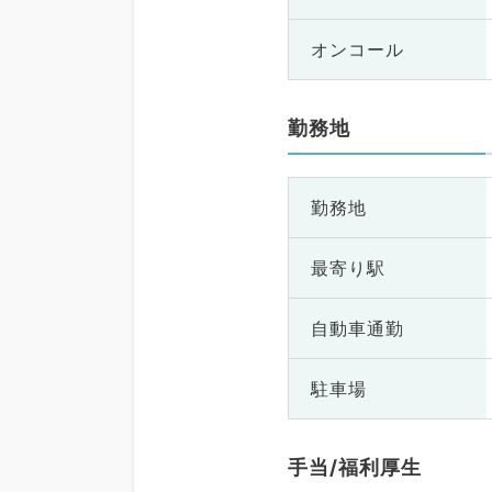
オンコール
勤務地
勤務地
最寄り駅
自動車通勤
駐車場
手当/福利厚生