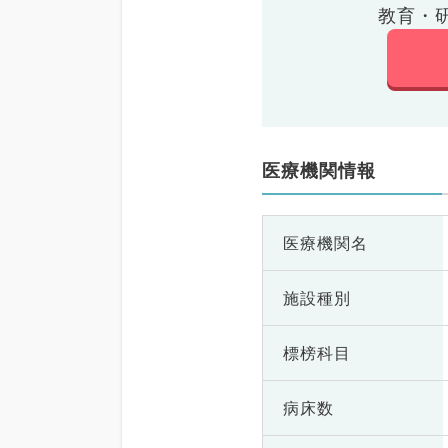
教育・
医療機関情報
医療機関名
施設種別
標榜科目
病床数