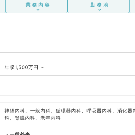
業務内容
勤務地
年収1,500万円 ～
神経内科、一般内科、循環器内科、呼吸器内科、消化器
科、腎臓内科、老年内科
一般外来