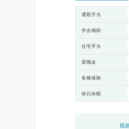
通勤手当
学会補助
住宅手当
退職金
各種保険
休日休暇
医