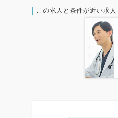
この求人と条件が近い求人