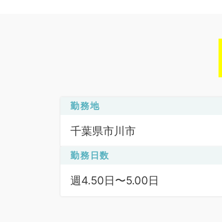
勤務地
千葉県市川市
勤務日数
週4.50日〜5.00日