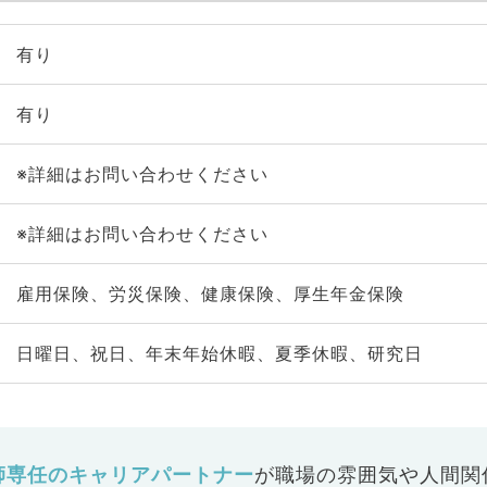
有り
有り
※詳細はお問い合わせください
※詳細はお問い合わせください
雇用保険、労災保険、健康保険、厚生年金保険
日曜日、祝日、年末年始休暇、夏季休暇、研究日
師専任のキャリアパートナー
が
職場の雰囲気や人間関