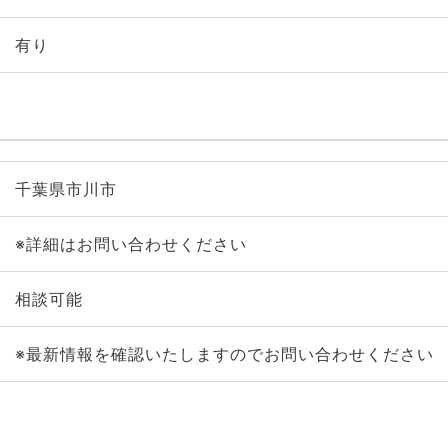
有り
千葉県市川市
※詳細はお問い合わせください
相談可能
※最新情報を確認いたしますのでお問い合わせください