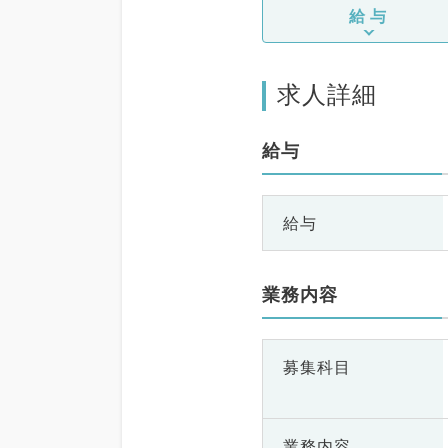
給与
求人詳細
給与
給与
業務内容
募集科目
業務内容