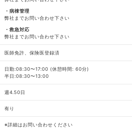
病棟管理
弊社までお問い合わせ下さい
救急対応
弊社までお問い合わせ下さい
医師免許、保険医登録済
日勤:08:30〜17:00 (休憩時間: 60分)
半日:08:30〜13:00
週4.50日
有り
※詳細はお問い合わせください