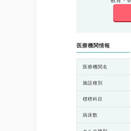
教育・
医療機関情報
医療機関名
施設種別
標榜科目
病床数