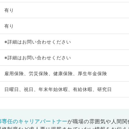
有り
有り
※詳細はお問い合わせください
※詳細はお問い合わせください
雇用保険、労災保険、健康保険、厚生年金保険
日曜日、祝日、年末年始休暇、有給休暇、研究日
師専任のキャリアパートナー
が
職場の雰囲気や人間関