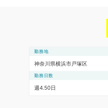
勤務地
神奈川県横浜市戸塚区
勤務日数
週4.50日