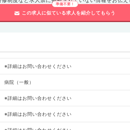
研修制度など
求人票に掲載されていない情報をお伝え
この求人に似ている求人を紹介してもらう
※詳細はお問い合わせください
病院（一般）
※詳細はお問い合わせください
※詳細はお問い合わせください