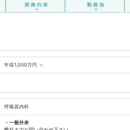
業務内容
勤務地
年収1,000万円 ～
呼吸器内科
一般外来
弊社までお問い合わせ下さい