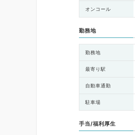
オンコール
勤務地
勤務地
最寄り駅
自動車通勤
駐車場
手当/福利厚生