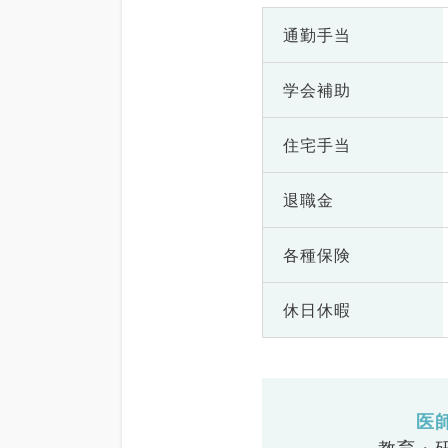
通勤手当
学会補助
住宅手当
退職金
各種保険
休日休暇
医