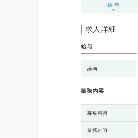
給与
求人詳細
給与
給与
業務内容
募集科目
業務内容