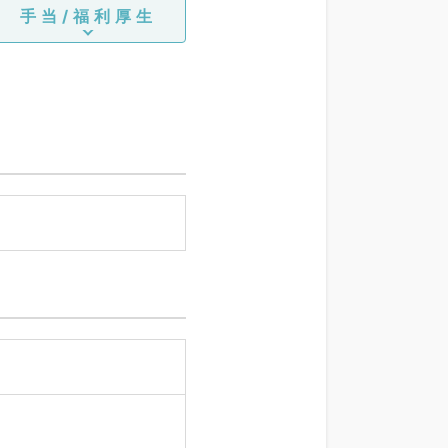
手当/福利厚生