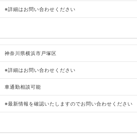
※詳細はお問い合わせください
神奈川県横浜市戸塚区
※詳細はお問い合わせください
車通勤相談可能
※最新情報を確認いたしますのでお問い合わせください