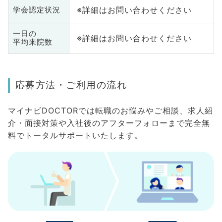
※詳細はお問い合わせください
学会認定状況
一日の
※詳細はお問い合わせください
平均来院数
応募方法・ご利用の流れ
マイナビDOCTORでは転職のお悩みやご相談、求人紹
介・面接対策や入社後のアフターフォローまで完全無
料でトータルサポートいたします。