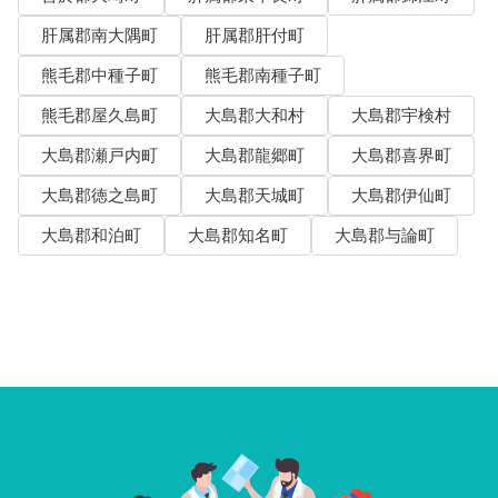
肝属郡南大隅町
肝属郡肝付町
熊毛郡中種子町
熊毛郡南種子町
熊毛郡屋久島町
大島郡大和村
大島郡宇検村
大島郡瀬戸内町
大島郡龍郷町
大島郡喜界町
大島郡徳之島町
大島郡天城町
大島郡伊仙町
大島郡和泊町
大島郡知名町
大島郡与論町