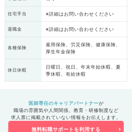
※詳細はお問い合わせください
住宅手当
※詳細はお問い合わせください
退職金
雇用保険、労災保険、健康保険、
各種保険
厚生年金保険
日曜日、祝日、年末年始休暇、夏
休日休暇
季休暇、有給休暇
医師専任のキャリアパートナー
が
職場の雰囲気や人間関係、
教育・研修制度など
求人票に掲載されていない情報をお伝えします。
無料転職サポートを利用する