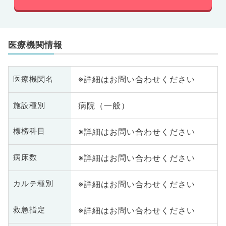
医療機関情報
※詳細はお問い合わせください
医療機関名
病院（一般）
施設種別
※詳細はお問い合わせください
標榜科目
※詳細はお問い合わせください
病床数
※詳細はお問い合わせください
カルテ種別
※詳細はお問い合わせください
救急指定