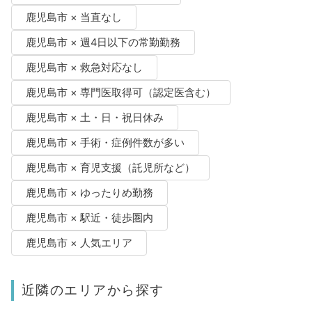
鹿児島市 × 当直なし
鹿児島市 × 週4日以下の常勤勤務
鹿児島市 × 救急対応なし
鹿児島市 × 専門医取得可（認定医含む）
鹿児島市 × 土・日・祝日休み
鹿児島市 × 手術・症例件数が多い
鹿児島市 × 育児支援（託児所など）
鹿児島市 × ゆったりめ勤務
鹿児島市 × 駅近・徒歩圏内
鹿児島市 × 人気エリア
近隣のエリアから探す