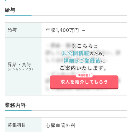
給与
年収1,400万円 ～
給与
・昇給・賞与
詳しくはお問い合わせ下さい。詳
しくはお問い合わせ下さい。
昇給・賞与
(インセンティブ)
・インセンティブ
詳しくはお問い合わせ下さい。詳
しくはお問い合わせ下さい。
業務内容
心臓血管外科
募集科目