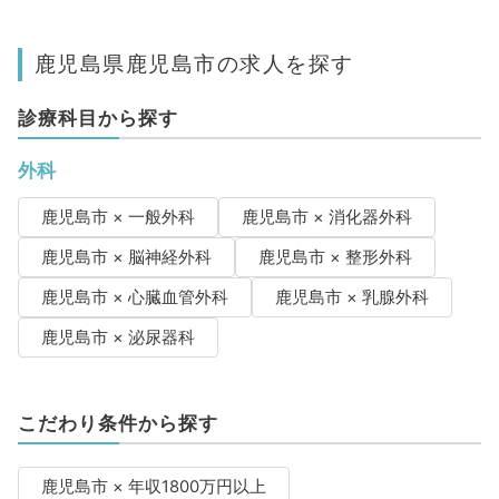
鹿児島県鹿児島市の求人を探す
診療科目から探す
外科
鹿児島市 × 一般外科
鹿児島市 × 消化器外科
鹿児島市 × 脳神経外科
鹿児島市 × 整形外科
鹿児島市 × 心臓血管外科
鹿児島市 × 乳腺外科
鹿児島市 × 泌尿器科
こだわり条件から探す
鹿児島市 × 年収1800万円以上