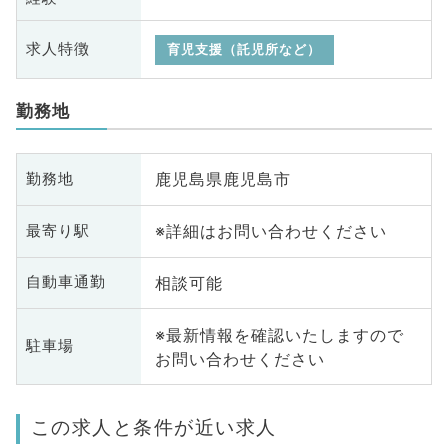
求人特徴
育児支援（託児所など）
勤務地
鹿児島県鹿児島市
勤務地
※詳細はお問い合わせください
最寄り駅
相談可能
自動車通勤
※最新情報を確認いたしますので
駐車場
お問い合わせください
この求人と条件が近い求人