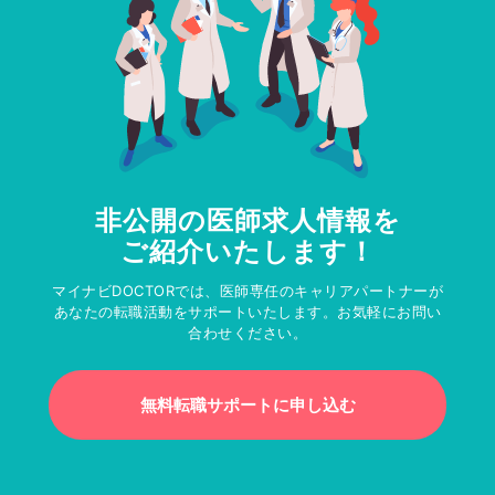
非公開の医師求人情報を
ご紹介いたします！
マイナビDOCTORでは、医師専任のキャリアパートナーが
あなたの転職活動をサポートいたします。お気軽にお問い
合わせください。
無料転職サポートに申し込む