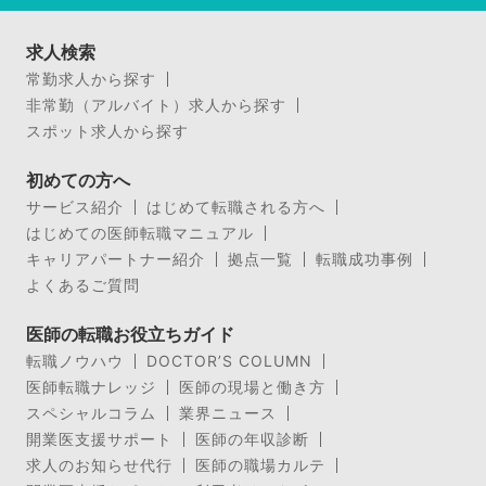
求人検索
常勤求人から探す
非常勤（アルバイト）求人から探す
スポット求人から探す
初めての方へ
サービス紹介
はじめて転職される方へ
はじめての医師転職マニュアル
キャリアパートナー紹介
拠点一覧
転職成功事例
よくあるご質問
医師の転職お役立ちガイド
転職ノウハウ
DOCTOR’S COLUMN
医師転職ナレッジ
医師の現場と働き方
スペシャルコラム
業界ニュース
開業医支援サポート
医師の年収診断
求人のお知らせ代行
医師の職場カルテ