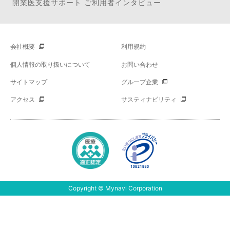
開業医支援サポート ご利用者インタビュー
会社概要
利用規約
個人情報の取り扱いについて
お問い合わせ
サイトマップ
グループ企業
アクセス
サスティナビリティ
Copyright © Mynavi Corporation