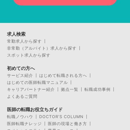
求人検索
常勤求人から探す
非常勤（アルバイト）求人から探す
スポット求人から探す
初めての方へ
サービス紹介
はじめて転職される方へ
はじめての医師転職マニュアル
キャリアパートナー紹介
拠点一覧
転職成功事例
よくあるご質問
医師の転職お役立ちガイド
転職ノウハウ
DOCTOR’S COLUMN
医師転職ナレッジ
医師の現場と働き方