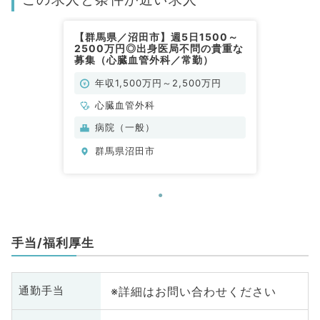
【群馬県／沼田市】週5日1500～
2500万円◎出身医局不問の貴重な
募集（心臓血管外科／常勤）
年収1,500万円～2,500万円
心臓血管外科
病院（一般）
群馬県沼田市
手当/福利厚生
※詳細はお問い合わせください
通勤手当