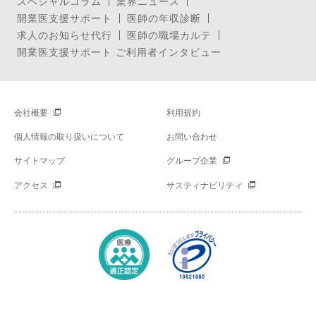
スペシャルコラム
業界ニュース
開業医支援サポート
医師の年収診断
求人のお知らせ代行
医師の職場カルテ
開業医支援サポート ご利用者インタビュー
会社概要
利用規約
個人情報の取り扱いについて
お問い合わせ
サイトマップ
グループ企業
アクセス
サスティナビリティ
Copyright © Mynavi Corporation