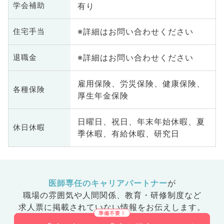
有り
学会補助
※詳細はお問い合わせください
住宅手当
※詳細はお問い合わせください
退職金
雇用保険、労災保険、健康保険、
各種保険
厚生年金保険
日曜日、祝日、年末年始休暇、夏
休日休暇
季休暇、有給休暇、研究日
医師専任のキャリアパートナー
が
職場の雰囲気や人間関係、
教育・研修制度など
求人票に掲載されていない情報をお伝えします。