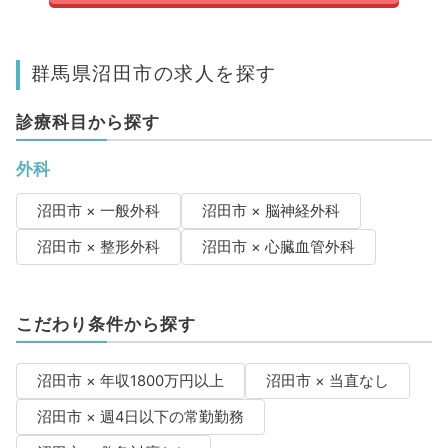
群馬県沼田市の求人を探す
診療科目から探す
外科
沼田市 × 一般外科
沼田市 × 脳神経外科
沼田市 × 整形外科
沼田市 × 心臓血管外科
こだわり条件から探す
沼田市 × 年収1800万円以上
沼田市 × 当直なし
沼田市 × 週4日以下の常勤勤務