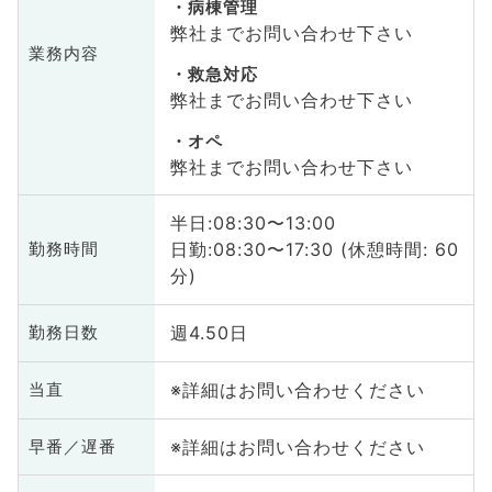
病棟管理
弊社までお問い合わせ下さい
業務内容
救急対応
弊社までお問い合わせ下さい
オペ
弊社までお問い合わせ下さい
半日:08:30〜13:00
日勤:08:30〜17:30 (休憩時間: 60
勤務時間
分)
週4.50日
勤務日数
※詳細はお問い合わせください
当直
※詳細はお問い合わせください
早番／遅番