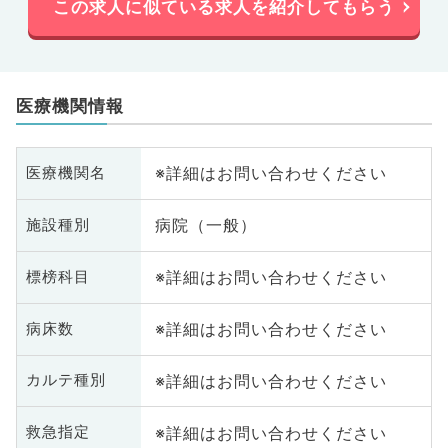
この求人に似ている求人を紹介してもらう
医療機関情報
※詳細はお問い合わせください
医療機関名
病院（一般）
施設種別
※詳細はお問い合わせください
標榜科目
※詳細はお問い合わせください
病床数
※詳細はお問い合わせください
カルテ種別
※詳細はお問い合わせください
救急指定