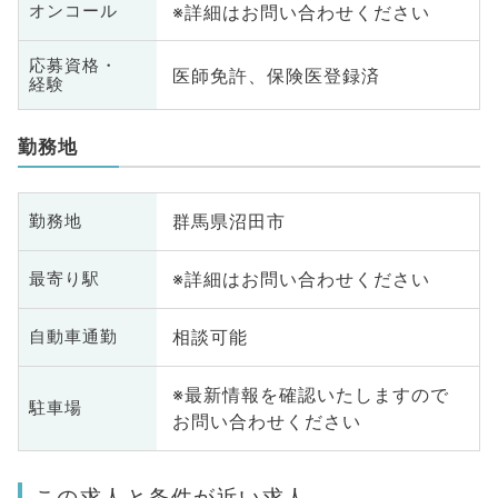
※詳細はお問い合わせください
オンコール
応募資格・
医師免許、保険医登録済
経験
勤務地
群馬県沼田市
勤務地
※詳細はお問い合わせください
最寄り駅
相談可能
自動車通勤
※最新情報を確認いたしますので
駐車場
お問い合わせください
この求人と条件が近い求人