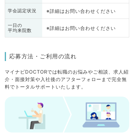
※詳細はお問い合わせください
学会認定状況
一日の
※詳細はお問い合わせください
平均来院数
応募方法・ご利用の流れ
マイナビDOCTORでは転職のお悩みやご相談、求人紹
介・面接対策や入社後のアフターフォローまで完全無
料でトータルサポートいたします。