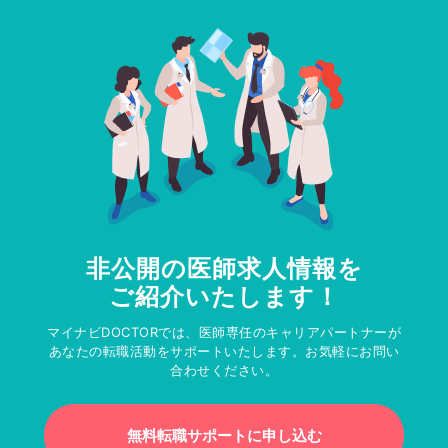
非公開の医師求人情報を
ご紹介いたします！
マイナビDOCTORでは、医師専任のキャリアパートナーが
あなたの転職活動をサポートいたします。お気軽にお問い
合わせください。
無料転職サポートに申し込む