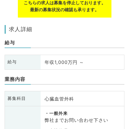
こちらの求人は募集を停止しております。
最新の募集状況の確認も承ります。
求人詳細
給与
年収1,000万円 ～
給与
業務内容
心臓血管外科
募集科目
一般外来
弊社までお問い合わせ下さい