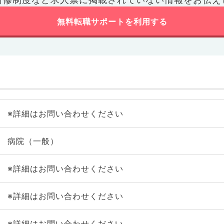
無料転職サポートを利用する
※詳細はお問い合わせください
病院（一般）
※詳細はお問い合わせください
※詳細はお問い合わせください
※詳細はお問い合わせください