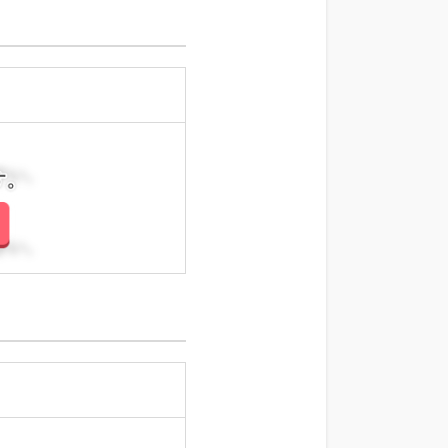
さい。
さい。