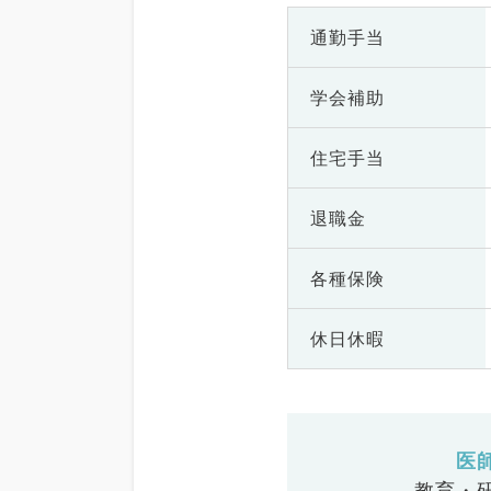
通勤手当
学会補助
住宅手当
退職金
各種保険
休日休暇
医
教育・