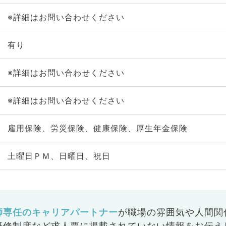
※詳細はお問い合わせください
有り
※詳細はお問い合わせください
※詳細はお問い合わせください
雇用保険、労災保険、健康保険、厚生年金保険
土曜日ＰＭ、日曜日、祝日
師専任のキャリアパートナー
が
職場の雰囲気や人間関
研修制度など
求人票に掲載されていない情報をお伝え