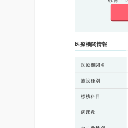
医療機関情報
医療機関名
施設種別
標榜科目
病床数
カルテ種別