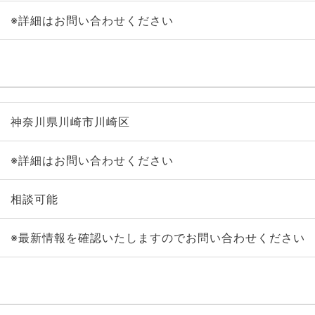
※詳細はお問い合わせください
神奈川県川崎市川崎区
※詳細はお問い合わせください
相談可能
※最新情報を確認いたしますのでお問い合わせください