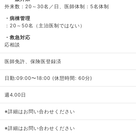
外来数：20～30名／日、医師体制：5名体制
病棟管理
：20～50名（主治医制ではない）
救急対応
応相談
医師免許、保険医登録済
日勤:09:00〜18:00 (休憩時間: 60分)
週4.00日
※詳細はお問い合わせください
※詳細はお問い合わせください