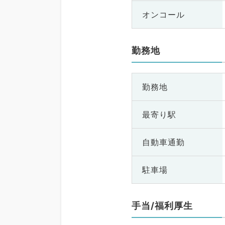
オンコール
勤務地
勤務地
最寄り駅
自動車通勤
駐車場
手当/福利厚生