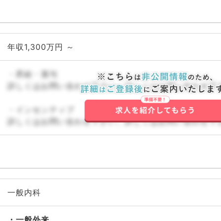
年収1,300万円 ～
・昇給・賞与
詳しくはお問い合わせ下さい。詳しくはお問い合わせ下
・インセンティブ
詳しくはお問い合わせ下さい。詳しくはお問い合わせ下
一般内科
一般外来