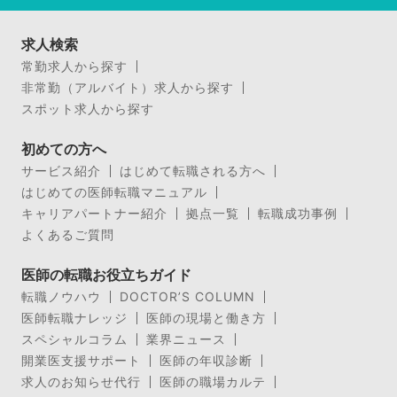
求人検索
常勤求人から探す
非常勤（アルバイト）求人から探す
スポット求人から探す
初めての方へ
サービス紹介
はじめて転職される方へ
はじめての医師転職マニュアル
キャリアパートナー紹介
拠点一覧
転職成功事例
よくあるご質問
医師の転職お役立ちガイド
転職ノウハウ
DOCTOR’S COLUMN
医師転職ナレッジ
医師の現場と働き方
スペシャルコラム
業界ニュース
開業医支援サポート
医師の年収診断
求人のお知らせ代行
医師の職場カルテ