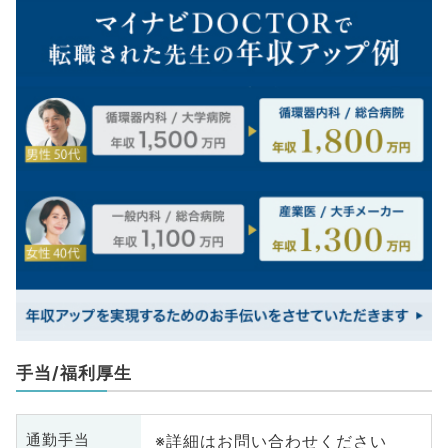
手当/福利厚生
※詳細はお問い合わせください
通勤手当