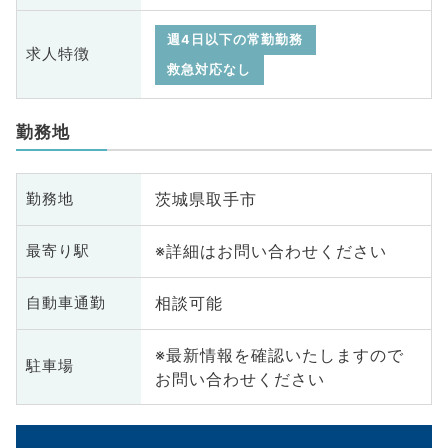
週4日以下の常勤勤務
求人特徴
救急対応なし
勤務地
茨城県取手市
勤務地
※詳細はお問い合わせください
最寄り駅
相談可能
自動車通勤
※最新情報を確認いたしますので
駐車場
お問い合わせください