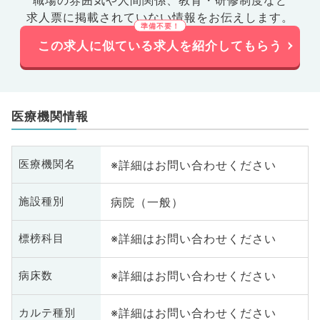
求人票に掲載されていない情報をお伝えします。
この求人に似ている求人を紹介してもらう
医療機関情報
※詳細はお問い合わせください
医療機関名
病院（一般）
施設種別
※詳細はお問い合わせください
標榜科目
※詳細はお問い合わせください
病床数
※詳細はお問い合わせください
カルテ種別