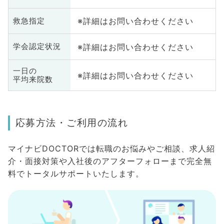
※詳細はお問い合わせください
救急指定
※詳細はお問い合わせください
学会認定状況
一日の
※詳細はお問い合わせください
平均来院数
応募方法・ご利用の流れ
マイナビDOCTORでは転職のお悩みやご相談、求人紹
介・面接対策や入社後のアフターフォローまで完全無
料でトータルサポートいたします。