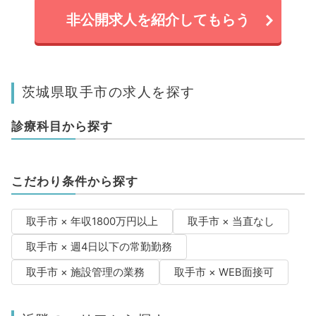
非公開求人を紹介してもらう
茨城県取手市の求人を探す
診療科目から探す
こだわり条件から探す
取手市 × 年収1800万円以上
取手市 × 当直なし
取手市 × 週4日以下の常勤勤務
取手市 × 施設管理の業務
取手市 × WEB面接可