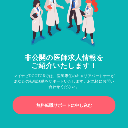
非公開の医師求人情報を
ご紹介いたします！
マイナビDOCTORでは、医師専任のキャリアパートナーが
あなたの転職活動をサポートいたします。お気軽にお問い
合わせください。
無料転職サポートに申し込む