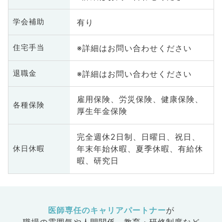
有り
学会補助
※詳細はお問い合わせください
住宅手当
※詳細はお問い合わせください
退職金
雇用保険、労災保険、健康保険、
各種保険
厚生年金保険
完全週休2日制、日曜日、祝日、
年末年始休暇、夏季休暇、有給休
休日休暇
暇、研究日
医師専任のキャリアパートナー
が
職場の雰囲気や人間関係、
教育・研修制度など