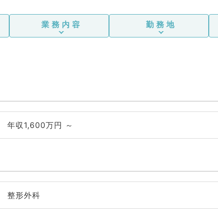
業務内容
勤務地
年収1,600万円 ～
整形外科