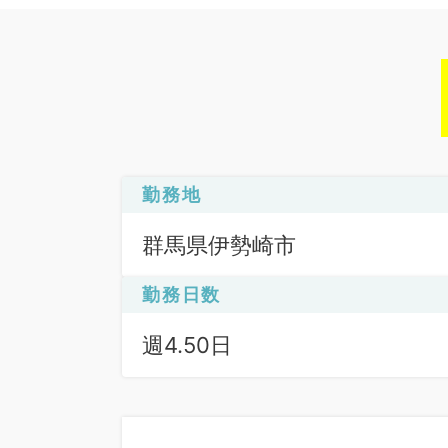
勤務地
群馬県伊勢崎市
勤務日数
週4.50日