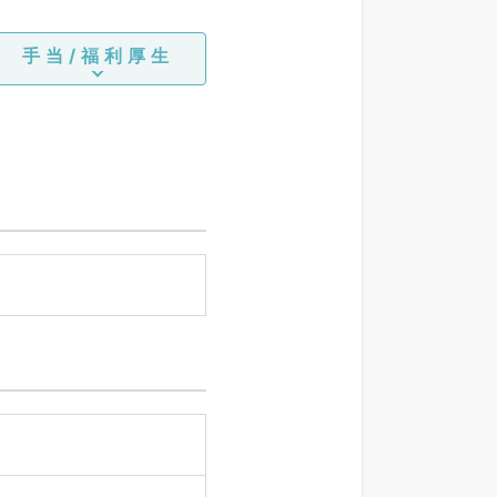
手当/福利厚生