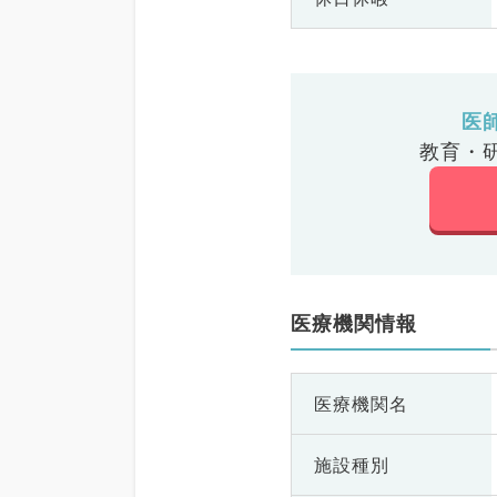
医
教育・
医療機関情報
医療機関名
施設種別