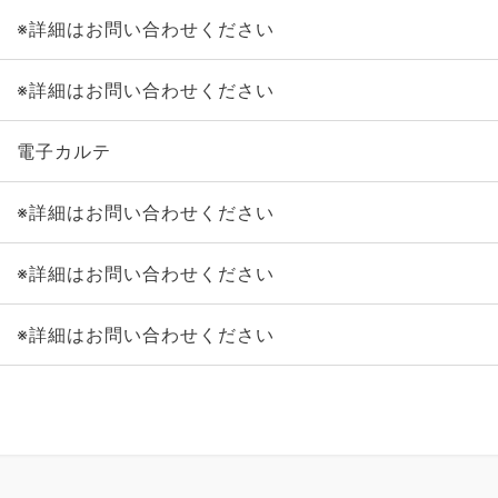
※詳細はお問い合わせください
※詳細はお問い合わせください
電子カルテ
※詳細はお問い合わせください
※詳細はお問い合わせください
※詳細はお問い合わせください