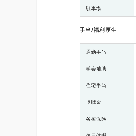
駐車場
手当/福利厚生
通勤手当
学会補助
住宅手当
退職金
各種保険
休日休暇