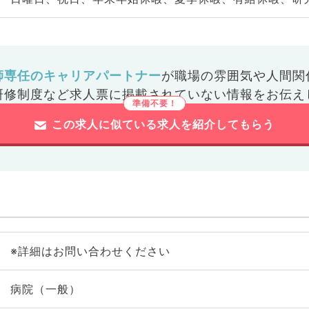
師専任のキャリアパートナー
が
職場の雰囲気や人間関
研修制度など
求人票に掲載されていない情報をお伝え
この求人に似ている求人を紹介してもらう
※詳細はお問い合わせください
病院（一般）