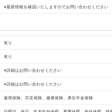
※最新情報を確認いたしますのでお問い合わせください
有り
有り
※詳細はお問い合わせください
※詳細はお問い合わせください
雇用保険、労災保険、健康保険、厚生年金保険
日曜日、祝日、年末年始休暇、夏季休暇、有給休暇、研