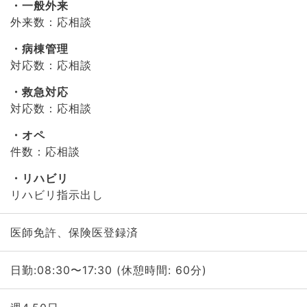
一般外来
外来数：応相談
病棟管理
対応数：応相談
救急対応
対応数：応相談
オペ
件数：応相談
リハビリ
リハビリ指示出し
医師免許、保険医登録済
日勤:08:30〜17:30 (休憩時間: 60分)