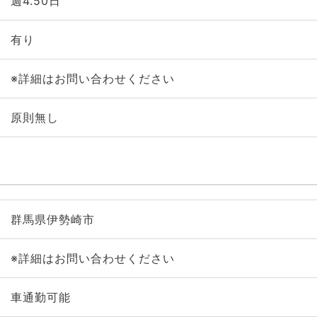
週4.50日
有り
※詳細はお問い合わせください
原則無し
群馬県伊勢崎市
※詳細はお問い合わせください
車通勤可能