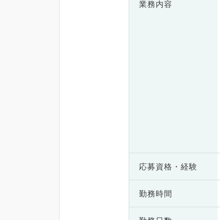
業務内容
応募資格・
経験
勤務時間