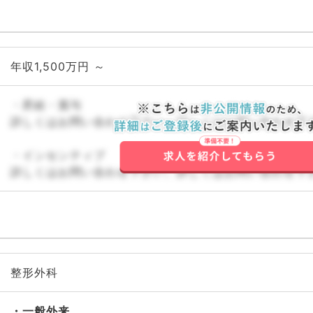
年収1,500万円 ～
・昇給・賞与
詳しくはお問い合わせ下さい。詳しくはお問い合わせ下
・インセンティブ
詳しくはお問い合わせ下さい。詳しくはお問い合わせ下
整形外科
一般外来