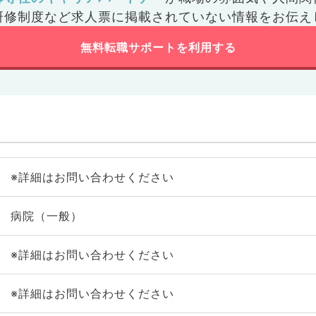
研修制度など
求人票に掲載されていない情報をお伝え
無料転職サポートを利用する
※詳細はお問い合わせください
病院（一般）
※詳細はお問い合わせください
※詳細はお問い合わせください