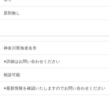
原則無し
神奈川県海老名市
※詳細はお問い合わせください
相談可能
※最新情報を確認いたしますのでお問い合わせください