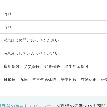
有り
有り
※詳細はお問い合わせください
※詳細はお問い合わせください
雇用保険、労災保険、健康保険、厚生年金保険
日曜日、祝日、年末年始休暇、夏季休暇、有給休暇、研
師専任のキャリアパートナー
が
職場の雰囲気や人間関