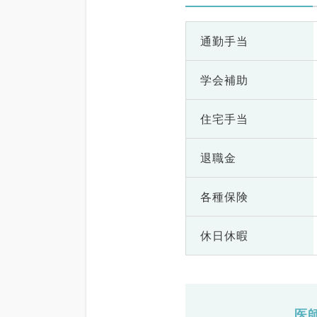
通勤手当
学会補助
住宅手当
退職金
各種保険
休日休暇
医