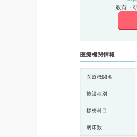
教育・
医療機関情報
医療機関名
施設種別
標榜科目
病床数