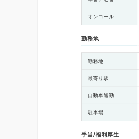
オンコール
勤務地
勤務地
最寄り駅
自動車通勤
駐車場
手当/福利厚生