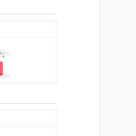
さい。
さい。