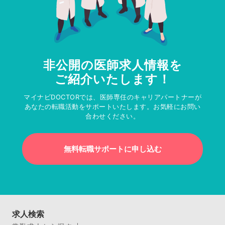
非公開の医師求人情報を
ご紹介いたします！
マイナビDOCTORでは、医師専任のキャリアパートナーが
あなたの転職活動をサポートいたします。お気軽にお問い
合わせください。
無料転職サポートに申し込む
求人検索