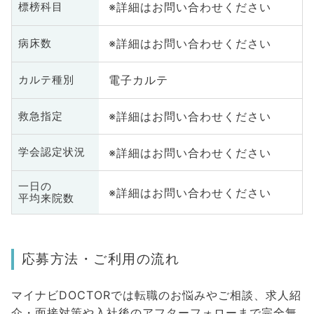
※詳細はお問い合わせください
標榜科目
※詳細はお問い合わせください
病床数
電子カルテ
カルテ種別
※詳細はお問い合わせください
救急指定
※詳細はお問い合わせください
学会認定状況
一日の
※詳細はお問い合わせください
平均来院数
応募方法・ご利用の流れ
マイナビDOCTORでは転職のお悩みやご相談、求人紹
介・面接対策や入社後のアフターフォローまで完全無