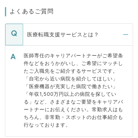
よくあるご質問
医療転職支援サービスとは？
医師専任のキャリアパートナーがご希望条
件などをおうかがいし、ご希望にマッチし
たご入職先をご紹介するサービスです。
「自宅から近い病院を紹介してほしい」
「医療機器が充実した病院で働きたい」
「年収1,500万円以上の病院を探してい
る」など、さまざまなご要望をキャリアパ
ートナーにお伝えください。常勤求人はも
ちろん、非常勤・スポットのお仕事紹介も
行なっております。