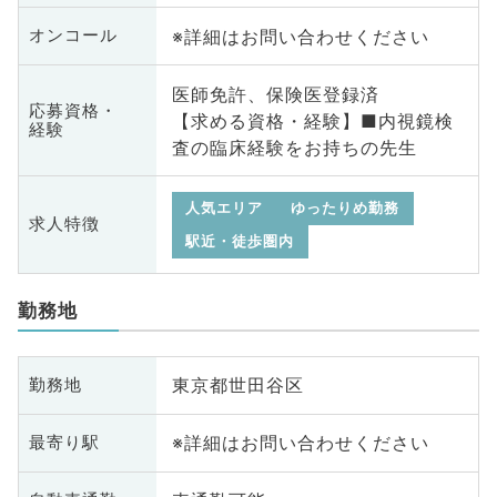
※詳細はお問い合わせください
オンコール
医師免許、保険医登録済
応募資格・
【求める資格・経験】■内視鏡検
経験
査の臨床経験をお持ちの先生
人気エリア
ゆったりめ勤務
求人特徴
駅近・徒歩圏内
勤務地
東京都世田谷区
勤務地
※詳細はお問い合わせください
最寄り駅