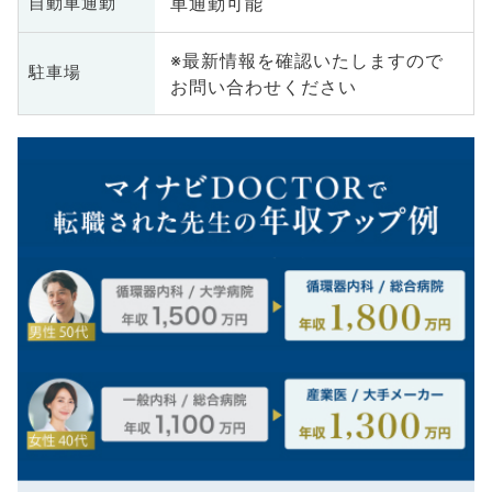
車通勤可能
自動車通勤
※最新情報を確認いたしますので
駐車場
お問い合わせください