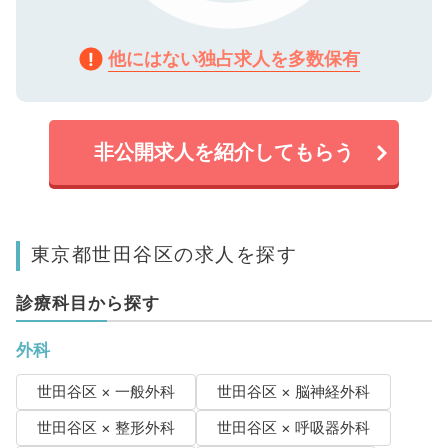
他にはない独占求人を多数保有
非公開求人を紹介してもらう
東京都世田谷区の求人を探す
診療科目から探す
外科
世田谷区 × 一般外科
世田谷区 × 脳神経外科
世田谷区 × 整形外科
世田谷区 × 呼吸器外科