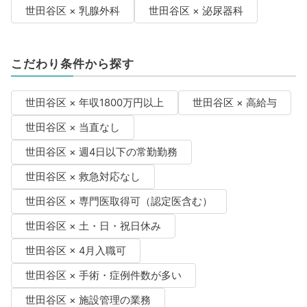
世田谷区 × 乳腺外科
世田谷区 × 泌尿器科
こだわり条件から探す
世田谷区 × 年収1800万円以上
世田谷区 × 高給与
世田谷区 × 当直なし
世田谷区 × 週4日以下の常勤勤務
世田谷区 × 救急対応なし
世田谷区 × 専門医取得可（認定医含む）
世田谷区 × 土・日・祝日休み
世田谷区 × 4月入職可
世田谷区 × 手術・症例件数が多い
世田谷区 × 施設管理の業務