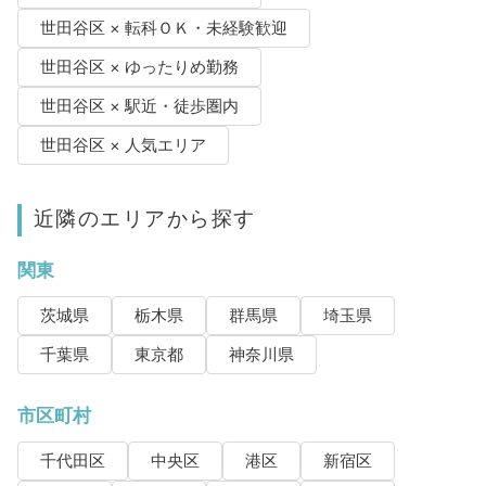
世田谷区 × 転科ＯＫ・未経験歓迎
世田谷区 × ゆったりめ勤務
世田谷区 × 駅近・徒歩圏内
世田谷区 × 人気エリア
近隣のエリアから探す
関東
茨城県
栃木県
群馬県
埼玉県
千葉県
東京都
神奈川県
市区町村
千代田区
中央区
港区
新宿区