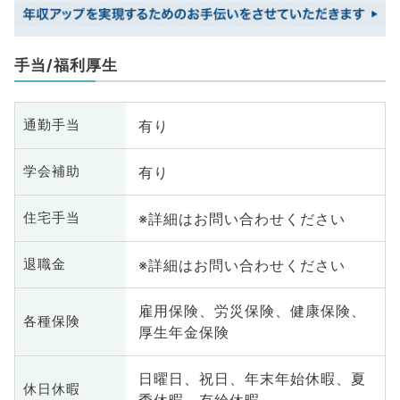
手当/福利厚生
有り
通勤手当
有り
学会補助
※詳細はお問い合わせください
住宅手当
※詳細はお問い合わせください
退職金
雇用保険、労災保険、健康保険、
各種保険
厚生年金保険
日曜日、祝日、年末年始休暇、夏
休日休暇