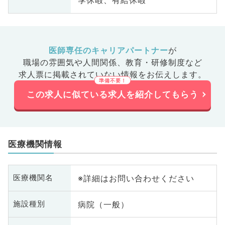
季休暇、有給休暇
医師専任のキャリアパートナー
が
職場の雰囲気や人間関係、
教育・研修制度など
求人票に掲載されていない情報をお伝えします。
この求人に似ている求人を紹介してもらう
医療機関情報
※詳細はお問い合わせください
医療機関名
病院（一般）
施設種別