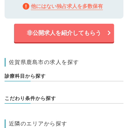
他にはない独占求人を多数保有
非公開求人を紹介してもらう
佐賀県鹿島市の求人を探す
診療科目から探す
こだわり条件から探す
近隣のエリアから探す