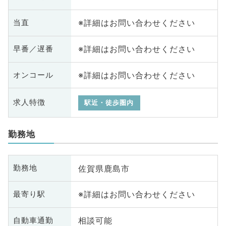
※詳細はお問い合わせください
当直
※詳細はお問い合わせください
早番／遅番
※詳細はお問い合わせください
オンコール
求人特徴
駅近・徒歩圏内
勤務地
佐賀県鹿島市
勤務地
※詳細はお問い合わせください
最寄り駅
相談可能
自動車通勤