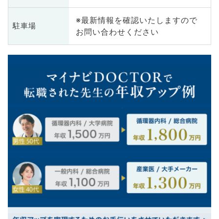
※最新情報を確認いたしますので
駐車場
お問い合わせください