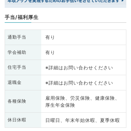
手当/福利厚生
有り
通勤手当
有り
学会補助
※詳細はお問い合わせください
住宅手当
※詳細はお問い合わせください
退職金
雇用保険、労災保険、健康保険、
各種保険
厚生年金保険
日曜日、年末年始休暇、夏季休暇
休日休暇