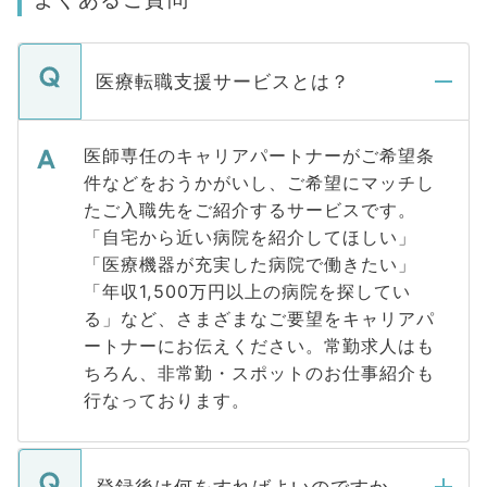
医療転職支援サービスとは？
医師専任のキャリアパートナーがご希望条
件などをおうかがいし、ご希望にマッチし
たご入職先をご紹介するサービスです。
「自宅から近い病院を紹介してほしい」
「医療機器が充実した病院で働きたい」
「年収1,500万円以上の病院を探してい
る」など、さまざまなご要望をキャリアパ
ートナーにお伝えください。常勤求人はも
ちろん、非常勤・スポットのお仕事紹介も
行なっております。
登録後は何をすればよいのですか