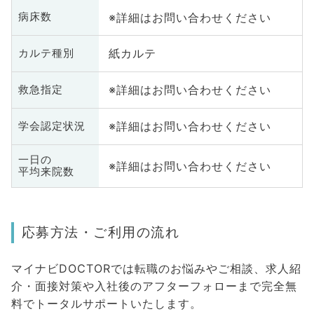
※詳細はお問い合わせください
病床数
紙カルテ
カルテ種別
※詳細はお問い合わせください
救急指定
※詳細はお問い合わせください
学会認定状況
一日の
※詳細はお問い合わせください
平均来院数
応募方法・ご利用の流れ
マイナビDOCTORでは転職のお悩みやご相談、求人紹
介・面接対策や入社後のアフターフォローまで完全無
料でトータルサポートいたします。