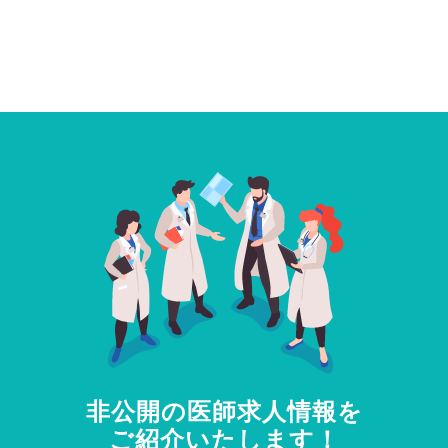
非公開の医師求人情報を
ご紹介いたします！