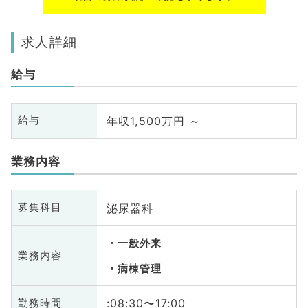
求人詳細
給与
年収1,500万円 ～
給与
業務内容
泌尿器科
募集科目
一般外来
業務内容
病棟管理
:08:30〜17:00
勤務時間