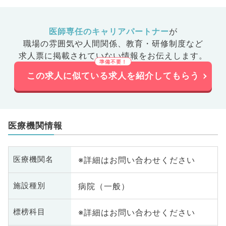
医師専任のキャリアパートナー
が
職場の雰囲気や人間関係、
教育・研修制度など
求人票に掲載されていない情報をお伝えします。
この求人に似ている求人を紹介してもらう
医療機関情報
※詳細はお問い合わせください
医療機関名
病院（一般）
施設種別
※詳細はお問い合わせください
標榜科目