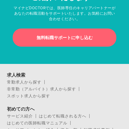
マイナビDOCTORでは、医師専任のキャリアパートナーが
あなたの転職活動をサポートいたします。お気軽にお問い
合わせください。
無料転職サポートに申し込む
求人検索
常勤求人から探す
非常勤（アルバイト）求人から探す
スポット求人から探す
初めての方へ
サービス紹介
はじめて転職される方へ
はじめての医師転職マニュアル