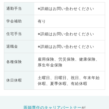
※詳細はお問い合わせください
通勤手当
有り
学会補助
※詳細はお問い合わせください
住宅手当
※詳細はお問い合わせください
退職金
雇用保険、労災保険、健康保険、
各種保険
厚生年金保険
土曜日、日曜日、祝日、年末年始
休日休暇
休暇、夏季休暇、有給休暇
医師専任のキャリアパートナー
が