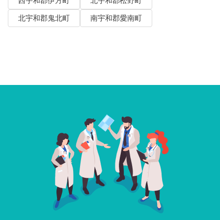
西宇和郡伊方町
北宇和郡松野町
北宇和郡鬼北町
南宇和郡愛南町