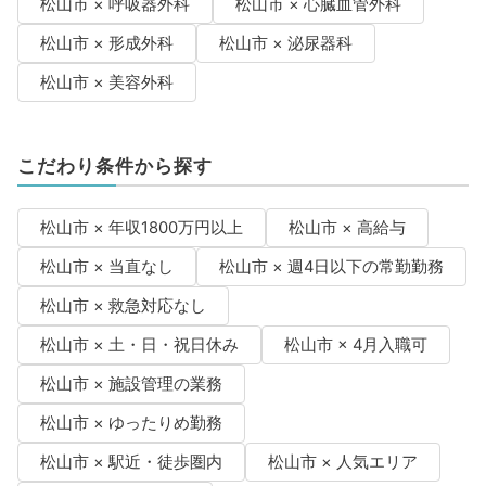
松山市 × 呼吸器外科
松山市 × 心臓血管外科
松山市 × 形成外科
松山市 × 泌尿器科
松山市 × 美容外科
こだわり条件から探す
松山市 × 年収1800万円以上
松山市 × 高給与
松山市 × 当直なし
松山市 × 週4日以下の常勤勤務
松山市 × 救急対応なし
松山市 × 土・日・祝日休み
松山市 × 4月入職可
松山市 × 施設管理の業務
松山市 × ゆったりめ勤務
松山市 × 駅近・徒歩圏内
松山市 × 人気エリア