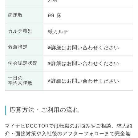
99 床
病床数
紙カルテ
カルテ種別
※詳細はお問い合わせください
救急指定
※詳細はお問い合わせください
学会認定状況
一日の
※詳細はお問い合わせください
平均来院数
応募方法・ご利用の流れ
マイナビDOCTORでは転職のお悩みやご相談、求人紹
介・面接対策や入社後のアフターフォローまで完全無