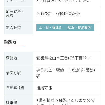
※詳細はお問い合わせください
オンコール
応募資格・
医師免許、保険医登録済
経験
求人特徴
土・日・祝休み
駅近・徒歩圏内
勤務地
愛媛県松山市三番町5丁目12-1
勤務地
伊予鉄道市駅線 市役所前(愛媛)
最寄り駅
駅
相談可能
自動車通勤
※最新情報を確認いたしますので
駐車場