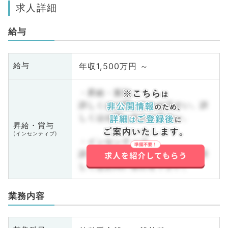
求人詳細
給与
年収1,500万円 ～
給与
・昇給・賞与
詳しくはお問い合わせ下さい。詳
しくはお問い合わせ下さい。
昇給・賞与
(インセンティブ)
・インセンティブ
詳しくはお問い合わせ下さい。詳
しくはお問い合わせ下さい。
業務内容