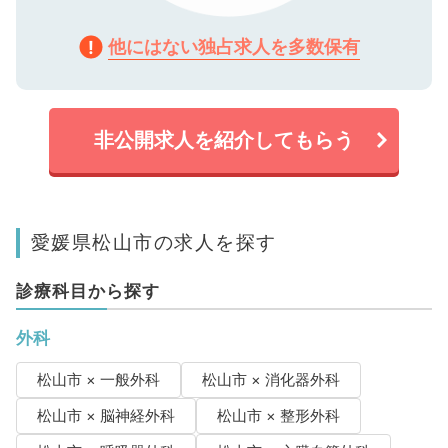
他にはない独占求人を多数保有
非公開求人を紹介してもらう
愛媛県松山市の求人を探す
診療科目から探す
外科
松山市 × 一般外科
松山市 × 消化器外科
松山市 × 脳神経外科
松山市 × 整形外科