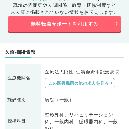
職場の雰囲気や人間関係、
教育・研修制度など
求人票に掲載されていない情報をお伝えします。
無料転職サポートを利用する
医療機関情報
医療法人財団 仁清会野本記念病院
医療機関名
この医療機関の他の求人を見る
病院（一般）
施設種別
整形外科、リハビリテーション
科、一般内科、循環器内科、一般
標榜科目
外科