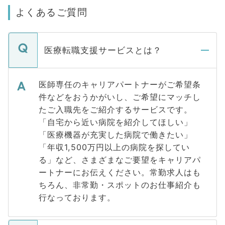
よくあるご質問
医療転職支援サービスとは？
医師専任のキャリアパートナーがご希望条
件などをおうかがいし、ご希望にマッチし
たご入職先をご紹介するサービスです。
「自宅から近い病院を紹介してほしい」
「医療機器が充実した病院で働きたい」
「年収1,500万円以上の病院を探してい
る」など、さまざまなご要望をキャリアパ
ートナーにお伝えください。常勤求人はも
ちろん、非常勤・スポットのお仕事紹介も
行なっております。