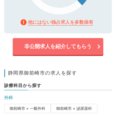
他にはない独占求人を多数保有
非公開求人を紹介してもらう
静岡県御前崎市の求人を探す
診療科目から探す
外科
御前崎市 × 一般外科
御前崎市 × 泌尿器科