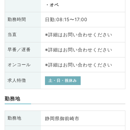
オペ
日勤:08:15〜17:00
勤務時間
※詳細はお問い合わせください
当直
※詳細はお問い合わせください
早番／遅番
※詳細はお問い合わせください
オンコール
求人特徴
土・日・祝休み
勤務地
静岡県御前崎市
勤務地