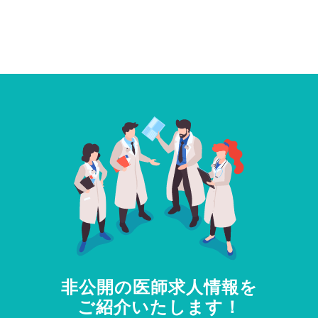
非公開の医師求人情報を
ご紹介いたします！