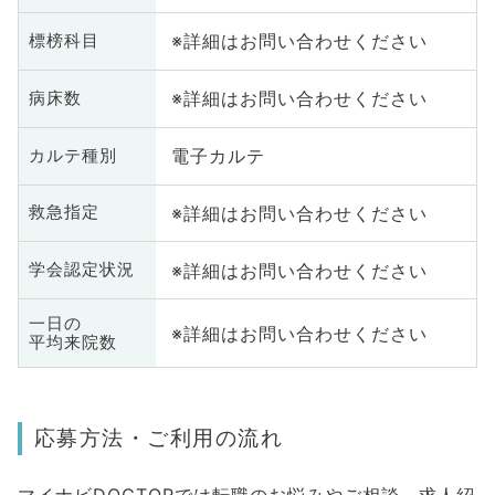
※詳細はお問い合わせください
標榜科目
※詳細はお問い合わせください
病床数
電子カルテ
カルテ種別
※詳細はお問い合わせください
救急指定
※詳細はお問い合わせください
学会認定状況
一日の
※詳細はお問い合わせください
平均来院数
応募方法・ご利用の流れ
マイナビDOCTORでは転職のお悩みやご相談、求人紹