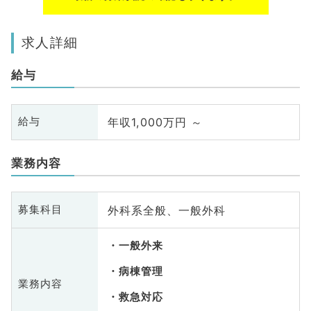
求人詳細
給与
年収1,000万円 ～
給与
業務内容
外科系全般、一般外科
募集科目
一般外来
病棟管理
業務内容
救急対応