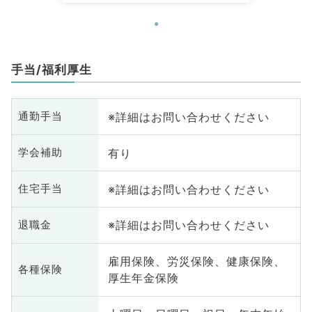
手当/福利厚生
※詳細はお問い合わせください
通勤手当
有り
学会補助
※詳細はお問い合わせください
住宅手当
※詳細はお問い合わせください
退職金
雇用保険、労災保険、健康保険、
各種保険
厚生年金保険