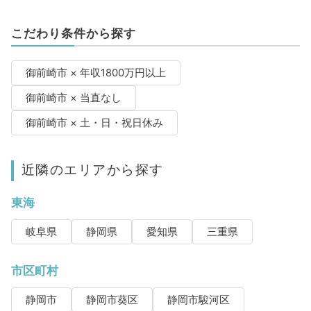
こだわり条件から探す
御前崎市 × 年収1800万円以上
御前崎市 × 当直なし
御前崎市 × 土・日・祝日休み
近隣のエリアから探す
東海
岐阜県
静岡県
愛知県
三重県
市区町村
静岡市
静岡市葵区
静岡市駿河区