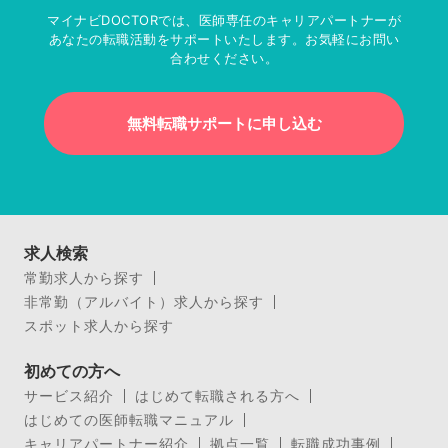
マイナビDOCTORでは、医師専任のキャリアパートナーが
あなたの転職活動をサポートいたします。お気軽にお問い
合わせください。
無料転職サポートに申し込む
求人検索
常勤求人から探す
非常勤（アルバイト）求人から探す
スポット求人から探す
初めての方へ
サービス紹介
はじめて転職される方へ
はじめての医師転職マニュアル
キャリアパートナー紹介
拠点一覧
転職成功事例