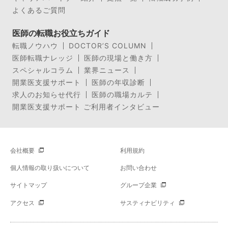
よくあるご質問
医師の転職お役立ちガイド
転職ノウハウ
DOCTOR’S COLUMN
医師転職ナレッジ
医師の現場と働き方
スペシャルコラム
業界ニュース
開業医支援サポート
医師の年収診断
求人のお知らせ代行
医師の職場カルテ
開業医支援サポート ご利用者インタビュー
会社概要
利用規約
個人情報の取り扱いについて
お問い合わせ
サイトマップ
グループ企業
アクセス
サスティナビリティ