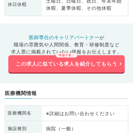
土曜日、日曜日、祝日、年末年始
休日休暇
休暇、夏季休暇、その他休暇
医師専任のキャリアパートナー
が
職場の雰囲気や人間関係、
教育・研修制度など
求人票に掲載されていない情報をお伝えします。
この求人に似ている求人を紹介してもらう
医療機関情報
※詳細はお問い合わせください
医療機関名
病院（一般）
施設種別