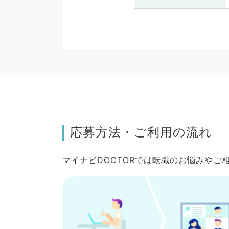
応募方法・ご利用の流れ
マイナビDOCTORでは転職のお悩みや