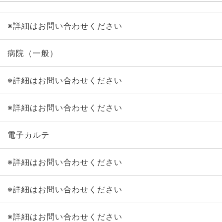
※詳細はお問い合わせください
病院（一般）
※詳細はお問い合わせください
※詳細はお問い合わせください
電子カルテ
※詳細はお問い合わせください
※詳細はお問い合わせください
※詳細はお問い合わせください