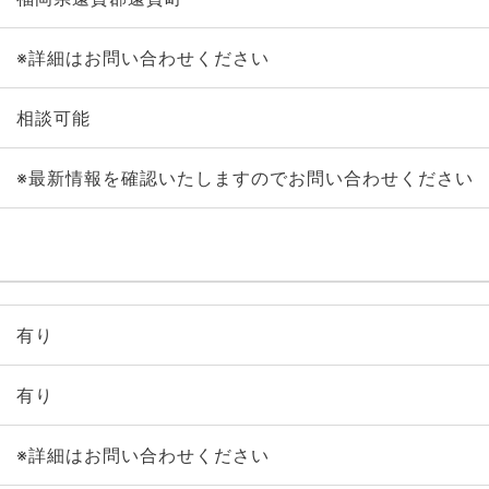
※詳細はお問い合わせください
相談可能
※最新情報を確認いたしますのでお問い合わせください
有り
有り
※詳細はお問い合わせください