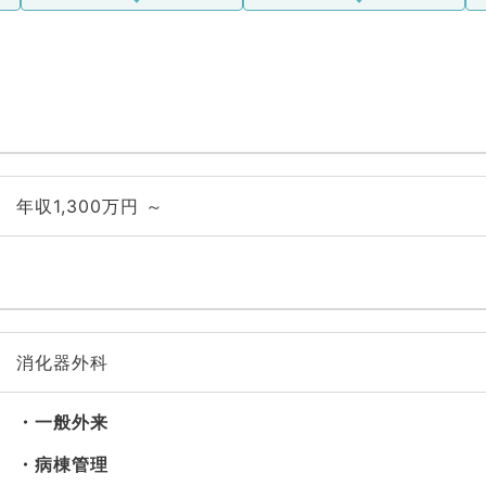
年収1,300万円 ～
消化器外科
一般外来
病棟管理