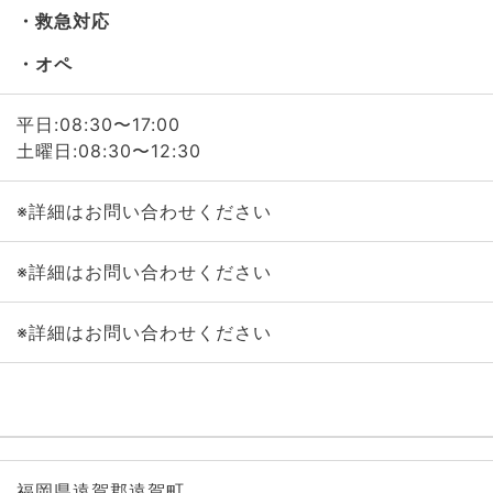
救急対応
オペ
平日:08:30〜17:00
土曜日:08:30〜12:30
※詳細はお問い合わせください
※詳細はお問い合わせください
※詳細はお問い合わせください
福岡県遠賀郡遠賀町