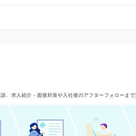
ご相談、求人紹介・面接対策や入社後のアフターフォローま