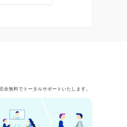
で完全無料でトータルサポートいたします。