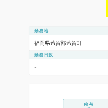
勤務地
福岡県遠賀郡遠賀町
勤務日数
-
給与