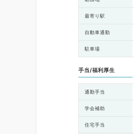
最寄り駅
自動車通勤
駐車場
手当/福利厚生
通勤手当
学会補助
住宅手当