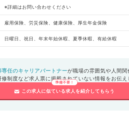
※詳細はお問い合わせください
雇用保険、労災保険、健康保険、厚生年金保険
日曜日、祝日、年末年始休暇、夏季休暇、有給休暇
師専任のキャリアパートナー
が
職場の雰囲気や人間関
研修制度など
求人票に掲載されていない情報をお伝え
この求人に似ている求人を紹介してもらう