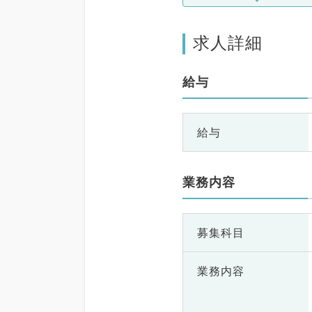
求人詳細
給与
給与
業務内容
募集科目
業務内容