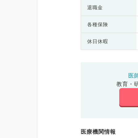
退職金
各種保険
休日休暇
医
教育・
医療機関情報