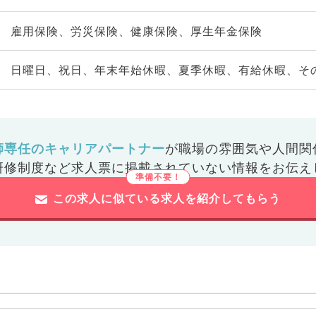
雇用保険、労災保険、健康保険、厚生年金保険
日曜日、祝日、年末年始休暇、夏季休暇、有給休暇、そ
師専任のキャリアパートナー
が
職場の雰囲気や人間関
研修制度など
求人票に掲載されていない情報をお伝え
この求人に似ている求人を紹介してもらう