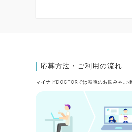
応募方法・ご利用の流れ
マイナビDOCTORでは転職のお悩みや