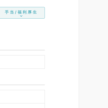
手当/福利厚生