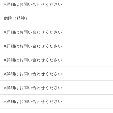
※詳細はお問い合わせください
病院（精神）
※詳細はお問い合わせください
※詳細はお問い合わせください
※詳細はお問い合わせください
※詳細はお問い合わせください
※詳細はお問い合わせください
※詳細はお問い合わせください