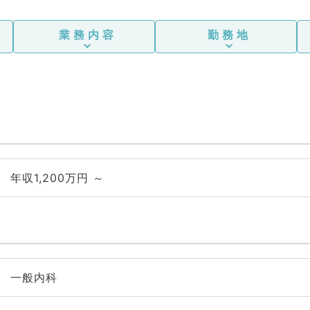
業務内容
勤務地
年収1,200万円 ～
一般内科