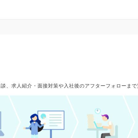
ご相談、求人紹介・面接対策や入社後のアフターフォローま