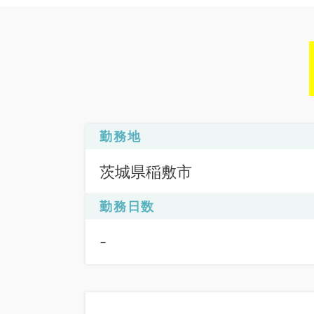
勤務地
茨城県稲敷市
勤務日数
-