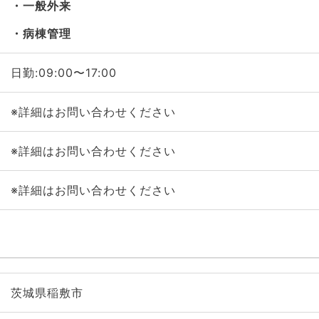
一般外来
病棟管理
日勤:09:00〜17:00
※詳細はお問い合わせください
※詳細はお問い合わせください
※詳細はお問い合わせください
茨城県稲敷市