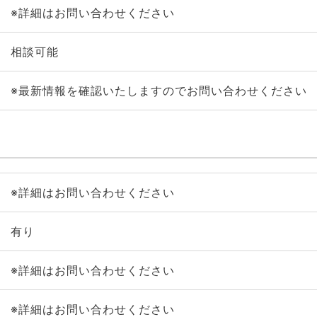
※詳細はお問い合わせください
相談可能
※最新情報を確認いたしますのでお問い合わせください
※詳細はお問い合わせください
有り
※詳細はお問い合わせください
※詳細はお問い合わせください