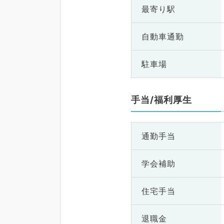
最寄り駅
自動車通勤
駐車場
手当/福利厚生
通勤手当
学会補助
住宅手当
退職金