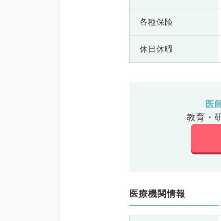
各種保険
休日休暇
医
教育・
医療機関情報