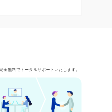
で完全無料でトータルサポートいたします。