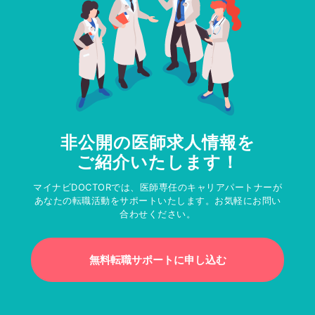
非公開の医師求人情報を
ご紹介いたします！
マイナビDOCTORでは、医師専任のキャリアパートナーが
あなたの転職活動をサポートいたします。お気軽にお問い
合わせください。
無料転職サポートに申し込む