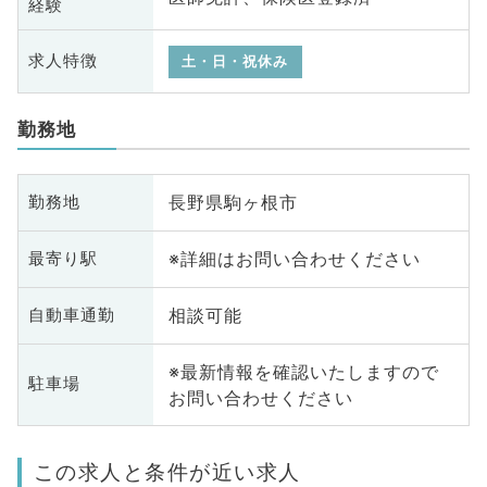
経験
求人特徴
土・日・祝休み
勤務地
長野県駒ヶ根市
勤務地
※詳細はお問い合わせください
最寄り駅
相談可能
自動車通勤
※最新情報を確認いたしますので
駐車場
お問い合わせください
この求人と条件が近い求人