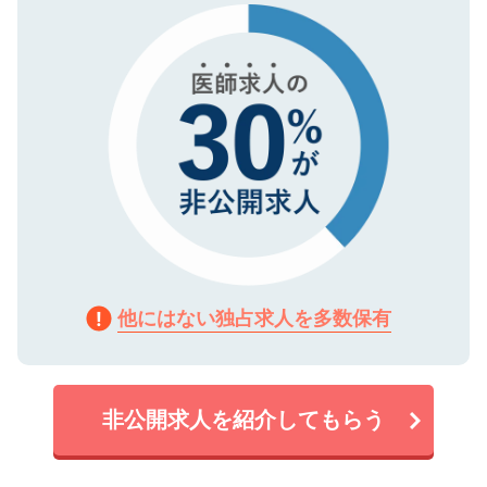
で、機密保持に関してもご安心ください。
他にはない独占求人を多数保有
非公開求人を紹介してもらう