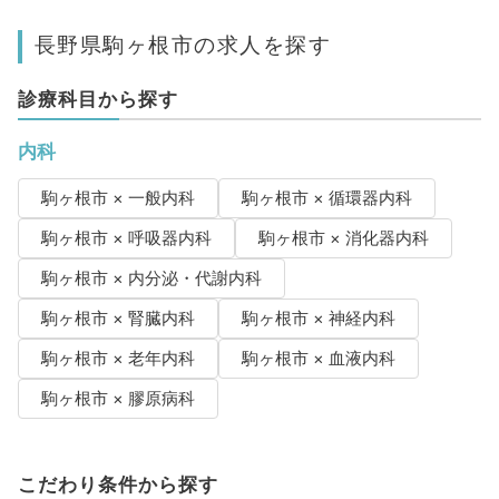
長野県駒ヶ根市の求人を探す
診療科目から探す
内科
駒ヶ根市 × 一般内科
駒ヶ根市 × 循環器内科
駒ヶ根市 × 呼吸器内科
駒ヶ根市 × 消化器内科
駒ヶ根市 × 内分泌・代謝内科
駒ヶ根市 × 腎臓内科
駒ヶ根市 × 神経内科
駒ヶ根市 × 老年内科
駒ヶ根市 × 血液内科
駒ヶ根市 × 膠原病科
こだわり条件から探す