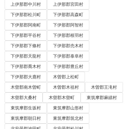
上伊那郡中川村
上伊那郡宮田村
下伊那郡松川町
下伊那郡高森町
下伊那郡阿南町
下伊那郡阿智村
下伊那郡平谷村
下伊那郡根羽村
下伊那郡下條村
下伊那郡売木村
下伊那郡天龍村
下伊那郡泰阜村
下伊那郡喬木村
下伊那郡豊丘村
下伊那郡大鹿村
木曽郡上松町
木曽郡南木曽町
木曽郡木祖村
木曽郡王滝村
木曽郡大桑村
木曽郡木曽町
東筑摩郡麻績村
東筑摩郡生坂村
東筑摩郡山形村
東筑摩郡朝日村
東筑摩郡筑北村
北安曇郡池田町
北安曇郡松川村