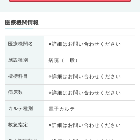
医療機関情報
※詳細はお問い合わせください
医療機関名
病院（一般）
施設種別
※詳細はお問い合わせください
標榜科目
※詳細はお問い合わせください
病床数
電子カルテ
カルテ種別
※詳細はお問い合わせください
救急指定