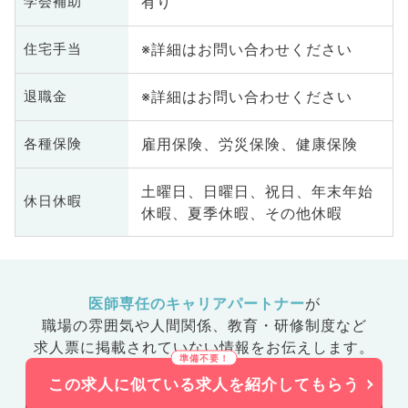
有り
学会補助
※詳細はお問い合わせください
住宅手当
※詳細はお問い合わせください
退職金
雇用保険、労災保険、健康保険
各種保険
土曜日、日曜日、祝日、年末年始
休日休暇
休暇、夏季休暇、その他休暇
医師専任のキャリアパートナー
が
職場の雰囲気や人間関係、
教育・研修制度など
求人票に掲載されていない情報をお伝えします。
この求人に似ている求人を紹介してもらう