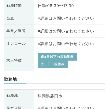
日勤:08:30〜17:30
勤務時間
※詳細はお問い合わせください
当直
※詳細はお問い合わせください
早番／遅番
※詳細はお問い合わせください
オンコール
週4日以下の常勤勤務
求人特徴
土・日・祝休み
勤務地
静岡県磐田市
勤務地
※詳細はお問い合わせください
最寄り駅