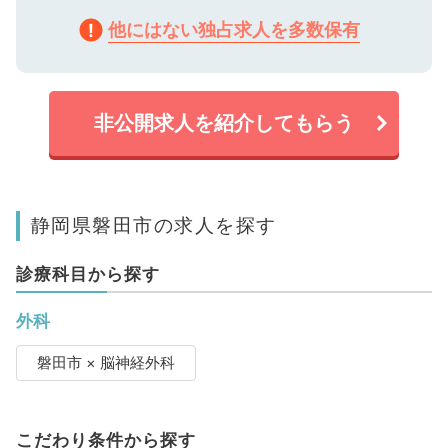
他にはない独占求人を多数保有
非公開求人を紹介してもらう
静岡県磐田市の求人を探す
診療科目から探す
外科
磐田市 × 脳神経外科
こだわり条件から探す