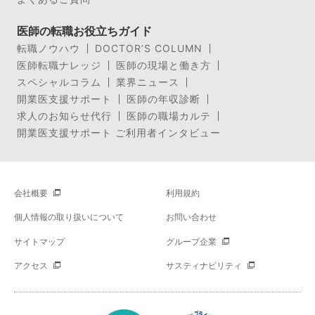
医師の転職お役立ちガイド
転職ノウハウ
DOCTOR’S COLUMN
医師転職ナレッジ
医師の現場と働き方
スペシャルコラム
業界ニュース
開業医支援サポート
医師の年収診断
求人のお知らせ代行
医師の職場カルテ
開業医支援サポート ご利用者インタビュー
会社概要
利用規約
個人情報の取り扱いについて
お問い合わせ
サイトマップ
グループ企業
アクセス
サスティナビリティ