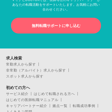
あなたの転職活動をサポートいたします。お気軽にお問い
合わせください。
無料転職サポートに申し込む
求人検索
常勤求人から探す
非常勤（アルバイト）求人から探す
スポット求人から探す
初めての方へ
サービス紹介
はじめて転職される方へ
はじめての医師転職マニュアル
キャリアパートナー紹介
拠点一覧
転職成功事例
よくあるご質問