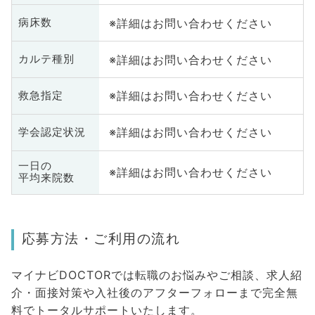
※詳細はお問い合わせください
病床数
※詳細はお問い合わせください
カルテ種別
※詳細はお問い合わせください
救急指定
※詳細はお問い合わせください
学会認定状況
一日の
※詳細はお問い合わせください
平均来院数
応募方法・ご利用の流れ
マイナビDOCTORでは転職のお悩みやご相談、求人紹
介・面接対策や入社後のアフターフォローまで完全無
料でトータルサポートいたします。