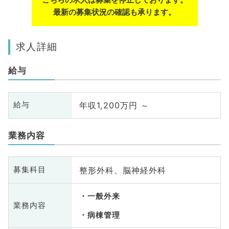
最新の募集状況の確認も承ります。
求人詳細
給与
年収1,200万円 ～
給与
業務内容
整形外科、脳神経外科
募集科目
一般外来
業務内容
病棟管理