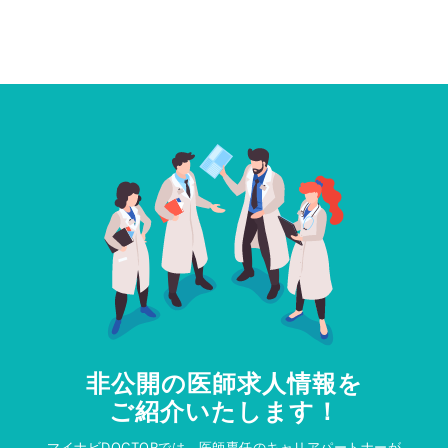
非公開の医師求人情報を
ご紹介いたします！
マイナビDOCTORでは、医師専任のキャリアパートナーが