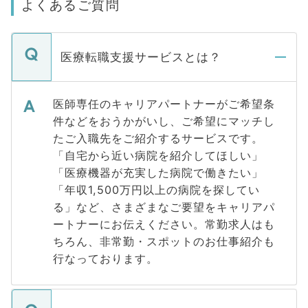
よくあるご質問
医療転職支援サービスとは？
医師専任のキャリアパートナーがご希望条
件などをおうかがいし、ご希望にマッチし
たご入職先をご紹介するサービスです。
「自宅から近い病院を紹介してほしい」
「医療機器が充実した病院で働きたい」
「年収1,500万円以上の病院を探してい
る」など、さまざまなご要望をキャリアパ
ートナーにお伝えください。常勤求人はも
ちろん、非常勤・スポットのお仕事紹介も
行なっております。