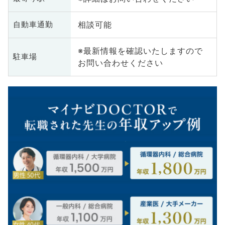
相談可能
自動車通勤
※最新情報を確認いたしますので
駐車場
お問い合わせください