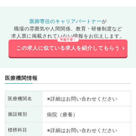
医師専任のキャリアパートナー
が
職場の雰囲気や人間関係、
教育・研修制度など
求人票に掲載されていない情報をお伝えします。
この求人に似ている求人を紹介してもらう
医療機関情報
※詳細はお問い合わせください
医療機関名
病院（療養）
施設種別
※詳細はお問い合わせください
標榜科目