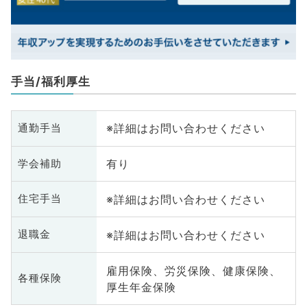
手当/福利厚生
※詳細はお問い合わせください
通勤手当
有り
学会補助
※詳細はお問い合わせください
住宅手当
※詳細はお問い合わせください
退職金
雇用保険、労災保険、健康保険、
各種保険
厚生年金保険