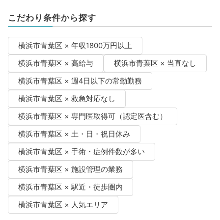
こだわり条件から探す
横浜市青葉区 × 年収1800万円以上
横浜市青葉区 × 高給与
横浜市青葉区 × 当直なし
横浜市青葉区 × 週4日以下の常勤勤務
横浜市青葉区 × 救急対応なし
横浜市青葉区 × 専門医取得可（認定医含む）
横浜市青葉区 × 土・日・祝日休み
横浜市青葉区 × 手術・症例件数が多い
横浜市青葉区 × 施設管理の業務
横浜市青葉区 × 駅近・徒歩圏内
横浜市青葉区 × 人気エリア