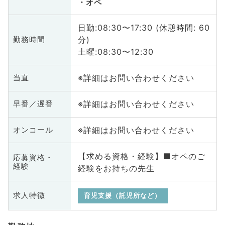
オペ
日勤:08:30〜17:30 (休憩時間: 60
分)
勤務時間
土曜:08:30〜12:30
※詳細はお問い合わせください
当直
※詳細はお問い合わせください
早番／遅番
※詳細はお問い合わせください
オンコール
【求める資格・経験】■オペのご
応募資格・
経験
経験をお持ちの先生
求人特徴
育児支援（託児所など）