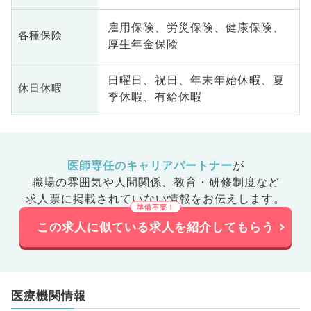
雇用保険、労災保険、健康保険、
各種保険
厚生年金保険
日曜日、祝日、年末年始休暇、夏
休日休暇
季休暇、有給休暇
医師専任のキャリアパートナー
が
職場の雰囲気や人間関係、
教育・研修制度など
求人票に掲載されていない情報をお伝えします。
この求人に似ている求人を紹介してもらう
医療機関情報