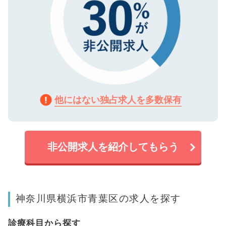
他にはない独占求人を多数保有
非公開求人を紹介してもらう
神奈川県横浜市青葉区の求人を探す
診療科目から探す