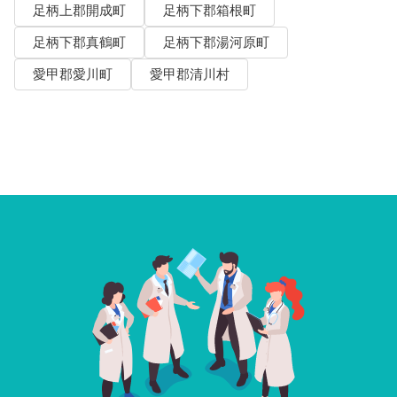
足柄上郡開成町
足柄下郡箱根町
足柄下郡真鶴町
足柄下郡湯河原町
愛甲郡愛川町
愛甲郡清川村