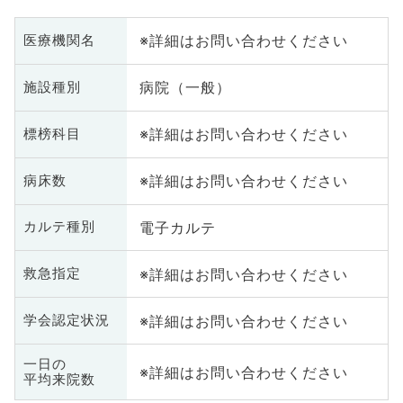
※詳細はお問い合わせください
医療機関名
病院（一般）
施設種別
※詳細はお問い合わせください
標榜科目
※詳細はお問い合わせください
病床数
電子カルテ
カルテ種別
※詳細はお問い合わせください
救急指定
※詳細はお問い合わせください
学会認定状況
一日の
※詳細はお問い合わせください
平均来院数