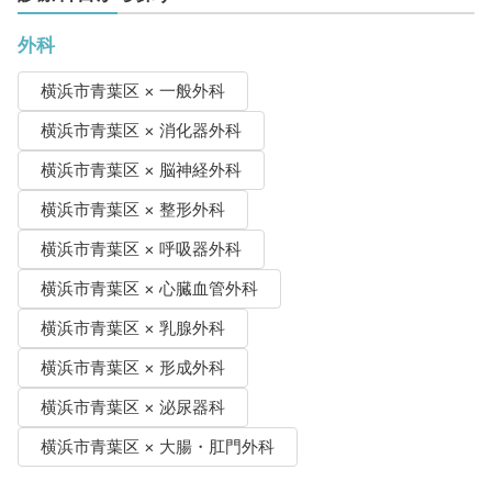
外科
横浜市青葉区 × 一般外科
横浜市青葉区 × 消化器外科
横浜市青葉区 × 脳神経外科
横浜市青葉区 × 整形外科
横浜市青葉区 × 呼吸器外科
横浜市青葉区 × 心臓血管外科
横浜市青葉区 × 乳腺外科
横浜市青葉区 × 形成外科
横浜市青葉区 × 泌尿器科
横浜市青葉区 × 大腸・肛門外科