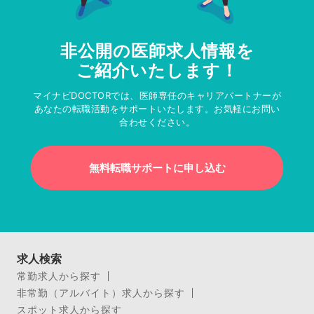
非公開の医師求人情報を
ご紹介いたします！
マイナビDOCTORでは、医師専任のキャリアパートナーが
あなたの転職活動をサポートいたします。お気軽にお問い
合わせください。
無料転職サポートに申し込む
求人検索
常勤求人から探す
非常勤（アルバイト）求人から探す
スポット求人から探す