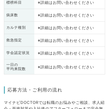
※詳細はお問い合わせください
標榜科目
※詳細はお問い合わせください
病床数
※詳細はお問い合わせください
カルテ種別
※詳細はお問い合わせください
救急指定
※詳細はお問い合わせください
学会認定状況
一日の
※詳細はお問い合わせください
平均来院数
応募方法・ご利用の流れ
マイナビDOCTORでは転職のお悩みやご相談、求人紹
介・面接対策や入社後のアフターフォローまで完全無