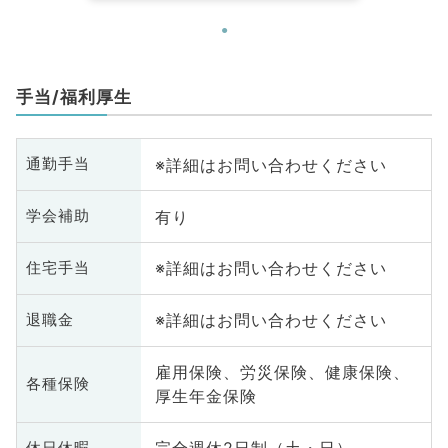
手当/福利厚生
※詳細はお問い合わせください
通勤手当
有り
学会補助
※詳細はお問い合わせください
住宅手当
※詳細はお問い合わせください
退職金
雇用保険、労災保険、健康保険、
各種保険
厚生年金保険
休日休暇