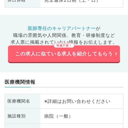
完全週休2日制（土・日）
医師専任のキャリアパートナー
が
職場の雰囲気や人間関係、
教育・研修制度など
求人票に掲載されていない情報をお伝えします。
この求人に似ている求人を紹介してもらう
医療機関情報
※詳細はお問い合わせください
医療機関名
病院（一般）
施設種別