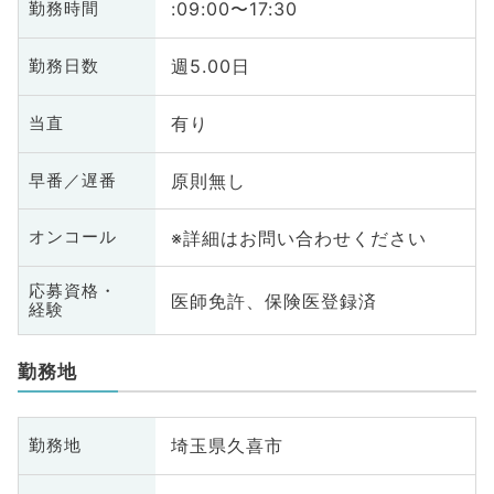
:09:00〜17:30
勤務時間
週5.00日
勤務日数
有り
当直
原則無し
早番／遅番
※詳細はお問い合わせください
オンコール
応募資格・
医師免許、保険医登録済
経験
勤務地
埼玉県久喜市
勤務地