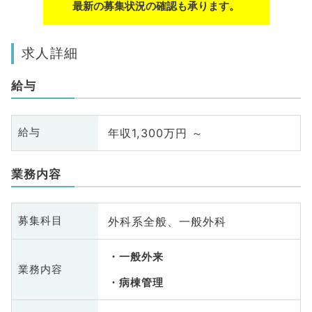
最新の募集状況の確認も承ります。
求人詳細
給与
年収1,300万円 ～
給与
業務内容
外科系全般、一般外科
募集科目
一般外来
業務内容
病棟管理