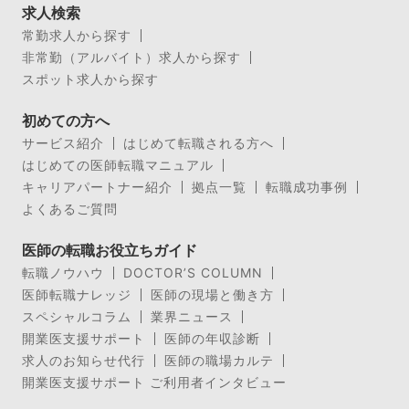
求人検索
常勤求人から探す
非常勤（アルバイト）求人から探す
スポット求人から探す
初めての方へ
サービス紹介
はじめて転職される方へ
はじめての医師転職マニュアル
キャリアパートナー紹介
拠点一覧
転職成功事例
よくあるご質問
医師の転職お役立ちガイド
転職ノウハウ
DOCTOR’S COLUMN
医師転職ナレッジ
医師の現場と働き方
スペシャルコラム
業界ニュース
開業医支援サポート
医師の年収診断
求人のお知らせ代行
医師の職場カルテ
開業医支援サポート ご利用者インタビュー