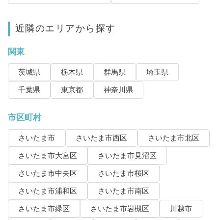
近隣のエリアから探す
関東
茨城県
栃木県
群馬県
埼玉県
千葉県
東京都
神奈川県
市区町村
さいたま市
さいたま市西区
さいたま市北区
さいたま市大宮区
さいたま市見沼区
さいたま市中央区
さいたま市桜区
さいたま市浦和区
さいたま市南区
さいたま市緑区
さいたま市岩槻区
川越市