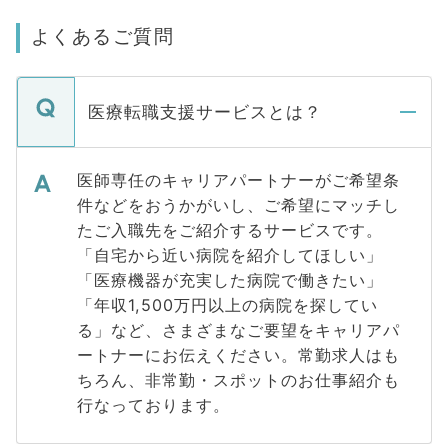
よくあるご質問
医療転職支援サービスとは？
医師専任のキャリアパートナーがご希望条
件などをおうかがいし、ご希望にマッチし
たご入職先をご紹介するサービスです。
「自宅から近い病院を紹介してほしい」
「医療機器が充実した病院で働きたい」
「年収1,500万円以上の病院を探してい
る」など、さまざまなご要望をキャリアパ
ートナーにお伝えください。常勤求人はも
ちろん、非常勤・スポットのお仕事紹介も
行なっております。