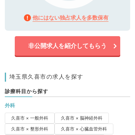
他にはない独占求人を多数保有
非公開求人を紹介してもらう
埼玉県久喜市の求人を探す
診療科目から探す
外科
久喜市 × 一般外科
久喜市 × 脳神経外科
久喜市 × 整形外科
久喜市 × 心臓血管外科