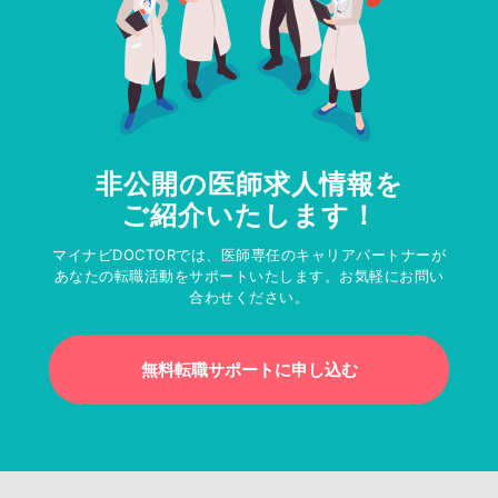
非公開の医師求人情報を
ご紹介いたします！
マイナビDOCTORでは、医師専任のキャリアパートナーが
あなたの転職活動をサポートいたします。お気軽にお問い
合わせください。
無料転職サポートに申し込む