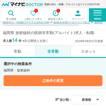
医師の求人・転職・アルバイトはマイナビDOCTOR
0
0
MENU
お気に入り求人
最近見た求人
マイページ
求人検索
医師求人・転職のマイナビDOCTOR
医師非常勤(アルバイト)求人
福岡県
福岡県 放射線科の医師非常勤(アルバイト)求人・転職
14
求人数
件
※非公開求人を除く
2026年08月07日更新
常勤
非常勤
スポット
選択中の検索条件
福岡県・放射線科
条件の変更
並び順：
新着順