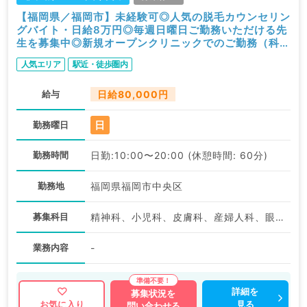
【福岡県／福岡市】未経験可◎人気の脱毛カウンセリン
グバイト・日給8万円◎毎週日曜日ご勤務いただける先
生を募集中◎新規オープンクリニックでのご勤務（科目
不問／非常勤）
人気エリア
駅近・徒歩圏内
給与
日給80,000円
日
勤務曜日
勤務時間
日勤:10:00〜20:00 (休憩時間: 60分)
勤務地
福岡県福岡市中央区
募集科目
精神科、小児科、皮膚科、産婦人科、眼科、耳鼻咽喉科、放射線科、麻酔科、一般内科、外科系全般、一般外科、美容皮膚科、健診・人間ドック、科目不問
業務内容
-
詳細を
募集状況を
見る
お気に入り
問い合わせる