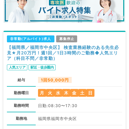
非常勤(アルバイト)求人
募集停止
【福岡県／福岡市中央区】 検査業務経験のある先生必
見★月20万円！週1回／1日3時間のご勤務◆人気エリ
ア（科目不問／非常勤）
人気エリア
駅近・徒歩圏内
給与
1回50,000円
月
火
水
木
金
土
日
勤務曜日
勤務時間
日勤:08:30〜17:30
勤務地
福岡県福岡市中央区