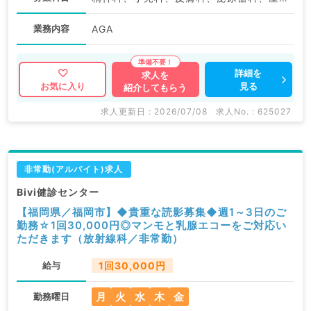
業務内容
AGA
詳細を
求人を
見る
お気に入り
紹介してもらう
求人更新日 : 2026/07/08
求人No. : 625027
非常勤(アルバイト)求人
Bivi健診センター
【福岡県／福岡市】◆貴重な読影募集◆週1～3日のご
勤務☆1回30,000円◎マンモと乳腺エコーをご対応い
ただきます（放射線科／非常勤）
給与
1回30,000円
月
火
水
木
金
勤務曜日