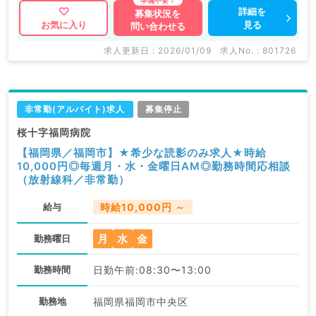
詳細を
募集状況を
見る
お気に入り
問い合わせる
求人更新日 : 2026/01/09
求人No. : 801726
非常勤(アルバイト)求人
募集停止
桜十字福岡病院
【福岡県／福岡市】★希少な読影のみ求人★時給
10,000円◎毎週月・水・金曜日AM◎勤務時間応相談
（放射線科／非常勤）
給与
時給10,000円 ～
月
水
金
勤務曜日
勤務時間
日勤午前:08:30〜13:00
勤務地
福岡県福岡市中央区