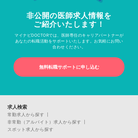
非公開の医師求人情報を
ご紹介いたします！
マイナビDOCTORでは、医師専任のキャリアパートナーが
あなたの転職活動をサポートいたします。お気軽にお問い
合わせください。
無料転職サポートに申し込む
求人検索
常勤求人から探す
非常勤（アルバイト）求人から探す
スポット求人から探す