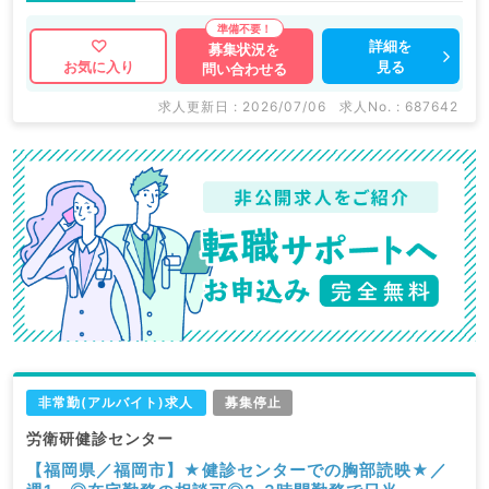
詳細を
募集状況を
見る
お気に入り
問い合わせる
求人更新日 : 2026/07/06
求人No. : 687642
非常勤(アルバイト)求人
募集停止
労衛研健診センター
【福岡県／福岡市】★健診センターでの胸部読映★／