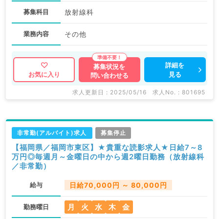
募集科目
放射線科
業務内容
その他
詳細を
募集状況を
見る
お気に入り
問い合わせる
求人更新日 : 2025/05/16
求人No. : 801695
非常勤(アルバイト)求人
募集停止
【福岡県／福岡市東区】★貴重な読影求人★日給7～8
万円◎毎週月～金曜日の中から週2曜日勤務（放射線科
／非常勤）
給与
日給70,000円 ～ 80,000円
月
火
水
木
金
勤務曜日