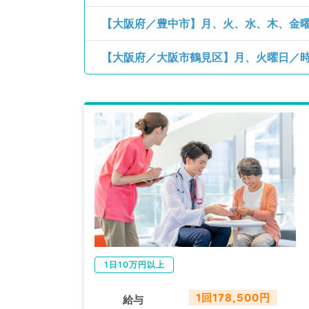
1日10万円以上
1回178,500円
給与