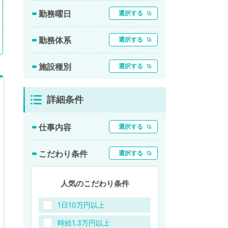
勤務曜日
選択する
勤務体系
選択する
施設種別
選択する
詳細条件
仕事内容
選択する
こだわり条件
選択する
人気のこだわり条件
1日10万円以上
時給1.3万円以上