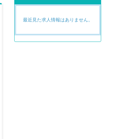
最近見た求人情報はありません。