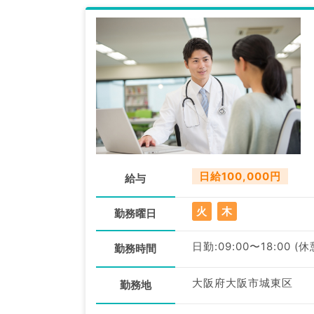
日給100,000円
給与
火
木
勤務曜日
日勤:09:00〜18:00 (
勤務時間
大阪府大阪市城東区
勤務地