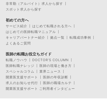
非常勤（アルバイト）求人から探す
スポット求人から探す
初めての方へ
サービス紹介
はじめて転職される方へ
はじめての医師転職マニュアル
キャリアパートナー紹介
拠点一覧
転職成功事例
よくあるご質問
医師の転職お役立ちガイド
転職ノウハウ
DOCTOR’S COLUMN
医師転職ナレッジ
医師の現場と働き方
スペシャルコラム
業界ニュース
開業医支援サポート
医師の年収診断
求人のお知らせ代行
医師の職場カルテ
開業医支援サポート ご利用者インタビュー