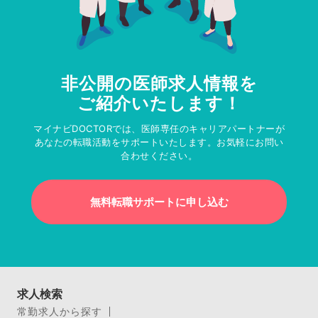
非公開の医師求人情報を
ご紹介いたします！
マイナビDOCTORでは、医師専任のキャリアパートナーが
あなたの転職活動をサポートいたします。お気軽にお問い
合わせください。
無料転職サポートに申し込む
求人検索
常勤求人から探す