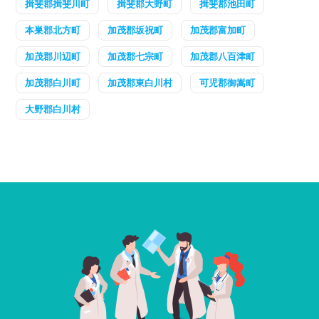
揖斐郡揖斐川町
揖斐郡大野町
揖斐郡池田町
本巣郡北方町
加茂郡坂祝町
加茂郡富加町
加茂郡川辺町
加茂郡七宗町
加茂郡八百津町
加茂郡白川町
加茂郡東白川村
可児郡御嵩町
大野郡白川村