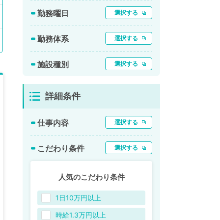
勤務曜日
選択する
勤務体系
選択する
施設種別
選択する
詳細条件
仕事内容
選択する
こだわり条件
選択する
人気のこだわり条件
1日10万円以上
時給1.3万円以上