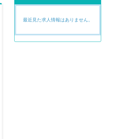
最近見た求人情報はありません。