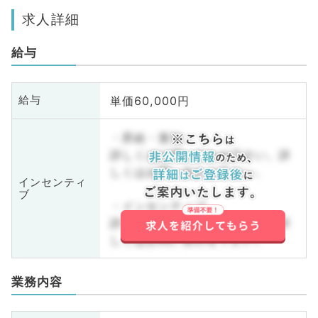
求人詳細
給与
単価60,000円
給与
・昇給・賞与
詳しくはお問い合わせ下さい。詳
しくはお問い合わせ下さい。
インセンティ
ブ
・インセンティブ
詳しくはお問い合わせ下さい。詳
しくはお問い合わせ下さい。
業務内容