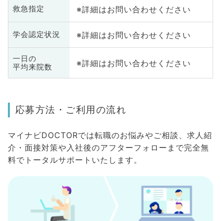
※詳細はお問い合わせください
救急指定
※詳細はお問い合わせください
学会認定状況
一日の
※詳細はお問い合わせください
平均来院数
応募方法・ご利用の流れ
マイナビDOCTORでは転職のお悩みやご相談、求人紹
介・面接対策や入社後のアフターフォローまで完全無
料でトータルサポートいたします。