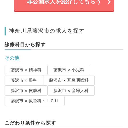
非公開求人を紹介してもらう
神奈川県藤沢市の求人を探す
診療科目から探す
その他
藤沢市 × 精神科
藤沢市 × 小児科
藤沢市 × 眼科
藤沢市 × 耳鼻咽喉科
藤沢市 × 皮膚科
藤沢市 × 産婦人科
藤沢市 × 救急科・ＩＣＵ
こだわり条件から探す