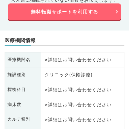
求人票に掲載されていない情報をお伝えします。
無料転職サポートを利用する
医療機関情報
※詳細はお問い合わせください
医療機関名
クリニック(保険診療)
施設種別
※詳細はお問い合わせください
標榜科目
※詳細はお問い合わせください
病床数
※詳細はお問い合わせください
カルテ種別