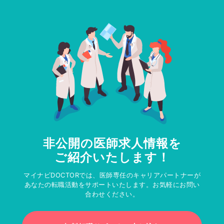
非公開の医師求人情報を
ご紹介いたします！
マイナビDOCTORでは、医師専任のキャリアパートナーが
あなたの転職活動をサポートいたします。お気軽にお問い
合わせください。