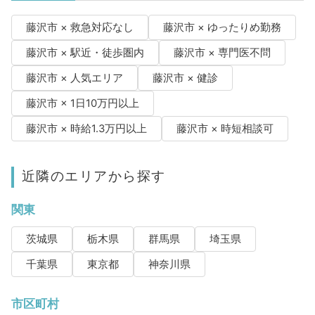
藤沢市 × 救急対応なし
藤沢市 × ゆったりめ勤務
藤沢市 × 駅近・徒歩圏内
藤沢市 × 専門医不問
藤沢市 × 人気エリア
藤沢市 × 健診
藤沢市 × 1日10万円以上
藤沢市 × 時給1.3万円以上
藤沢市 × 時短相談可
近隣のエリアから探す
関東
茨城県
栃木県
群馬県
埼玉県
千葉県
東京都
神奈川県
市区町村