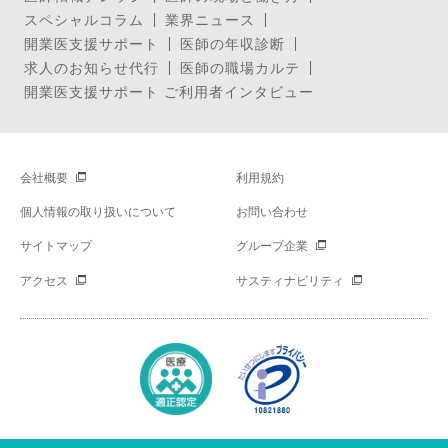
スペシャルコラム
業界ニュース
開業医支援サポート
医師の年収診断
求人のお知らせ代行
医師の職場カルテ
開業医支援サポート ご利用者インタビュー
会社概要
利用規約
個人情報の取り扱いについて
お問い合わせ
サイトマップ
グループ企業
アクセス
サスティナビリティ