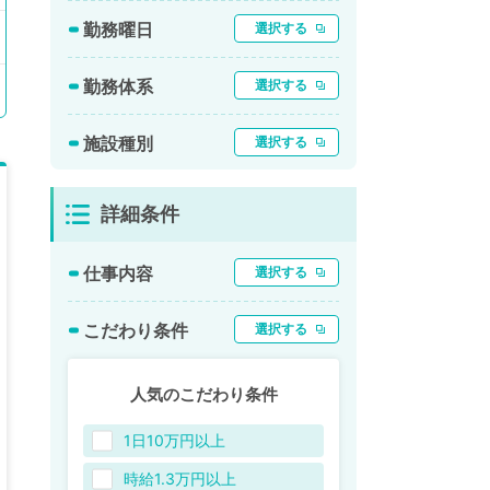
勤務曜日
選択する
勤務体系
選択する
施設種別
選択する
詳細条件
仕事内容
選択する
こだわり条件
選択する
人気のこだわり条件
1日10万円以上
時給1.3万円以上