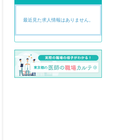
最近見た求人情報はありません。
東京都の