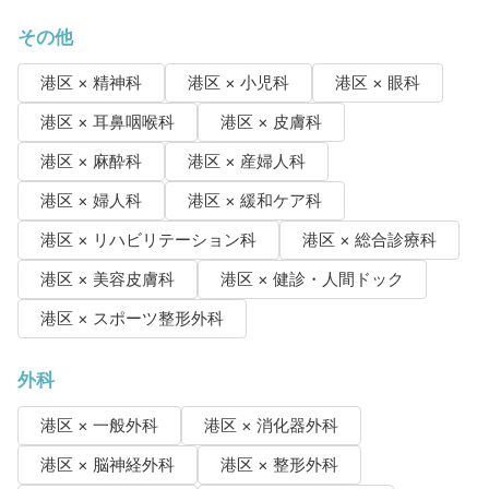
その他
港区 × 精神科
港区 × 小児科
港区 × 眼科
港区 × 耳鼻咽喉科
港区 × 皮膚科
港区 × 麻酔科
港区 × 産婦人科
港区 × 婦人科
港区 × 緩和ケア科
港区 × リハビリテーション科
港区 × 総合診療科
港区 × 美容皮膚科
港区 × 健診・人間ドック
港区 × スポーツ整形外科
外科
港区 × 一般外科
港区 × 消化器外科
港区 × 脳神経外科
港区 × 整形外科