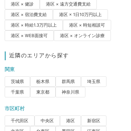
港区 × 健診
港区 × 遠方交通費支給
港区 × 宿泊費支給
港区 × 1日10万円以上
港区 × 時給1.3万円以上
港区 × 時短相談可
港区 × WEB面接可
港区 × オンライン診療
近隣のエリアから探す
関東
茨城県
栃木県
群馬県
埼玉県
千葉県
東京都
神奈川県
市区町村
千代田区
中央区
港区
新宿区