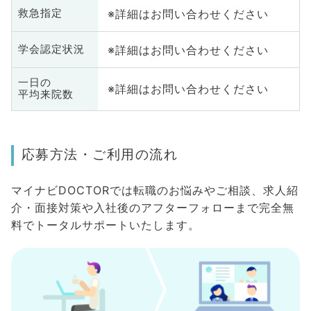
※詳細はお問い合わせください
救急指定
※詳細はお問い合わせください
学会認定状況
一日の
※詳細はお問い合わせください
平均来院数
応募方法・ご利用の流れ
マイナビDOCTORでは転職のお悩みやご相談、求人紹
介・面接対策や入社後のアフターフォローまで完全無
料でトータルサポートいたします。