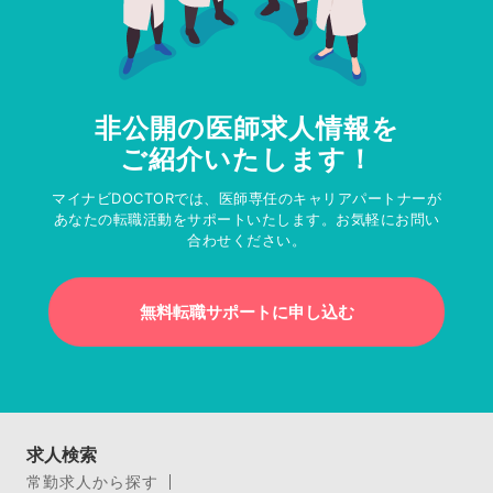
非公開の医師求人情報を
ご紹介いたします！
マイナビDOCTORでは、医師専任のキャリアパートナーが
あなたの転職活動をサポートいたします。お気軽にお問い
合わせください。
無料転職サポートに申し込む
求人検索
常勤求人から探す