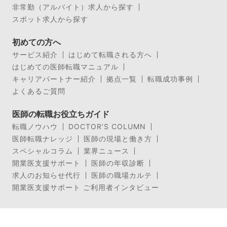
非常勤（アルバイト）求人から探す
スポット求人から探す
初めての方へ
サービス紹介
はじめて転職される方へ
はじめての医師転職マニュアル
キャリアパートナー紹介
拠点一覧
転職成功事例
よくあるご質問
医師の転職お役立ちガイド
転職ノウハウ
DOCTOR’S COLUMN
医師転職ナレッジ
医師の現場と働き方
スペシャルコラム
業界ニュース
開業医支援サポート
医師の年収診断
求人のお知らせ代行
医師の職場カルテ
開業医支援サポート ご利用者インタビュー