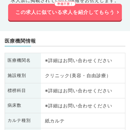
求人票に掲載されていない情報をお伝えします。
この求人に似ている求人を紹介してもらう
医療機関情報
※詳細はお問い合わせください
医療機関名
クリニック(美容・自由診療）
施設種別
※詳細はお問い合わせください
標榜科目
※詳細はお問い合わせください
病床数
紙カルテ
カルテ種別