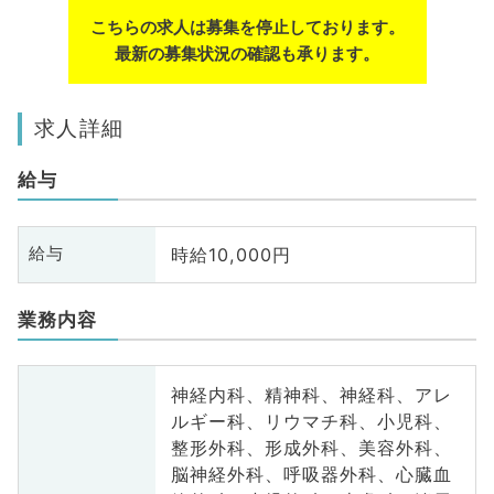
こちらの求人は募集を停止しております。
最新の募集状況の確認も承ります。
求人詳細
給与
時給10,000円
給与
業務内容
神経内科、精神科、神経科、アレ
ルギー科、リウマチ科、小児科、
整形外科、形成外科、美容外科、
脳神経外科、呼吸器外科、心臓血