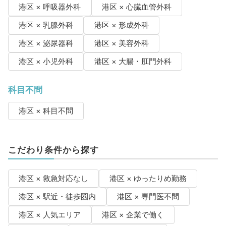
港区 × 呼吸器外科
港区 × 心臓血管外科
港区 × 乳腺外科
港区 × 形成外科
港区 × 泌尿器科
港区 × 美容外科
港区 × 小児外科
港区 × 大腸・肛門外科
科目不問
港区 × 科目不問
こだわり条件から探す
港区 × 救急対応なし
港区 × ゆったりめ勤務
港区 × 駅近・徒歩圏内
港区 × 専門医不問
港区 × 人気エリア
港区 × 企業で働く