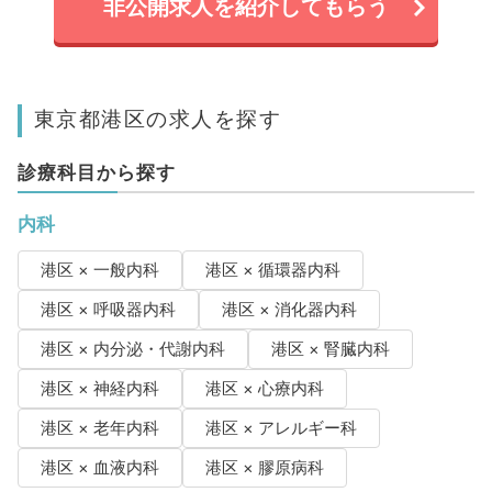
非公開求人を紹介してもらう
東京都港区の求人を探す
診療科目から探す
内科
港区 × 一般内科
港区 × 循環器内科
港区 × 呼吸器内科
港区 × 消化器内科
港区 × 内分泌・代謝内科
港区 × 腎臓内科
港区 × 神経内科
港区 × 心療内科
港区 × 老年内科
港区 × アレルギー科
港区 × 血液内科
港区 × 膠原病科