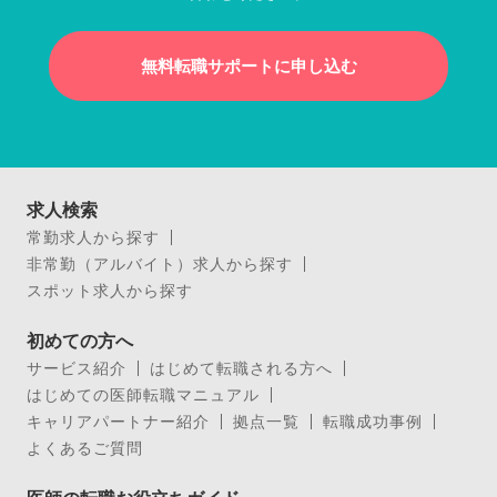
無料転職サポートに申し込む
求人検索
常勤求人から探す
非常勤（アルバイト）求人から探す
スポット求人から探す
初めての方へ
サービス紹介
はじめて転職される方へ
はじめての医師転職マニュアル
キャリアパートナー紹介
拠点一覧
転職成功事例
よくあるご質問