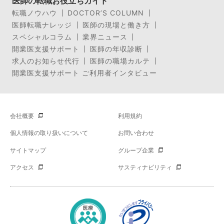
医師の転職お役立ちガイド
転職ノウハウ
DOCTOR’S COLUMN
医師転職ナレッジ
医師の現場と働き方
スペシャルコラム
業界ニュース
開業医支援サポート
医師の年収診断
求人のお知らせ代行
医師の職場カルテ
開業医支援サポート ご利用者インタビュー
会社概要
利用規約
個人情報の取り扱いについて
お問い合わせ
サイトマップ
グループ企業
アクセス
サスティナビリティ