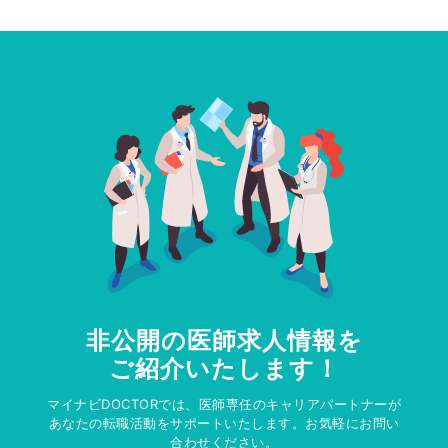
非公開の医師求人情報を
ご紹介いたします！
マイナビDOCTORでは、医師専任のキャリアパートナーが
あなたの転職活動をサポートいたします。お気軽にお問い
合わせください。