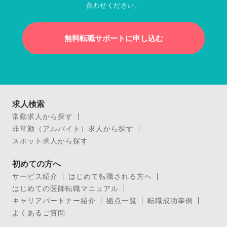
合わせください。
無料転職サポートに申し込む
求人検索
常勤求人から探す
非常勤（アルバイト）求人から探す
スポット求人から探す
初めての方へ
サービス紹介
はじめて転職される方へ
はじめての医師転職マニュアル
キャリアパートナー紹介
拠点一覧
転職成功事例
よくあるご質問