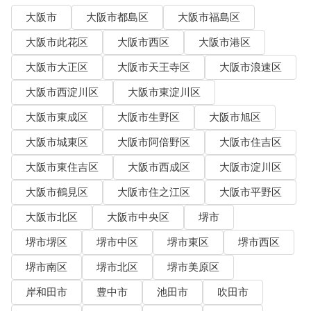
大阪市
大阪市都島区
大阪市福島区
大阪市此花区
大阪市西区
大阪市港区
大阪市大正区
大阪市天王寺区
大阪市浪速区
大阪市西淀川区
大阪市東淀川区
大阪市東成区
大阪市生野区
大阪市旭区
大阪市城東区
大阪市阿倍野区
大阪市住吉区
大阪市東住吉区
大阪市西成区
大阪市淀川区
大阪市鶴見区
大阪市住之江区
大阪市平野区
大阪市北区
大阪市中央区
堺市
堺市堺区
堺市中区
堺市東区
堺市西区
堺市南区
堺市北区
堺市美原区
岸和田市
豊中市
池田市
吹田市