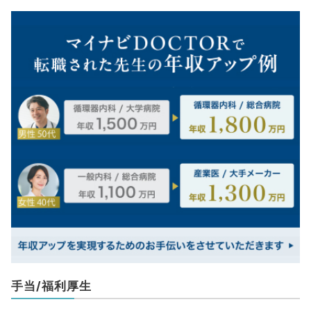
手当/福利厚生