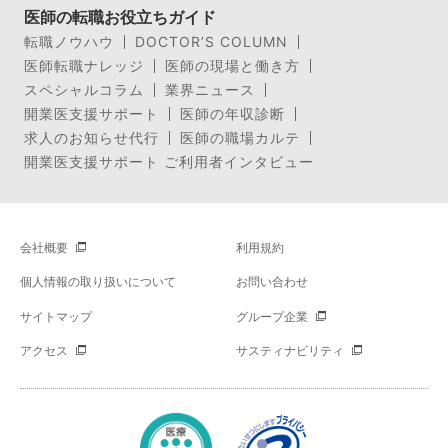
医師の転職お役立ちガイド
転職ノウハウ
DOCTOR’S COLUMN
医師転職ナレッジ
医師の現場と働き方
スペシャルコラム
業界ニュース
開業医支援サポート
医師の年収診断
求人のお知らせ代行
医師の職場カルテ
開業医支援サポート ご利用者インタビュー
会社概要
利用規約
個人情報の取り扱いについて
お問い合わせ
サイトマップ
グループ企業
アクセス
サスティナビリティ