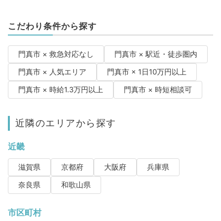
こだわり条件から探す
門真市 × 救急対応なし
門真市 × 駅近・徒歩圏内
門真市 × 人気エリア
門真市 × 1日10万円以上
門真市 × 時給1.3万円以上
門真市 × 時短相談可
近隣のエリアから探す
近畿
滋賀県
京都府
大阪府
兵庫県
奈良県
和歌山県
市区町村