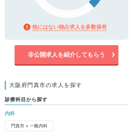
他にはない独占求人を多数保有
非公開求人を紹介してもらう
大阪府門真市の求人を探す
診療科目から探す
内科
門真市 × 一般内科