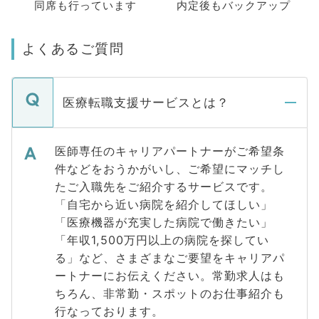
同席も
行っています
内定後もバックアップ
よくあるご質問
医療転職支援サービスとは？
医師専任のキャリアパートナーがご希望条
件などをおうかがいし、ご希望にマッチし
たご入職先をご紹介するサービスです。
「自宅から近い病院を紹介してほしい」
「医療機器が充実した病院で働きたい」
「年収1,500万円以上の病院を探してい
る」など、さまざまなご要望をキャリアパ
ートナーにお伝えください。常勤求人はも
ちろん、非常勤・スポットのお仕事紹介も
行なっております。