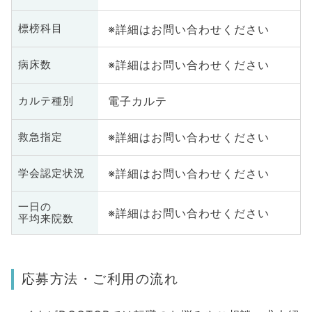
※詳細はお問い合わせください
標榜科目
※詳細はお問い合わせください
病床数
電子カルテ
カルテ種別
※詳細はお問い合わせください
救急指定
※詳細はお問い合わせください
学会認定状況
一日の
※詳細はお問い合わせください
平均来院数
応募方法・ご利用の流れ