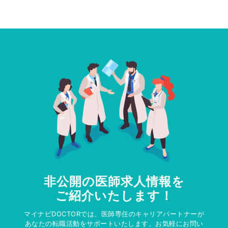
非公開の医師求人情報を
ご紹介いたします！
マイナビDOCTORでは、医師専任のキャリアパートナーが
あなたの転職活動をサポートいたします。お気軽にお問い