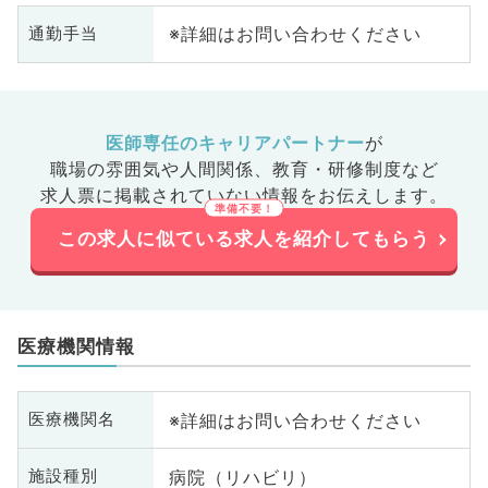
※詳細はお問い合わせください
通勤手当
医師専任のキャリアパートナー
が
職場の雰囲気や人間関係、
教育・研修制度など
求人票に掲載されていない情報をお伝えします。
この求人に似ている求人を紹介してもらう
医療機関情報
※詳細はお問い合わせください
医療機関名
病院（リハビリ）
施設種別