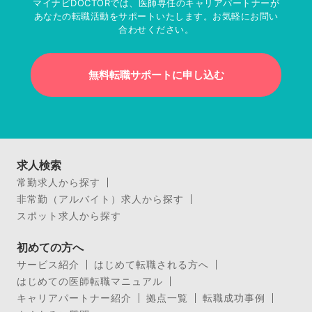
マイナビDOCTORでは、医師専任のキャリアパートナーが
あなたの転職活動をサポートいたします。お気軽にお問い
合わせください。
無料転職サポートに申し込む
求人検索
常勤求人から探す
非常勤（アルバイト）求人から探す
スポット求人から探す
初めての方へ
サービス紹介
はじめて転職される方へ
はじめての医師転職マニュアル
キャリアパートナー紹介
拠点一覧
転職成功事例