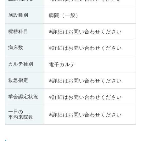
病院（一般）
施設種別
※詳細はお問い合わせください
標榜科目
※詳細はお問い合わせください
病床数
電子カルテ
カルテ種別
※詳細はお問い合わせください
救急指定
※詳細はお問い合わせください
学会認定状況
一日の
※詳細はお問い合わせください
平均来院数