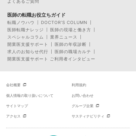
よくあるご質問
医師の転職お役立ちガイド
転職ノウハウ
DOCTOR’S COLUMN
医師転職ナレッジ
医師の現場と働き方
スペシャルコラム
業界ニュース
開業医支援サポート
医師の年収診断
求人のお知らせ代行
医師の職場カルテ
開業医支援サポート ご利用者インタビュー
会社概要
利用規約
個人情報の取り扱いについて
お問い合わせ
サイトマップ
グループ企業
アクセス
サスティナビリティ