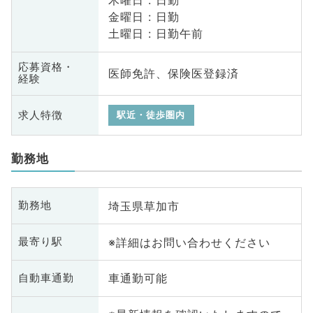
木曜日 : 日勤
金曜日 : 日勤
土曜日 : 日勤午前
応募資格・
医師免許、保険医登録済
経験
求人特徴
駅近・徒歩圏内
勤務地
埼玉県草加市
勤務地
※詳細はお問い合わせください
最寄り駅
車通勤可能
自動車通勤