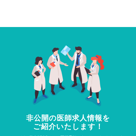
非公開の医師求人情報を
ご紹介いたします！