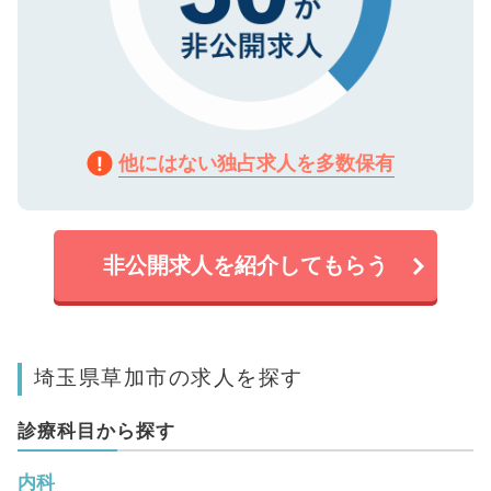
他にはない独占求人を多数保有
非公開求人を紹介してもらう
埼玉県草加市の求人を探す
診療科目から探す
内科