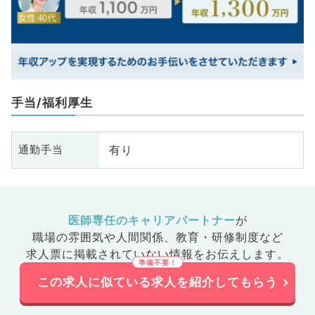
手当/福利厚生
有り
通勤手当
医師専任のキャリアパートナー
が
職場の雰囲気や人間関係、
教育・研修制度など
求人票に掲載されていない情報をお伝えします。
この求人に似ている求人を紹介してもらう