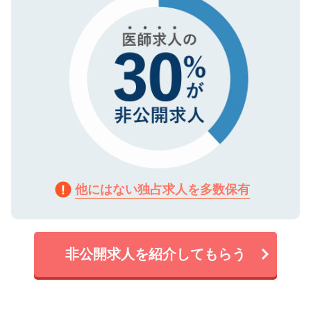
他にはない独占求人を多数保有
非公開求人を紹介してもらう