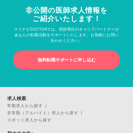
非公開の医師求人情報を
ご紹介いたします！
マイナビDOCTORでは、医師専任のキャリアパートナーが
あなたの転職活動をサポートいたします。お気軽にお問い
合わせください。
無料転職サポートに申し込む
求人検索
常勤求人から探す
非常勤（アルバイト）求人から探す
スポット求人から探す