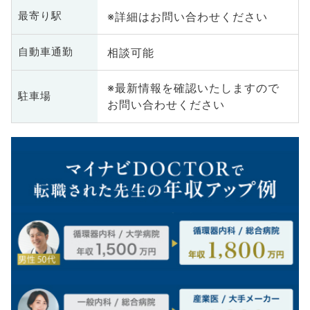
※詳細はお問い合わせください
最寄り駅
相談可能
自動車通勤
※最新情報を確認いたしますので
駐車場
お問い合わせください