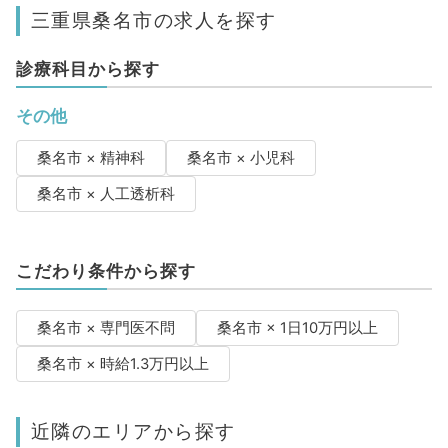
三重県桑名市の求人を探す
診療科目から探す
その他
桑名市 × 精神科
桑名市 × 小児科
桑名市 × 人工透析科
こだわり条件から探す
桑名市 × 専門医不問
桑名市 × 1日10万円以上
桑名市 × 時給1.3万円以上
近隣のエリアから探す