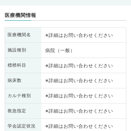
医療機関情報
※詳細はお問い合わせください
医療機関名
病院（一般）
施設種別
※詳細はお問い合わせください
標榜科目
※詳細はお問い合わせください
病床数
※詳細はお問い合わせください
カルテ種別
※詳細はお問い合わせください
救急指定
※詳細はお問い合わせください
学会認定状況