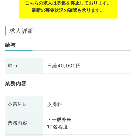
こちらの求人は募集を停止しております。
最新の募集状況の確認も承ります。
求人詳細
給与
日給40,000円
給与
業務内容
皮膚科
募集科目
一般外来
業務内容
10名程度