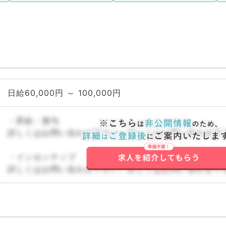
日給60,000円 ～ 100,000円
・昇給・賞与
詳しくはお問い合わせ下さい。詳しくはお問い合わせ下
・インセンティブ
詳しくはお問い合わせ下さい。詳しくはお問い合わせ下