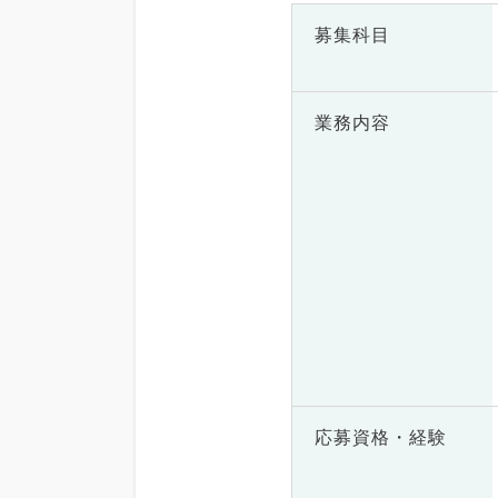
募集科目
業務内容
応募資格・
経験