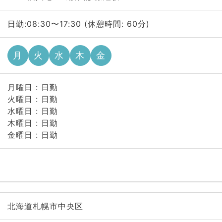
日勤:08:30〜17:30 (休憩時間: 60分)
月
火
水
木
金
月曜日 : 日勤
火曜日 : 日勤
水曜日 : 日勤
木曜日 : 日勤
金曜日 : 日勤
北海道札幌市中央区