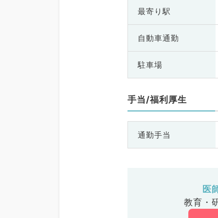
最寄り駅
自動車通勤
駐車場
手当/福利厚生
通勤手当
医
教育・