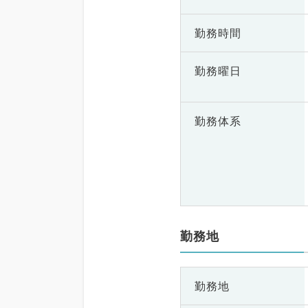
勤務時間
勤務曜日
勤務体系
勤務地
勤務地