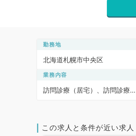
勤務地
北海道札幌市中央区
業務内容
訪問診療（居宅）、訪問診療
（施設）、訪問診療（居宅）
訪問診療（施設）、一般外来
この求人と条件が近い求人