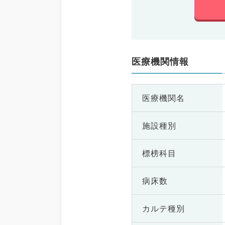
医療機関情報
医療機関名
施設種別
標榜科目
病床数
カルテ種別