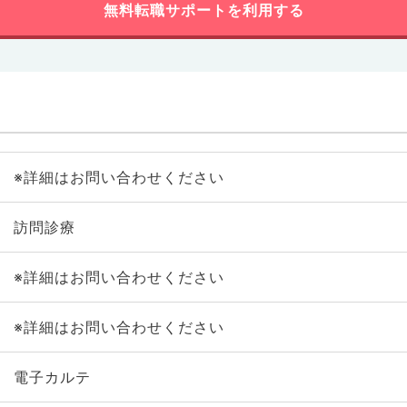
無料転職サポートを利用する
※詳細はお問い合わせください
訪問診療
※詳細はお問い合わせください
※詳細はお問い合わせください
電子カルテ