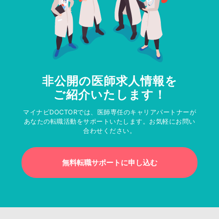
非公開の医師求人情報を
ご紹介いたします！
マイナビDOCTORでは、医師専任のキャリアパートナーが
あなたの転職活動をサポートいたします。お気軽にお問い
合わせください。
無料転職サポートに申し込む