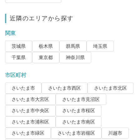
近隣のエリアから探す
関東
茨城県
栃木県
群馬県
埼玉県
千葉県
東京都
神奈川県
市区町村
さいたま市
さいたま市西区
さいたま市北区
さいたま市大宮区
さいたま市見沼区
さいたま市中央区
さいたま市桜区
さいたま市浦和区
さいたま市南区
さいたま市緑区
さいたま市岩槻区
川越市