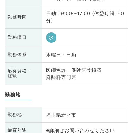
日勤:09:00〜17:00 (休憩時間: 60
勤務時間
分)
水
勤務曜日
水曜日 : 日勤
勤務体系
医師免許、保険医登録済
応募資格・
経験
麻酔科専門医
勤務地
埼玉県新座市
勤務地
※詳細はお問い合わせください
最寄り駅