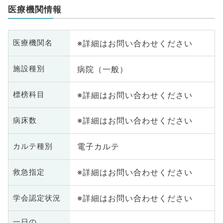
医療機関情報
※詳細はお問い合わせください
医療機関名
病院（一般）
施設種別
※詳細はお問い合わせください
標榜科目
※詳細はお問い合わせください
病床数
電子カルテ
カルテ種別
※詳細はお問い合わせください
救急指定
※詳細はお問い合わせください
学会認定状況
一日の