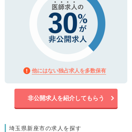
他にはない独占求人を多数保有
非公開求人を紹介してもらう
埼玉県新座市の求人を探す