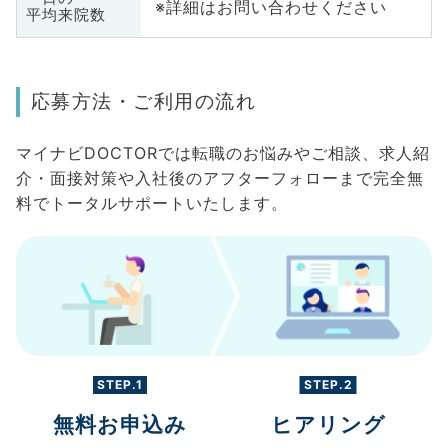
※詳細はお問い合わせください
平均来院数
応募方法・ご利用の流れ
マイナビDOCTORでは転職のお悩みやご相談、求人紹
介・面接対策や入社後のアフターフォローまで完全無
料でトータルサポートいたします。
STEP.1
STEP.2
無料お申込み
ヒアリング