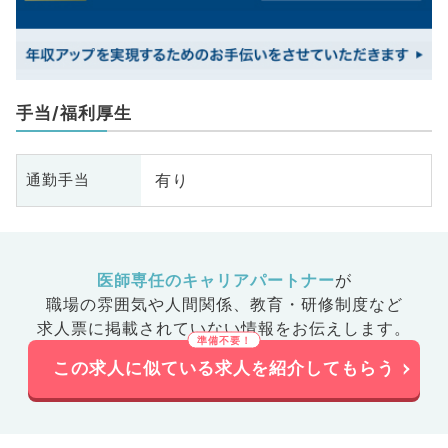
手当/福利厚生
有り
通勤手当
医師専任のキャリアパートナー
が
職場の雰囲気や人間関係、
教育・研修制度など
求人票に掲載されていない情報をお伝えします。
この求人に似ている求人を紹介してもらう