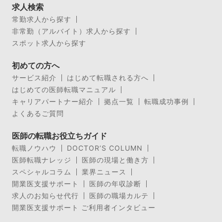
求人検索
常勤求人から探す
非常勤（アルバイト）求人から探す
スポット求人から探す
初めての方へ
サービス紹介
はじめて転職される方へ
はじめての医師転職マニュアル
キャリアパートナー紹介
拠点一覧
転職成功事例
よくあるご質問
医師の転職お役立ちガイド
転職ノウハウ
DOCTOR’S COLUMN
医師転職ナレッジ
医師の現場と働き方
スペシャルコラム
業界ニュース
開業医支援サポート
医師の年収診断
求人のお知らせ代行
医師の職場カルテ
開業医支援サポート ご利用者インタビュー