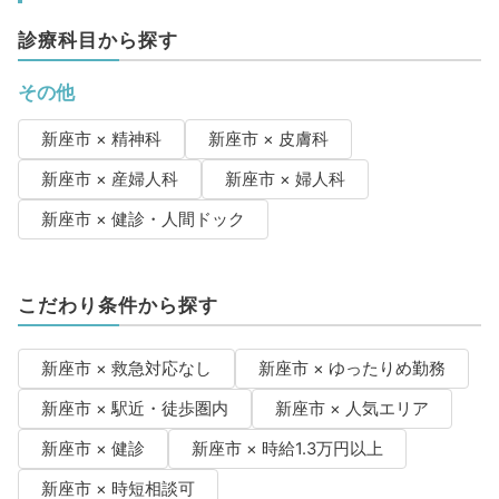
診療科目から探す
その他
新座市 × 精神科
新座市 × 皮膚科
新座市 × 産婦人科
新座市 × 婦人科
新座市 × 健診・人間ドック
こだわり条件から探す
新座市 × 救急対応なし
新座市 × ゆったりめ勤務
新座市 × 駅近・徒歩圏内
新座市 × 人気エリア
新座市 × 健診
新座市 × 時給1.3万円以上
新座市 × 時短相談可