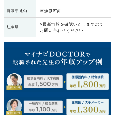
車通勤可能
自動車通勤
※最新情報を確認いたしますので
駐車場
お問い合わせください