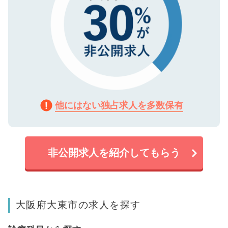
他にはない独占求人を多数保有
非公開求人を紹介してもらう
大阪府大東市の求人を探す