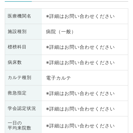
※詳細はお問い合わせください
医療機関名
病院（一般）
施設種別
※詳細はお問い合わせください
標榜科目
※詳細はお問い合わせください
病床数
電子カルテ
カルテ種別
※詳細はお問い合わせください
救急指定
※詳細はお問い合わせください
学会認定状況
一日の
※詳細はお問い合わせください
平均来院数