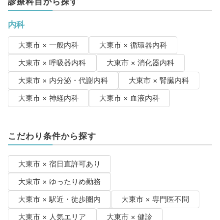
診療科目から探す
内科
大東市 × 一般内科
大東市 × 循環器内科
大東市 × 呼吸器内科
大東市 × 消化器内科
大東市 × 内分泌・代謝内科
大東市 × 腎臓内科
大東市 × 神経内科
大東市 × 血液内科
こだわり条件から探す
大東市 × 宿日直許可あり
大東市 × ゆったりめ勤務
大東市 × 駅近・徒歩圏内
大東市 × 専門医不問
大東市 × 人気エリア
大東市 × 健診