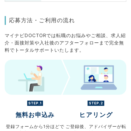
応募方法・ご利用の流れ
マイナビDOCTORでは転職のお悩みやご相談、求人紹
介・面接対策や入社後のアフターフォローまで完全無
料でトータルサポートいたします。
STEP.1
STEP.2
無料お申込み
ヒアリング
登録フォームから
1分ほどで
ご登録後、
アドバイザーが転