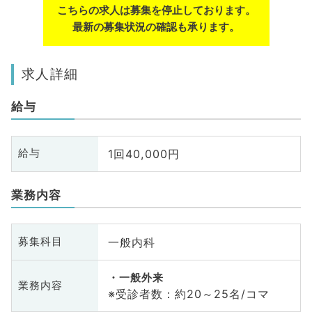
こちらの求人は募集を停止しております。
最新の募集状況の確認も承ります。
求人詳細
給与
1回40,000円
給与
業務内容
一般内科
募集科目
一般外来
業務内容
※受診者数：約20～25名/コマ