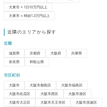
大東市 × 1日10万円以上
大東市 × 時給1.3万円以上
近隣のエリアから探す
近畿
滋賀県
京都府
大阪府
兵庫県
奈良県
和歌山県
市区町村
大阪市
大阪市都島区
大阪市福島区
大阪市此花区
大阪市西区
大阪市港区
大阪市大正区
大阪市天王寺区
大阪市浪速区