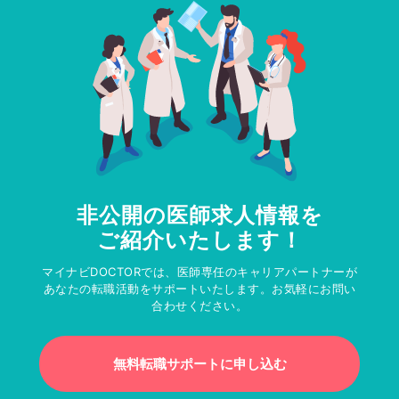
非公開の医師求人情報を
ご紹介いたします！
マイナビDOCTORでは、医師専任のキャリアパートナーが
あなたの転職活動をサポートいたします。お気軽にお問い
合わせください。
無料転職サポートに申し込む