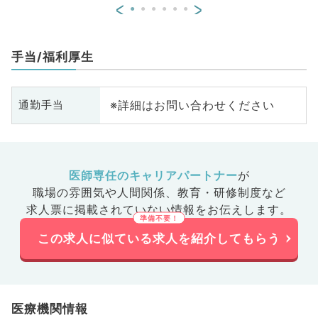
<
>
手当/福利厚生
※詳細はお問い合わせください
通勤手当
医師専任のキャリアパートナー
が
職場の雰囲気や人間関係、
教育・研修制度など
求人票に掲載されていない情報をお伝えします。
この求人に似ている求人を紹介してもらう
医療機関情報