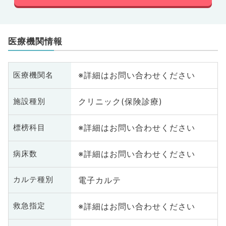
医療機関情報
※詳細はお問い合わせください
医療機関名
クリニック(保険診療)
施設種別
※詳細はお問い合わせください
標榜科目
※詳細はお問い合わせください
病床数
電子カルテ
カルテ種別
※詳細はお問い合わせください
救急指定