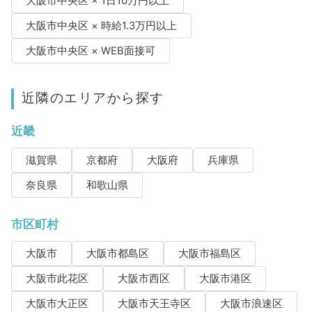
大阪市中央区 × 1日10万円以上
大阪市中央区 × 時給1.3万円以上
大阪市中央区 × WEB面接可
近隣のエリアから探す
近畿
滋賀県
京都府
大阪府
兵庫県
奈良県
和歌山県
市区町村
大阪市
大阪市都島区
大阪市福島区
大阪市此花区
大阪市西区
大阪市港区
大阪市大正区
大阪市天王寺区
大阪市浪速区