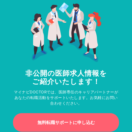
非公開の医師求人情報を
ご紹介いたします！
マイナビDOCTORでは、医師専任のキャリアパートナーが
あなたの転職活動をサポートいたします。お気軽にお問い
合わせください。
無料転職サポートに申し込む