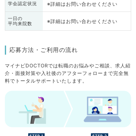
※詳細はお問い合わせください
学会認定状況
一日の
※詳細はお問い合わせください
平均来院数
応募方法・ご利用の流れ
マイナビDOCTORでは転職のお悩みやご相談、求人紹
介・面接対策や入社後のアフターフォローまで完全無
料でトータルサポートいたします。
STEP.1
STEP.2