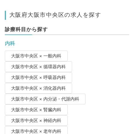
大阪府大阪市中央区の求人を探す
診療科目から探す
内科
大阪市中央区 × 一般内科
大阪市中央区 × 循環器内科
大阪市中央区 × 呼吸器内科
大阪市中央区 × 消化器内科
大阪市中央区 × 内分泌・代謝内科
大阪市中央区 × 腎臓内科
大阪市中央区 × 神経内科
大阪市中央区 × 老年内科