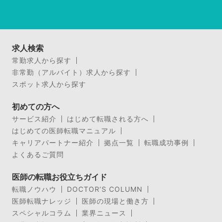
求人検索
常勤求人から探す
非常勤（アルバイト）求人から探す
スポット求人から探す
初めての方へ
サービス紹介
はじめて転職される方へ
はじめての医師転職マニュアル
キャリアパートナー紹介
拠点一覧
転職成功事例
よくあるご質問
医師の転職お役立ちガイド
転職ノウハウ
DOCTOR’S COLUMN
医師転職ナレッジ
医師の現場と働き方
スペシャルコラム
業界ニュース