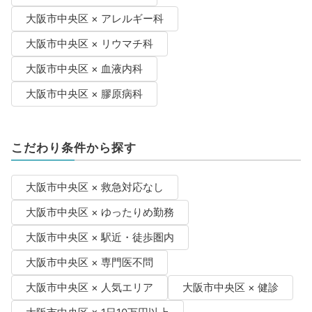
大阪市中央区 × アレルギー科
大阪市中央区 × リウマチ科
大阪市中央区 × 血液内科
大阪市中央区 × 膠原病科
こだわり条件から探す
大阪市中央区 × 救急対応なし
大阪市中央区 × ゆったりめ勤務
大阪市中央区 × 駅近・徒歩圏内
大阪市中央区 × 専門医不問
大阪市中央区 × 人気エリア
大阪市中央区 × 健診