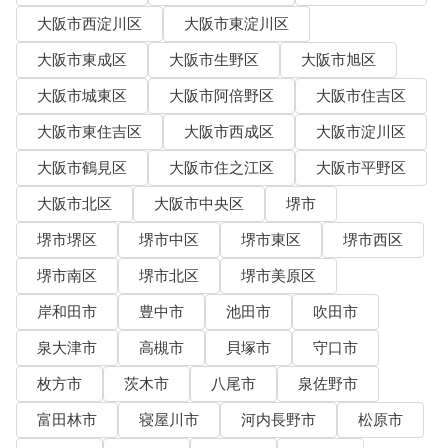
大阪市西淀川区
大阪市東淀川区
大阪市東成区
大阪市生野区
大阪市旭区
大阪市城東区
大阪市阿倍野区
大阪市住吉区
大阪市東住吉区
大阪市西成区
大阪市淀川区
大阪市鶴見区
大阪市住之江区
大阪市平野区
大阪市北区
大阪市中央区
堺市
堺市堺区
堺市中区
堺市東区
堺市西区
堺市南区
堺市北区
堺市美原区
岸和田市
豊中市
池田市
吹田市
泉大津市
高槻市
貝塚市
守口市
枚方市
茨木市
八尾市
泉佐野市
富田林市
寝屋川市
河内長野市
松原市