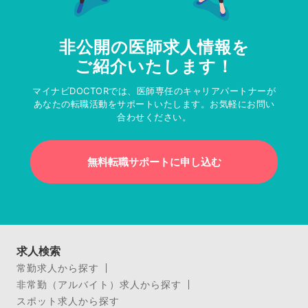
非公開の医師求人情報を
ご紹介いたします！
マイナビDOCTORでは、医師専任のキャリアパートナーが
あなたの転職活動をサポートいたします。お気軽にお問い
合わせください。
無料転職サポートに申し込む
求人検索
常勤求人から探す
非常勤（アルバイト）求人から探す
スポット求人から探す