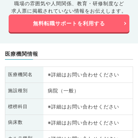
職場の雰囲気や人間関係、
教育・研修制度など
求人票に掲載されていない情報をお伝えします。
無料転職サポートを利用する
医療機関情報
※詳細はお問い合わせください
医療機関名
病院（一般）
施設種別
※詳細はお問い合わせください
標榜科目
※詳細はお問い合わせください
病床数