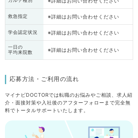
※詳細はお問い合わせください
カルテ種別
※詳細はお問い合わせください
救急指定
※詳細はお問い合わせください
学会認定状況
一日の
※詳細はお問い合わせください
平均来院数
応募方法・ご利用の流れ
マイナビDOCTORでは転職のお悩みやご相談、求人紹
介・面接対策や入社後のアフターフォローまで完全無
料でトータルサポートいたします。