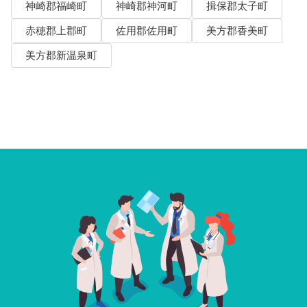
神崎郡福崎町
神崎郡神河町
揖保郡太子町
赤穂郡上郡町
佐用郡佐用町
美方郡香美町
美方郡新温泉町