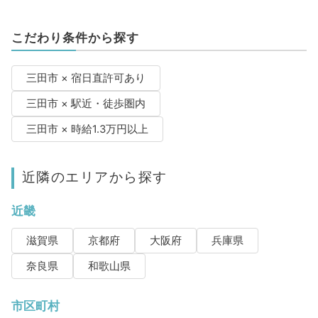
こだわり条件から探す
三田市 × 宿日直許可あり
三田市 × 駅近・徒歩圏内
三田市 × 時給1.3万円以上
近隣のエリアから探す
近畿
滋賀県
京都府
大阪府
兵庫県
奈良県
和歌山県
市区町村