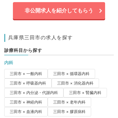
非公開求人を紹介してもらう
兵庫県三田市の求人を探す
診療科目から探す
内科
三田市 × 一般内科
三田市 × 循環器内科
三田市 × 呼吸器内科
三田市 × 消化器内科
三田市 × 内分泌・代謝内科
三田市 × 腎臓内科
三田市 × 神経内科
三田市 × 老年内科
三田市 × 血液内科
三田市 × 膠原病科