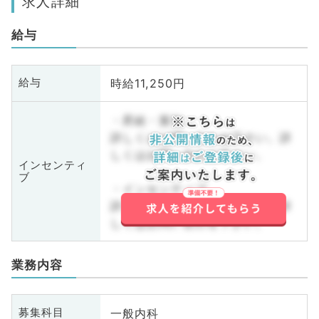
求人詳細
給与
時給11,250円
給与
・昇給・賞与
詳しくはお問い合わせ下さい。詳
しくはお問い合わせ下さい。
インセンティ
ブ
・インセンティブ
詳しくはお問い合わせ下さい。詳
しくはお問い合わせ下さい。
業務内容
一般内科
募集科目